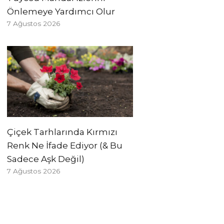
Önlemeye Yardımcı Olur
7 Ağustos 2026
Çiçek Tarhlarında Kırmızı
Renk Ne İfade Ediyor (& Bu
Sadece Aşk Değil)
7 Ağustos 2026