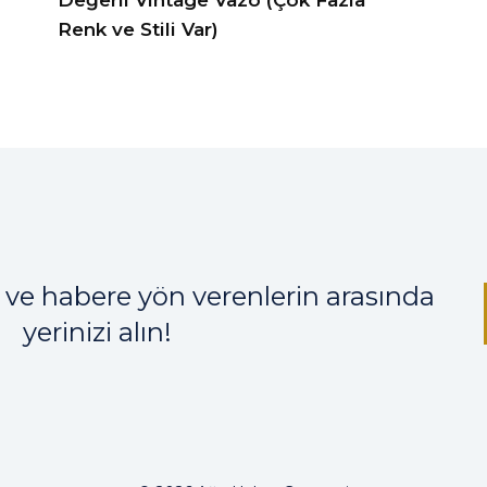
Renk ve Stili Var)
 ve habere yön verenlerin arasında
yerinizi alın!