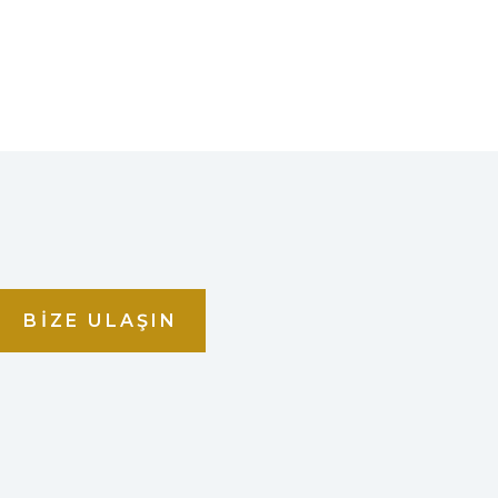
BIZE ULAŞIN