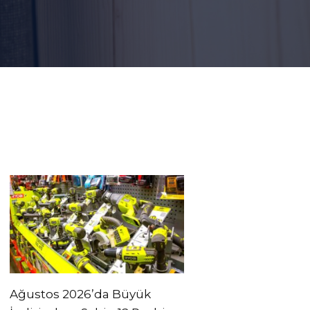
Ağustos 2026’da Büyük