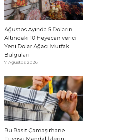
Ağustos Ayında 5 Doların
Altındaki 10 Heyecan verici
Yeni Dolar Ağacı Mutfak
Bulguları
7 Ağustos 2026
Bu Basit Çamaşırhane
Tüyosu Mandal İzlerini