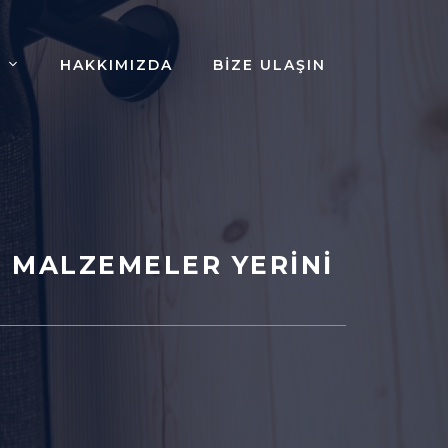
HAKKIMIZDA
BIZE ULAŞIN
 MALZEMELER YERINI