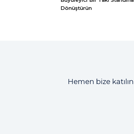
Dönüştürün
Hemen bize katılın