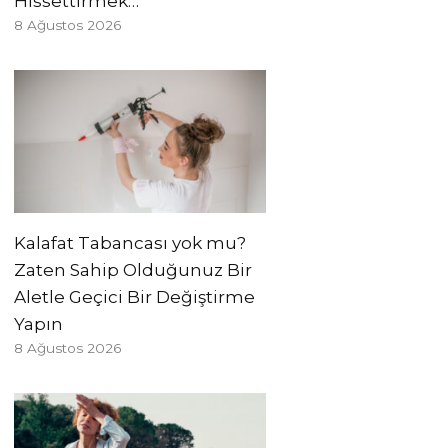
Hissettirmek…’
8 Ağustos 2026
Kalafat Tabancası yok mu?
Zaten Sahip Olduğunuz Bir
Aletle Geçici Bir Değiştirme
Yapın
8 Ağustos 2026