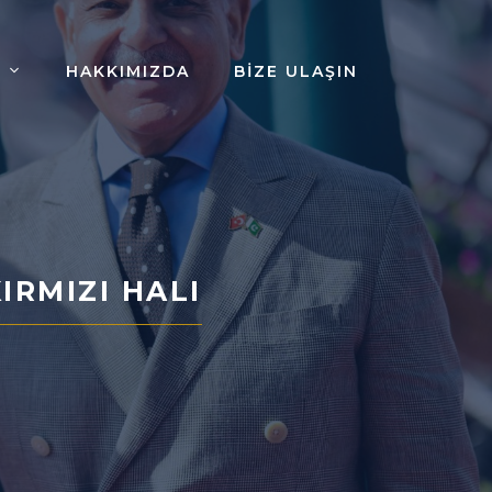
HAKKIMIZDA
BIZE ULAŞIN
IRMIZI HALI