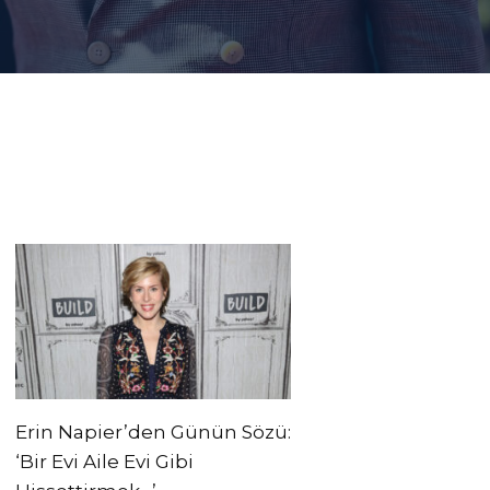
Erin Napier’den Günün Sözü:
‘Bir Evi Aile Evi Gibi