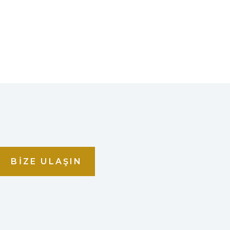
BIZE ULAŞIN