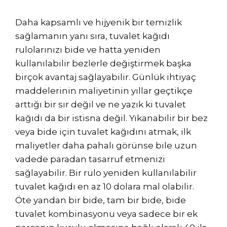
Daha kapsamlı ve hijyenik bir temizlik
sağlamanın yanı sıra, tuvalet kağıdı
rulolarınızı bide ve hatta yeniden
kullanılabilir bezlerle değiştirmek başka
birçok avantaj sağlayabilir. Günlük ihtiyaç
maddelerinin maliyetinin yıllar geçtikçe
arttığı bir sır değil ve ne yazık ki tuvalet
kağıdı da bir istisna değil. Yıkanabilir bir bez
veya bide için tuvalet kağıdını atmak, ilk
maliyetler daha pahalı görünse bile uzun
vadede paradan tasarruf etmenizi
sağlayabilir. Bir rulo yeniden kullanılabilir
tuvalet kağıdı en az 10 dolara mal olabilir.
Öte yandan bir bide, tam bir bide, bide
tuvalet kombinasyonu veya sadece bir ek