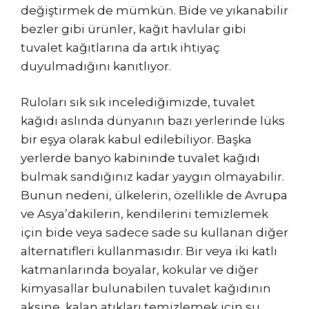
değiştirmek de mümkün. Bide ve yıkanabilir
bezler gibi ürünler, kağıt havlular gibi
tuvalet kağıtlarına da artık ihtiyaç
duyulmadığını kanıtlıyor.
Ruloları sık sık incelediğimizde, tuvalet
kağıdı aslında dünyanın bazı yerlerinde lüks
bir eşya olarak kabul edilebiliyor. Başka
yerlerde banyo kabininde tuvalet kağıdı
bulmak sandığınız kadar yaygın olmayabilir.
Bunun nedeni, ülkelerin, özellikle de Avrupa
ve Asya’dakilerin, kendilerini temizlemek
için bide veya sadece sade su kullanan diğer
alternatifleri kullanmasıdır. Bir veya iki katlı
katmanlarında boyalar, kokular ve diğer
kimyasallar bulunabilen tuvalet kağıdının
aksine, kalan atıkları temizlemek için su