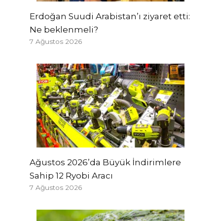
Erdoğan Suudi Arabistan’ı ziyaret etti:
Ne beklenmeli?
7 Ağustos 2026
Ağustos 2026’da Büyük İndirimlere
Sahip 12 Ryobi Aracı
7 Ağustos 2026