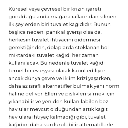
Küresel veya çevresel bir krizin işareti
görüldüğü anda mağaza raflarından silinen
ilk şeylerden biri tuvalet kağıdıdır. Bunun
başlıca nedeni panik alışverişi olsa da,
herkesin tuvalet ihtiyacını gidermesi
gerektiğinden, dolaplarda stoklanan bol
miktardaki tuvalet kağıdı her zaman
kullanılacak. Bu nedenle tuvalet kağıdı
temel bir ev eşyası olarak kabul ediliyor,
ancak dünya çevre ve iklim krizi yaşarken,
daha az israflı alternatifler bulmak yeni norm
haline geliyor. Elleri ve pislikleri silmek için
yıkanabilir ve yeniden kullanılabilen bez
havlular mevcut olduğundan artık kağıt
havlulara ihtiyaç kalmadığı gibi, tuvalet
kağıdını daha sürdürülebilir alternatiflerle