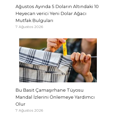
Ağustos Ayında 5 Doların Altındaki 10
Heyecan verici Yeni Dolar Ağacı
Mutfak Bulguları
7 Ağustos 2026
Bu Basit Çamaşırhane Tüyosu
Mandal İzlerini Önlemeye Yardımcı
Olur
7 Ağustos 2026