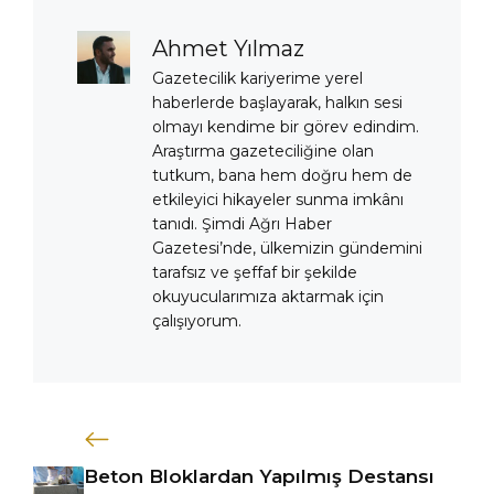
Ahmet Yılmaz
Gazetecilik kariyerime yerel
haberlerde başlayarak, halkın sesi
olmayı kendime bir görev edindim.
Araştırma gazeteciliğine olan
tutkum, bana hem doğru hem de
etkileyici hikayeler sunma imkânı
tanıdı. Şimdi Ağrı Haber
Gazetesi’nde, ülkemizin gündemini
tarafsız ve şeffaf bir şekilde
okuyucularımıza aktarmak için
çalışıyorum.
Beton Bloklardan Yapılmış Destansı