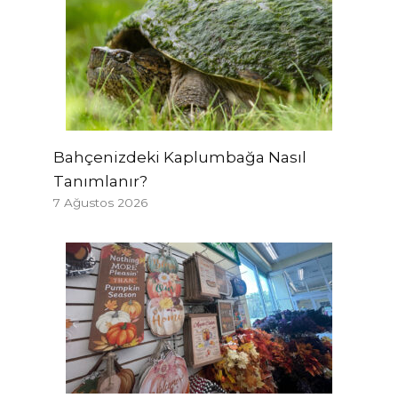
Bahçenizdeki Kaplumbağa Nasıl
Tanımlanır?
7 Ağustos 2026