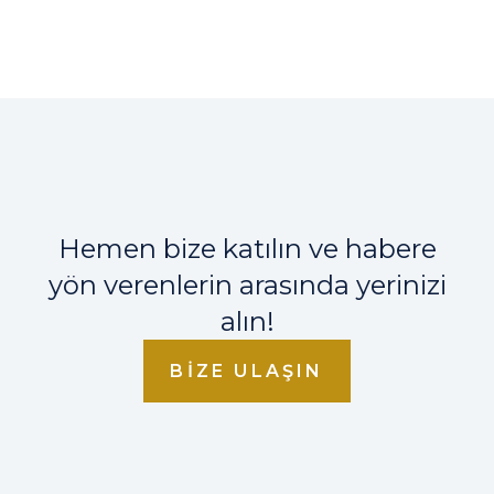
Hemen bize katılın ve habere
yön verenlerin arasında yerinizi
alın!
BIZE ULAŞIN