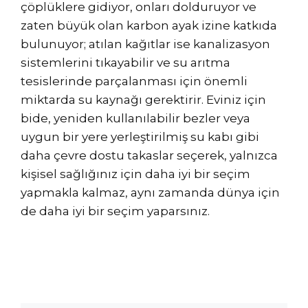
çöplüklere gidiyor, onları dolduruyor ve
zaten büyük olan karbon ayak izine katkıda
bulunuyor; atılan kağıtlar ise kanalizasyon
sistemlerini tıkayabilir ve su arıtma
tesislerinde parçalanması için önemli
miktarda su kaynağı gerektirir. Eviniz için
bide, yeniden kullanılabilir bezler veya
uygun bir yere yerleştirilmiş su kabı gibi
daha çevre dostu takaslar seçerek, yalnızca
kişisel sağlığınız için daha iyi bir seçim
yapmakla kalmaz, aynı zamanda dünya için
de daha iyi bir seçim yaparsınız.