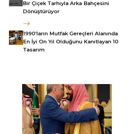
Bir Çiçek Tarhıyla Arka Bahçesini
Dönüştürüyor
1990’ların Mutfak Gereçleri Alanında
En İyi On Yıl Olduğunu Kanıtlayan 10
Tasarım