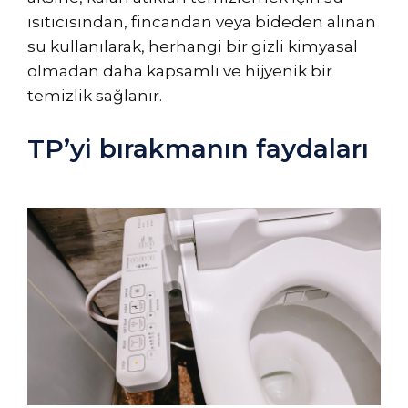
ısıtıcısından, fincandan veya bideden alınan
su kullanılarak, herhangi bir gizli kimyasal
olmadan daha kapsamlı ve hijyenik bir
temizlik sağlanır.
TP’yi bırakmanın faydaları