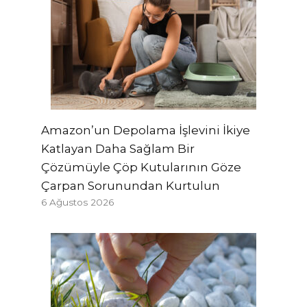
Amazon’un Depolama İşlevini İkiye
Katlayan Daha Sağlam Bir
Çözümüyle Çöp Kutularının Göze
Çarpan Sorunundan Kurtulun
6 Ağustos 2026