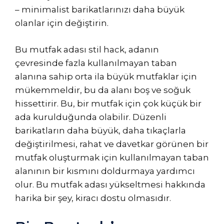
– minimalist barikatlarınızı daha büyük
olanlar için değiştirin.
Bu mutfak adası stil hack, adanın
çevresinde fazla kullanılmayan taban
alanına sahip orta ila büyük mutfaklar için
mükemmeldir, bu da alanı boş ve soğuk
hissettirir. Bu, bir mutfak için çok küçük bir
ada kurulduğunda olabilir. Düzenli
barikatların daha büyük, daha tıkaçlarla
değiştirilmesi, rahat ve davetkar görünen bir
mutfak oluşturmak için kullanılmayan taban
alanının bir kısmını doldurmaya yardımcı
olur. Bu mutfak adası yükseltmesi hakkında
harika bir şey, kiracı dostu olmasıdır.