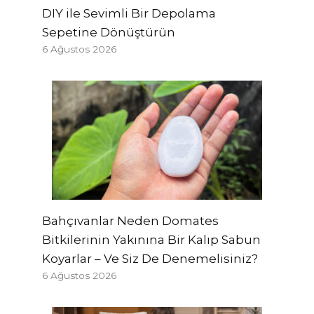
DIY ile Sevimli Bir Depolama
Sepetine Dönüştürün
6 Ağustos 2026
Bahçıvanlar Neden Domates
Bitkilerinin Yakınına Bir Kalıp Sabun
Koyarlar – Ve Siz De Denemelisiniz?
6 Ağustos 2026