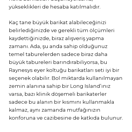
yükseklikleri de hesaba katılmalıdır.
Kaç tane büyük barikat alabileceğinizi
belirlediğinizde ve gerekli tüm ölçümleri
kaydettiğinizde, biraz alışveriş yapma
zamanı. Ada, şu anda sahip olduğunuz
temel taburelerden sadece biraz daha
büyük tabureleri barındırabiliyorsa, bu
Raynesys eyer koltuğu barikatları seti iyi bir
seçenek olabilir. Bol miktarda kullanılmayan
zemin alanına sahip bir Long Island’ınız
varsa, bazı klinik döşemeli barikaterler
sadece bu alanın bir kısmını kullanmakla
kalmaz, aynı zamanda mutfağınızın
konforuna ve cazibesine de katkıda bulunur.