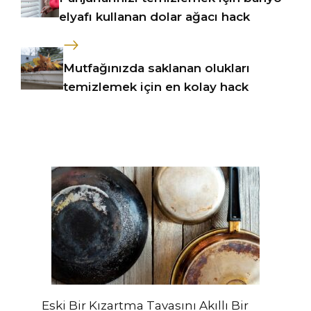
elyafı kullanan dolar ağacı hack
Mutfağınızda saklanan olukları
temizlemek için en kolay hack
Eski Bir Kızartma Tavasını Akıllı Bir