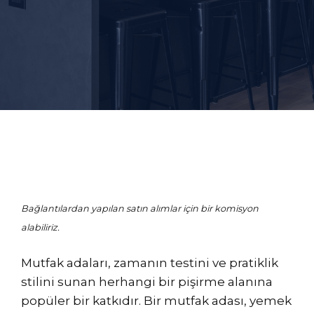
Bağlantılardan yapılan satın alımlar için bir komisyon
alabiliriz.
Mutfak adaları, zamanın testini ve pratiklik
stilini sunan herhangi bir pişirme alanına
popüler bir katkıdır. Bir mutfak adası, yemek