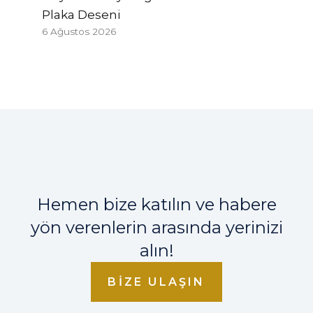
Plaka Deseni
6 Ağustos 2026
Hemen bize katılın ve habere
yön verenlerin arasında yerinizi
alın!
BIZE ULAŞIN