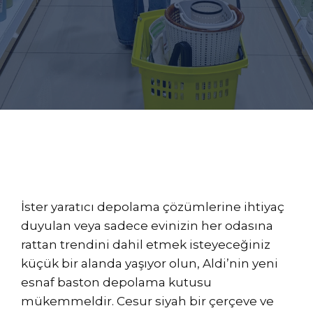
İster yaratıcı depolama çözümlerine ihtiyaç
duyulan veya sadece evinizin her odasına
rattan trendini dahil etmek isteyeceğiniz
küçük bir alanda yaşıyor olun, Aldi’nin yeni
esnaf baston depolama kutusu
mükemmeldir. Cesur siyah bir çerçeve ve