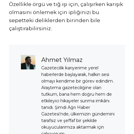
Özellikle örgü ve tığ işi için, çalışırken karışık
olmasını önlemek için ipliğinizi bu
sepetteki deliklerden birinden bile
çalıştırabilirsiniz.
Ahmet Yılmaz
Gazetecilik kariyerime yerel
haberlerde başlayarak, halkın sesi
olmayı kendime bir görev edindim.
Araştırma gazeteciliğine olan
tutkum, bana hem doğru hem de
etkileyici hikayeler sunma imkânı
tanıdı. Şimdi Ağrı Haber
Gazetesi’nde, ülkemizin gündemini
tarafsız ve şeffaf bir şekilde
okuyucularımıza aktarmak için
çalışıyorum.