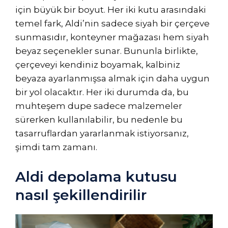
için büyük bir boyut. Her iki kutu arasındaki
temel fark, Aldi’nin sadece siyah bir çerçeve
sunmasıdır, konteyner mağazası hem siyah
beyaz seçenekler sunar. Bununla birlikte,
çerçeveyi kendiniz boyamak, kalbiniz
beyaza ayarlanmışsa almak için daha uygun
bir yol olacaktır. Her iki durumda da, bu
muhteşem dupe sadece malzemeler
sürerken kullanılabilir, bu nedenle bu
tasarruflardan yararlanmak istiyorsanız,
şimdi tam zamanı.
Aldi depolama kutusu
nasıl şekillendirilir