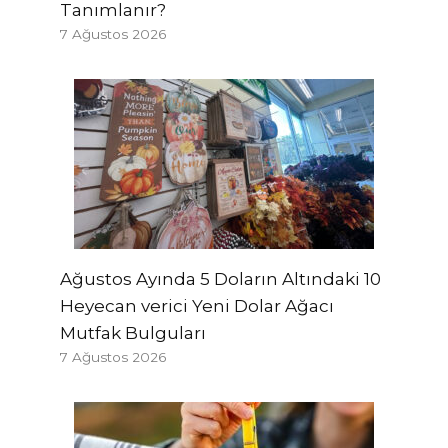
Tanımlanır?
7 Ağustos 2026
Ağustos Ayında 5 Doların Altındaki 10
Heyecan verici Yeni Dolar Ağacı
Mutfak Bulguları
7 Ağustos 2026