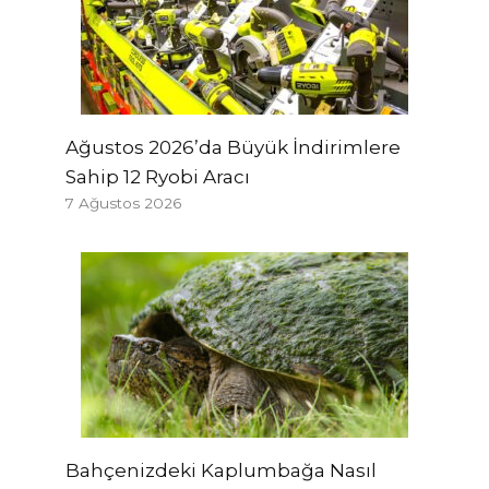
Ağustos 2026’da Büyük İndirimlere
Sahip 12 Ryobi Aracı
7 Ağustos 2026
Bahçenizdeki Kaplumbağa Nasıl