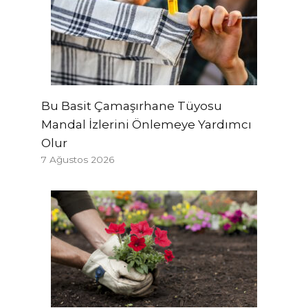
Bu Basit Çamaşırhane Tüyosu
Mandal İzlerini Önlemeye Yardımcı
Olur
7 Ağustos 2026