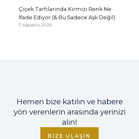
Çiçek Tarhlarında Kırmızı Renk Ne
İfade Ediyor (& Bu Sadece Aşk Değil)
7 Ağustos 2026
Hemen bize katılın ve habere
yön verenlerin arasında yerinizi
alın!
BIZE ULAŞIN