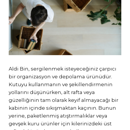
Aldi Bin, sergilenmek isteyeceğiniz çarpıcı
bir organizasyon ve depolama ürünüdür.
Kutuyu kullanmanın ve şekillendirmenin
yollarını düşünürken, alt rafta veya
güzelliğinin tam olarak keyif almayacağı bir
kabinin içinde sıkışmaktan kaçının. Bunun
yerine, paketlenmiş atıştırmalıklar veya
gevşek kuru ürünler için kilerinizdeki üst