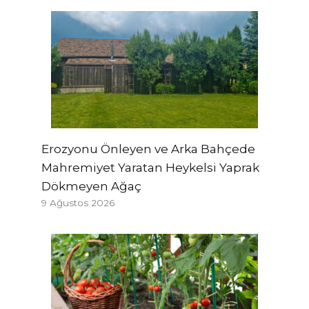
Erozyonu Önleyen ve Arka Bahçede
Mahremiyet Yaratan Heykelsi Yaprak
Dökmeyen Ağaç
9 Ağustos 2026