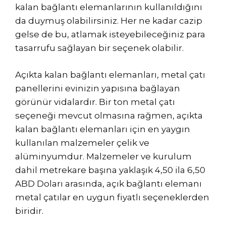
kalan bağlantı elemanlarının kullanıldığını
da duymuş olabilirsiniz. Her ne kadar cazip
gelse de bu, atlamak isteyebileceğiniz para
tasarrufu sağlayan bir seçenek olabilir.
Açıkta kalan bağlantı elemanları, metal çatı
panellerini evinizin yapısına bağlayan
görünür vidalardır. Bir ton metal çatı
seçeneği mevcut olmasına rağmen, açıkta
kalan bağlantı elemanları için en yaygın
kullanılan malzemeler çelik ve
alüminyumdur. Malzemeler ve kurulum
dahil metrekare başına yaklaşık 4,50 ila 6,50
ABD Doları arasında, açık bağlantı elemanı
metal çatılar en uygun fiyatlı seçeneklerden
biridir.