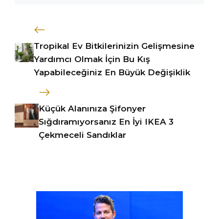
Tropikal Ev Bitkilerinizin Gelişmesine
Yardımcı Olmak İçin Bu Kış
Yapabileceğiniz En Büyük Değişiklik
Küçük Alanınıza Şifonyer
Sığdıramıyorsanız En İyi IKEA 3
Çekmeceli Sandıklar