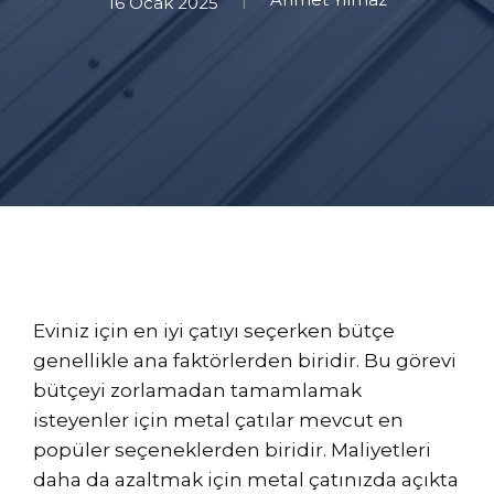
16 Ocak 2025
Eviniz için en iyi çatıyı seçerken bütçe
genellikle ana faktörlerden biridir. Bu görevi
bütçeyi zorlamadan tamamlamak
isteyenler için metal çatılar mevcut en
popüler seçeneklerden biridir. Maliyetleri
daha da azaltmak için metal çatınızda açıkta