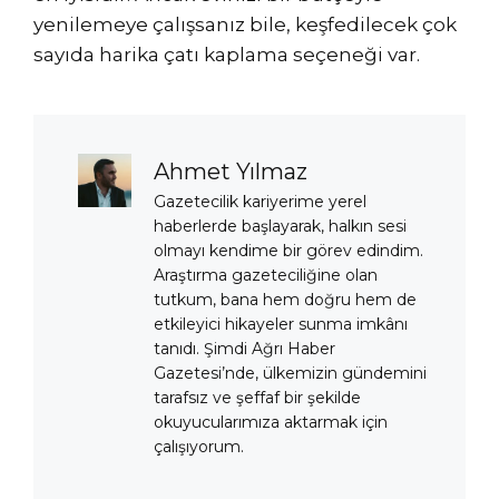
yenilemeye çalışsanız bile, keşfedilecek çok
sayıda harika çatı kaplama seçeneği var.
Ahmet Yılmaz
Gazetecilik kariyerime yerel
haberlerde başlayarak, halkın sesi
olmayı kendime bir görev edindim.
Araştırma gazeteciliğine olan
tutkum, bana hem doğru hem de
etkileyici hikayeler sunma imkânı
tanıdı. Şimdi Ağrı Haber
Gazetesi’nde, ülkemizin gündemini
tarafsız ve şeffaf bir şekilde
okuyucularımıza aktarmak için
çalışıyorum.