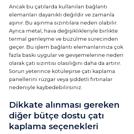
Ancak bu çatılarda kullanılan bağlantı
elemanları dayanıklı değildir ve zamanla
aşınır. Bu aşınma sızıntılara neden olabilir.
Ayrıca metal, hava değişiklikleriyle birlikte
termal genleşme ve büzülme sürecinden
geçer. Bu işlem bağlantı elemanlarınıza çok
fazla baskı uygular ve gevşemelerine neden
olarak çatı sızıntısı olasılığını daha da artırır.
Sorun yeterince kötüleşirse çatı kaplama
panellerini rüzgar veya şiddetli fırtınalar
nedeniyle kaybedebilirsiniz.
Dikkate alınması gereken
diğer bütçe dostu çatı
kaplama seçenekleri