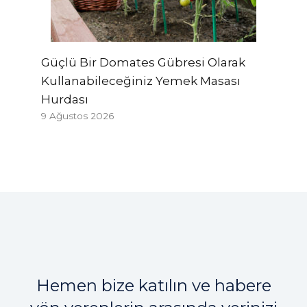
Güçlü Bir Domates Gübresi Olarak
Kullanabileceğiniz Yemek Masası
Hurdası
9 Ağustos 2026
Hemen bize katılın ve habere