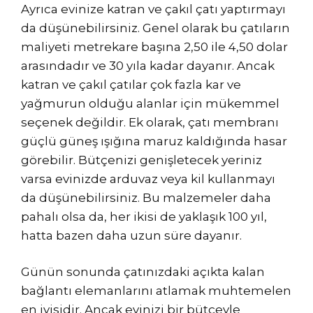
Ayrıca evinize katran ve çakıl çatı yaptırmayı
da düşünebilirsiniz. Genel olarak bu çatıların
maliyeti metrekare başına 2,50 ile 4,50 dolar
arasındadır ve 30 yıla kadar dayanır. Ancak
katran ve çakıl çatılar çok fazla kar ve
yağmurun olduğu alanlar için mükemmel
seçenek değildir. Ek olarak, çatı membranı
güçlü güneş ışığına maruz kaldığında hasar
görebilir. Bütçenizi genişletecek yeriniz
varsa evinizde arduvaz veya kil kullanmayı
da düşünebilirsiniz. Bu malzemeler daha
pahalı olsa da, her ikisi de yaklaşık 100 yıl,
hatta bazen daha uzun süre dayanır.
Günün sonunda çatınızdaki açıkta kalan
bağlantı elemanlarını atlamak muhtemelen
en iyisidir. Ancak evinizi bir bütçeyle