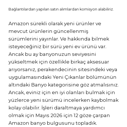
Bağlantılardan yapılan satın alımlardan komisyon alabiliriz.
Amazon sürekli olarak yeni ürünler ve
mevcut ürünlerin güncellenmiş
sürümlerini yayınlar. Ve hakkında bilmek
isteyeceğiniz bir sürü yeni ev ürünü var.
Ancak bu ay banyonuzun seviyesini
yükseltmek için özellikle birkaç aksesuar
arıyorsanız, perakendecinin sitesindeki veya
uygulamasındaki Yeni Çıkanlar bölümünün
altındaki Banyo kategorisine göz atmalısınız.
Ancak, eviniz için en iyi olanları bulmak için
yüzlerce yeni sürümü incelerken kaybolmak
kolay olabilir. İşleri daraltmaya yardımcı
olmak için Mayıs 2026 için 12 göze çarpan
Amazon banyo bulgusunu topladık.