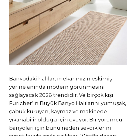
Banyodaki halılar, mekanınızın eskimiş
yerine anında modern görünmesini
sağlayacak 2026 trendidir. Ve birçok kişi
Furicher’in Büyük Banyo Halılarını yumuşak,
çabuk kuruyan, kaymaz ve makinede
yıkanabilir olduğu için övüyor. Bir yorumcu,
banyoları için bunu neden sevdiklerini