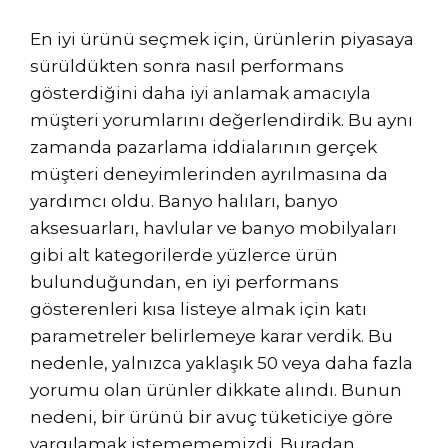
En iyi ürünü seçmek için, ürünlerin piyasaya
sürüldükten sonra nasıl performans
gösterdiğini daha iyi anlamak amacıyla
müşteri yorumlarını değerlendirdik. Bu aynı
zamanda pazarlama iddialarının gerçek
müşteri deneyimlerinden ayrılmasına da
yardımcı oldu. Banyo halıları, banyo
aksesuarları, havlular ve banyo mobilyaları
gibi alt kategorilerde yüzlerce ürün
bulunduğundan, en iyi performans
gösterenleri kısa listeye almak için katı
parametreler belirlemeye karar verdik. Bu
nedenle, yalnızca yaklaşık 50 veya daha fazla
yorumu olan ürünler dikkate alındı. Bunun
nedeni, bir ürünü bir avuç tüketiciye göre
yargılamak istemememizdi. Buradan