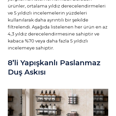
ürünler, ortalama yıldız derecelendirmeleri
ve 5 yıldızlı incelemelerin yüzdeleri
kullanılarak daha ayrıntılı bir şekilde
filtrelendi. Aşağıda listelenen her ürün en az
4,3 yıldız derecelendirmesine sahiptir ve
kabaca %70 veya daha fazla 5 yıldızlı
incelemeye sahiptir.
8’li Yapışkanlı Paslanmaz
Duş Askısı