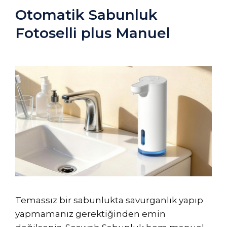
Otomatik Sabunluk
Fotoselli plus Manuel
Temassız bir sabunlukta savurganlık yapıp
yapmamanız gerektiğinden emin