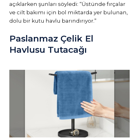
açıklarken şunları söyledi: “Üstünde fırçalar
ve cilt bakımı için bol miktarda yer bulunan,
dolu bir kutu havlu barındırıyor.”
Paslanmaz Çelik El
Havlusu Tutacağı