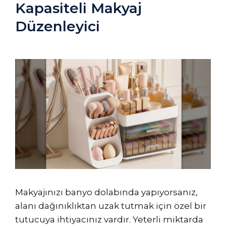
Kapasiteli Makyaj
Düzenleyici
Makyajınızı banyo dolabında yapıyorsanız,
alanı dağınıklıktan uzak tutmak için özel bir
tutucuya ihtiyacınız vardır. Yeterli miktarda