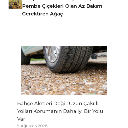
Pembe Çiçekleri Olan Az Bakım
Gerektiren Ağaç
Bahçe Aletleri Değil: Uzun Çakıllı
Yolları Korumanın Daha İyi Bir Yolu
Var
9 Ağustos 2026