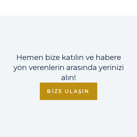
Hemen bize katılın ve habere
yön verenlerin arasında yerinizi
alın!
BIZE ULAŞIN