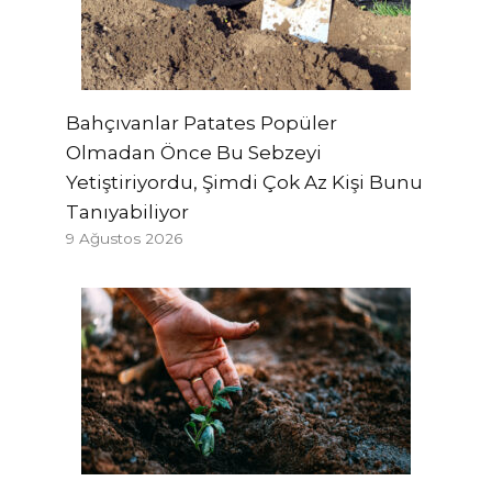
Bahçıvanlar Patates Popüler
Olmadan Önce Bu Sebzeyi
Yetiştiriyordu, Şimdi Çok Az Kişi Bunu
Tanıyabiliyor
9 Ağustos 2026