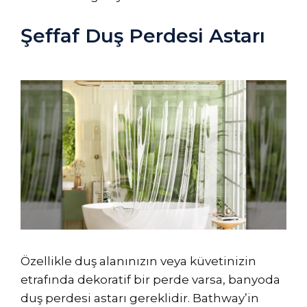
Şeffaf Duş Perdesi Astarı
Özellikle duş alanınızın veya küvetinizin
etrafında dekoratif bir perde varsa, banyoda
duş perdesi astarı gereklidir. Bathway’in