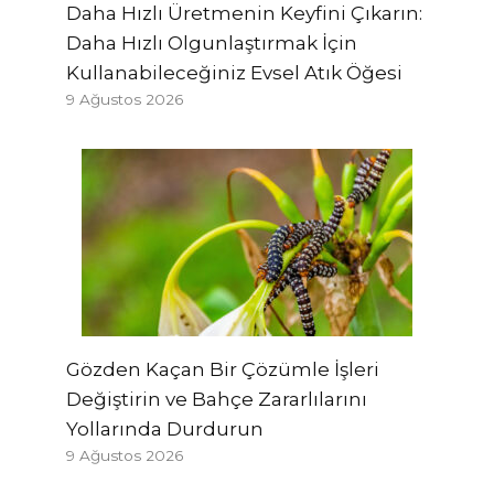
Daha Hızlı Üretmenin Keyfini Çıkarın:
Daha Hızlı Olgunlaştırmak İçin
Kullanabileceğiniz Evsel Atık Öğesi
9 Ağustos 2026
Gözden Kaçan Bir Çözümle İşleri
Değiştirin ve Bahçe Zararlılarını
Yollarında Durdurun
9 Ağustos 2026