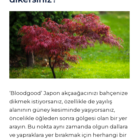
‘Bloodgood’ Japon akçaağacınızı bahçenize
dikmek istiyorsanız, özellikle de yayılış
alanının güney kesiminde yaşıyorsanız,
öncelikle öğleden sonra gölgesi olan bir yer
arayın. Bu nokta aynı zamanda olgun dallara
ve yapraklara yer bırakmak için herhangi bir