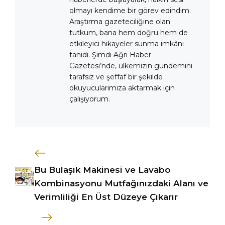
olmayı kendime bir görev edindim.
Araştırma gazeteciliğine olan
tutkum, bana hem doğru hem de
etkileyici hikayeler sunma imkânı
tanıdı. Şimdi Ağrı Haber
Gazetesi’nde, ülkemizin gündemini
tarafsız ve şeffaf bir şekilde
okuyucularımıza aktarmak için
çalışıyorum.
Bu Bulaşık Makinesi ve Lavabo
Kombinasyonu Mutfağınızdaki Alanı ve
Verimliliği En Üst Düzeye Çıkarır