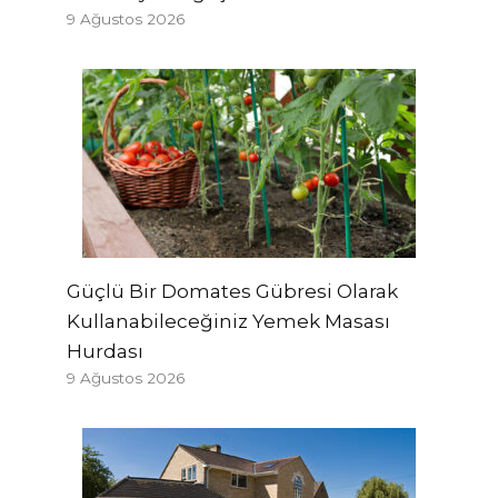
9 Ağustos 2026
Güçlü Bir Domates Gübresi Olarak
Kullanabileceğiniz Yemek Masası
Hurdası
9 Ağustos 2026