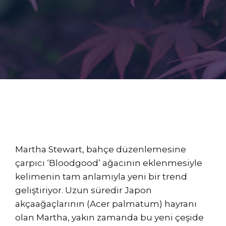
Martha Stewart, bahçe düzenlemesine
çarpıcı ‘Bloodgood’ ağacının eklenmesiyle
kelimenin tam anlamıyla yeni bir trend
geliştiriyor. Uzun süredir Japon
akçaağaçlarının (Acer palmatum) hayranı
olan Martha, yakın zamanda bu yeni çeşide