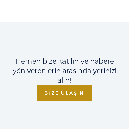
Hemen bize katılın ve habere
yön verenlerin arasında yerinizi
alın!
BIZE ULAŞIN