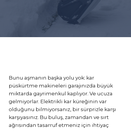
Bunu aşmanın başka yolu yok: kar
püskürtme makineleri garajınızda büyük
miktarda gayrimenkul kaplıyor. Ve ucuza
gelmiyorlar. Elektrikli kar küreğinin var
olduğunu bilmiyorsanız, bir sürprizle karşı
karşıyasınız. Bu buluş, zamandan ve sırt
ağrısından tasarruf etmeniz için ihtiyaç