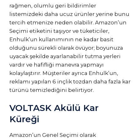
rağmen, olumlu geri bildirimler
listemizdeki daha ucuz ürünler yerine bunu
tercih etmenize neden olabilir. Amazon’un
Seçimi etiketini taşıyor ve tüketiciler,
Enhulk’un kullanımının ne kadar basit
olduğunu sürekli olarak övüyor; boyunuza
uyacak şekilde ayarlanabilir tutma yerleri
vardır ve hafifliği manevra yapmayı
kolaylaştırır. Müşteriler ayrıca Enhulk’un,
reklamı yapılan 6 inçlik tozdan daha fazla kar
türünü temizlediğini belirtiyor.
VOLTASK Akülü Kar
Küreği
Amazon’un Genel Seçimi olarak