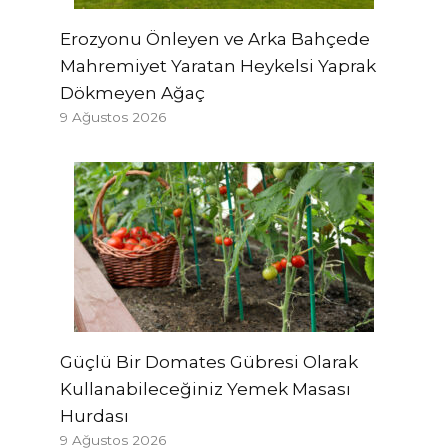
Erozyonu Önleyen ve Arka Bahçede
Mahremiyet Yaratan Heykelsi Yaprak
Dökmeyen Ağaç
9 Ağustos 2026
Güçlü Bir Domates Gübresi Olarak
Kullanabileceğiniz Yemek Masası
Hurdası
9 Ağustos 2026