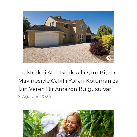
Traktörleri Atla: Binilebilir Çim Biçme
Makinesiyle Çakıllı Yolları Korumanıza
İzin Veren Bir Amazon Bulgusu Var
9 Ağustos 2026