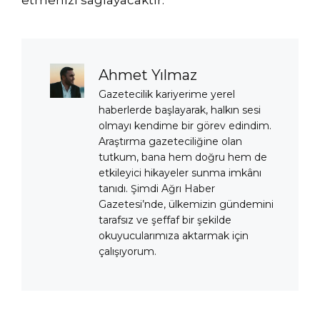
Ahmet Yılmaz
Gazetecilik kariyerime yerel
haberlerde başlayarak, halkın sesi
olmayı kendime bir görev edindim.
Araştırma gazeteciliğine olan
tutkum, bana hem doğru hem de
etkileyici hikayeler sunma imkânı
tanıdı. Şimdi Ağrı Haber
Gazetesi’nde, ülkemizin gündemini
tarafsız ve şeffaf bir şekilde
okuyucularımıza aktarmak için
çalışıyorum.