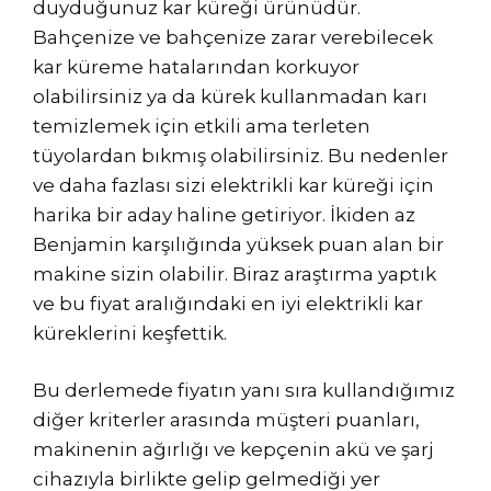
duyduğunuz kar küreği ürünüdür.
Bahçenize ve bahçenize zarar verebilecek
kar küreme hatalarından korkuyor
olabilirsiniz ya da kürek kullanmadan karı
temizlemek için etkili ama terleten
tüyolardan bıkmış olabilirsiniz. Bu nedenler
ve daha fazlası sizi elektrikli kar küreği için
harika bir aday haline getiriyor. İkiden az
Benjamin karşılığında yüksek puan alan bir
makine sizin olabilir. Biraz araştırma yaptık
ve bu fiyat aralığındaki en iyi elektrikli kar
küreklerini keşfettik.
Bu derlemede fiyatın yanı sıra kullandığımız
diğer kriterler arasında müşteri puanları,
makinenin ağırlığı ve kepçenin akü ve şarj
cihazıyla birlikte gelip gelmediği yer