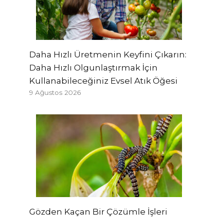
Daha Hızlı Üretmenin Keyfini Çıkarın:
Daha Hızlı Olgunlaştırmak İçin
Kullanabileceğiniz Evsel Atık Öğesi
9 Ağustos 2026
Gözden Kaçan Bir Çözümle İşleri