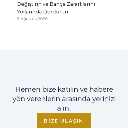
Değiştirin ve Bahçe Zararlılarını
Yollarında Durdurun
9 Ağustos 2026
Hemen bize katılın ve habere
yön verenlerin arasında yerinizi
alın!
BIZE ULAŞIN