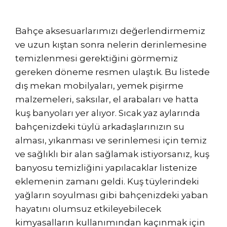
Bahçe aksesuarlarımızı değerlendirmemiz
ve uzun kıştan sonra nelerin derinlemesine
temizlenmesi gerektiğini görmemiz
gereken döneme resmen ulaştık. Bu listede
dış mekan mobilyaları, yemek pişirme
malzemeleri, saksılar, el arabaları ve hatta
kuş banyoları yer alıyor. Sıcak yaz aylarında
bahçenizdeki tüylü arkadaşlarınızın su
alması, yıkanması ve serinlemesi için temiz
ve sağlıklı bir alan sağlamak istiyorsanız, kuş
banyosu temizliğini yapılacaklar listenize
eklemenin zamanı geldi. Kuş tüylerindeki
yağların soyulması gibi bahçenizdeki yaban
hayatını olumsuz etkileyebilecek
kimyasalların kullanımından kaçınmak için