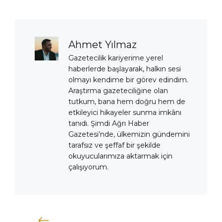
Ahmet Yılmaz
Gazetecilik kariyerime yerel
haberlerde başlayarak, halkın sesi
olmayı kendime bir görev edindim.
Araştırma gazeteciliğine olan
tutkum, bana hem doğru hem de
etkileyici hikayeler sunma imkânı
tanıdı. Şimdi Ağrı Haber
Gazetesi’nde, ülkemizin gündemini
tarafsız ve şeffaf bir şekilde
okuyucularımıza aktarmak için
çalışıyorum.