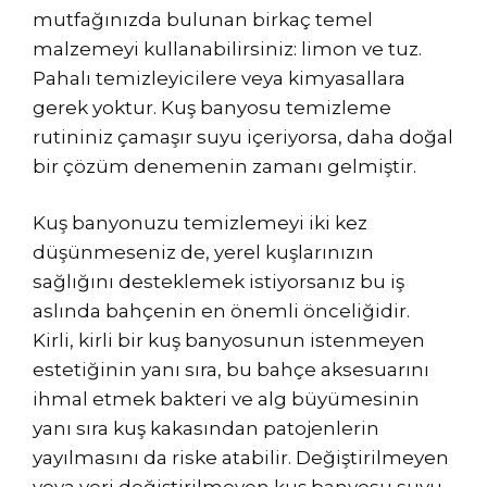
mutfağınızda bulunan birkaç temel
malzemeyi kullanabilirsiniz: limon ve tuz.
Pahalı temizleyicilere veya kimyasallara
gerek yoktur. Kuş banyosu temizleme
rutininiz çamaşır suyu içeriyorsa, daha doğal
bir çözüm denemenin zamanı gelmiştir.
Kuş banyonuzu temizlemeyi iki kez
düşünmeseniz de, yerel kuşlarınızın
sağlığını desteklemek istiyorsanız bu iş
aslında bahçenin en önemli önceliğidir.
Kirli, kirli bir kuş banyosunun istenmeyen
estetiğinin yanı sıra, bu bahçe aksesuarını
ihmal etmek bakteri ve alg büyümesinin
yanı sıra kuş kakasından patojenlerin
yayılmasını da riske atabilir. Değiştirilmeyen