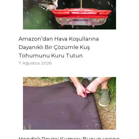
Amazon’dan Hava Koşullarına
Dayanıklı Bir Çözümle Kuş
Tohumunu Kuru Tutun
7 Ağustos 2026