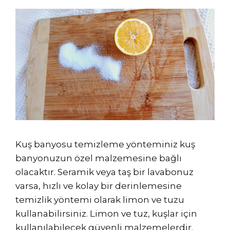
Kuş banyosu temizleme yönteminiz kuş
banyonuzun özel malzemesine bağlı
olacaktır. Seramik veya taş bir lavabonuz
varsa, hızlı ve kolay bir derinlemesine
temizlik yöntemi olarak limon ve tuzu
kullanabilirsiniz. Limon ve tuz, kuşlar için
kullanılabilecek güvenli malzemelerdir.