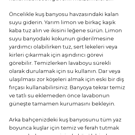
Öncelikle kuş banyosu havzasındaki kalan
suyu giderin. Yarım limon ve birkaç kaşık
kaba tuz alın ve ikisini leğene sürün. Limon
suyu banyodaki kokunun giderilmesine
yardımcı olabilirken tuz, sert lekeleri veya
kirleri çıkarmak için aşındırıcı görevi
görebilir. Temizlerken lavaboyu sürekli
olarak durulamak için su kullanın. Dar veya
ulaşılması zor köşeleri almak için eski bir diş
fırçası kullanabilirsiniz. Banyoya tekrar temiz
ve tatlı su eklemeden önce lavabonun
güneşte tamamen kurumasını bekleyin.
Arka bahçenizdeki kuş banyosunu tüm yaz
boyunca kuşlar için temiz ve ferah tutmak