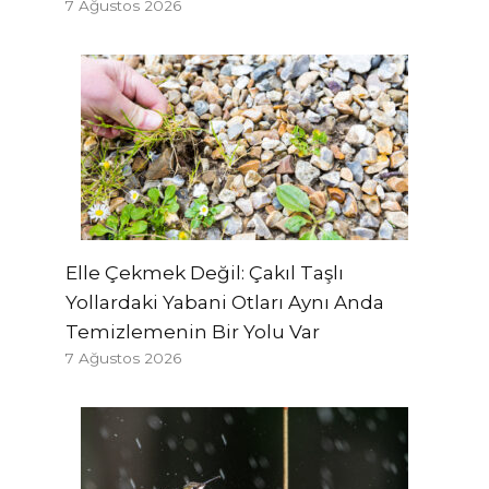
7 Ağustos 2026
Elle Çekmek Değil: Çakıl Taşlı
Yollardaki Yabani Otları Aynı Anda
Temizlemenin Bir Yolu Var
7 Ağustos 2026