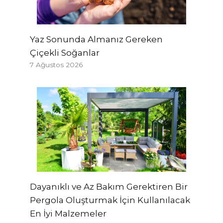
Yaz Sonunda Almanız Gereken
Çiçekli Soğanlar
7 Ağustos 2026
Dayanıklı ve Az Bakım Gerektiren Bir
Pergola Oluşturmak İçin Kullanılacak
En İyi Malzemeler