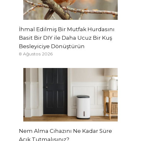
İhmal Edilmiş Bir Mutfak Hurdasını
Basit Bir DIY ile Daha Ucuz Bir Kuş
Besleyiciye Dönüştürün
8 Ağustos 2026
Nem Alma Cihazını Ne Kadar Süre
Açık Tutmalısınız?