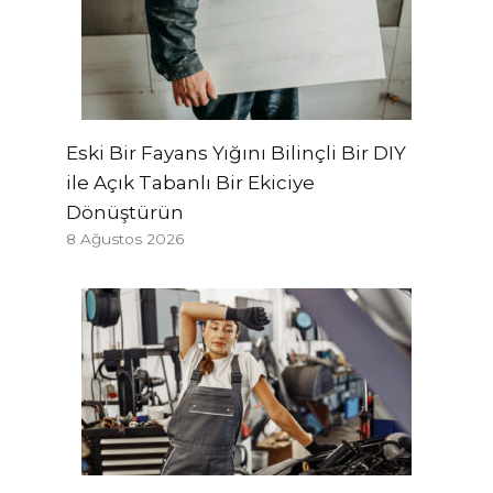
Eski Bir Fayans Yığını Bilinçli Bir DIY
ile Açık Tabanlı Bir Ekiciye
Dönüştürün
8 Ağustos 2026