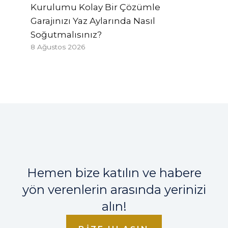
Kurulumu Kolay Bir Çözümle
Garajınızı Yaz Aylarında Nasıl
Soğutmalısınız?
8 Ağustos 2026
Hemen bize katılın ve habere
yön verenlerin arasında yerinizi
alın!