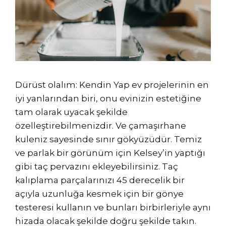
Dürüst olalım: Kendin Yap ev projelerinin en
iyi yanlarından biri, onu evinizin estetiğine
tam olarak uyacak şekilde
özelleştirebilmenizdir. Ve çamaşırhane
kuleniz sayesinde sınır gökyüzüdür. Temiz
ve parlak bir görünüm için Kelsey’in yaptığı
gibi taç pervazını ekleyebilirsiniz. Taç
kalıplama parçalarınızı 45 derecelik bir
açıyla uzunluğa kesmek için bir gönye
testeresi kullanın ve bunları birbirleriyle aynı
hizada olacak şekilde doğru şekilde takın.