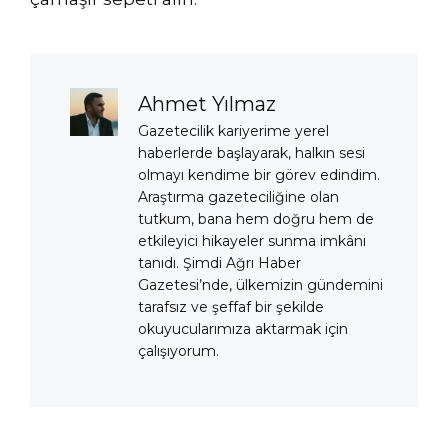
Ahmet Yılmaz
Gazetecilik kariyerime yerel
haberlerde başlayarak, halkın sesi
olmayı kendime bir görev edindim.
Araştırma gazeteciliğine olan
tutkum, bana hem doğru hem de
etkileyici hikayeler sunma imkânı
tanıdı. Şimdi Ağrı Haber
Gazetesi’nde, ülkemizin gündemini
tarafsız ve şeffaf bir şekilde
okuyucularımıza aktarmak için
çalışıyorum.