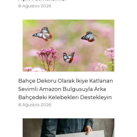
8 Ağustos 2026
Bahçe Dekoru Olarak İkiye Katlanan
Sevimli Amazon Bulgusuyla Arka
Bahçedeki Kelebekleri Destekleyin
8 Ağustos 2026