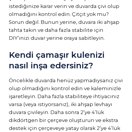
istediğinize karar verin ve duvarda çivi olup
olmadığını kontrol edin. Çıtçıt yok mu?
Sorun değil. Bunun yerine, duvara iki ahşap
tahta takın ve daha fazla stabilite için
DIY’inizi duvar yerine oraya sabitleyin.
Kendi çamaşır kulenizi
nasıl inşa edersiniz?
Öncelikle duvarda henüz yapmadıysanız çivi
olup olmadığını kontrol edin ve kaleminizle
işaretleyin. Daha fazla stabiliteye ihtiyacınız
varsa (veya istiyorsanız), iki ahşap levhayı
duvara çivileyin. Daha sonra 2’ye 4’lük
dikdörtgen bir çerçeve oluşturun ve ekstra
destek için çerçeveye yatay olarak 2’ye 4’lük