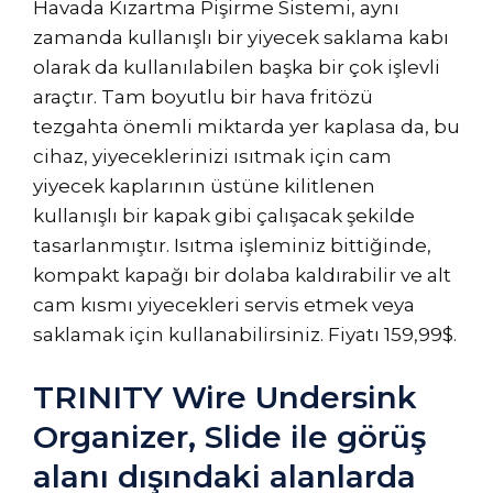
Havada Kızartma Pişirme Sistemi, aynı
zamanda kullanışlı bir yiyecek saklama kabı
olarak da kullanılabilen başka bir çok işlevli
araçtır. Tam boyutlu bir hava fritözü
tezgahta önemli miktarda yer kaplasa da, bu
cihaz, yiyeceklerinizi ısıtmak için cam
yiyecek kaplarının üstüne kilitlenen
kullanışlı bir kapak gibi çalışacak şekilde
tasarlanmıştır. Isıtma işleminiz bittiğinde,
kompakt kapağı bir dolaba kaldırabilir ve alt
cam kısmı yiyecekleri servis etmek veya
saklamak için kullanabilirsiniz. Fiyatı 159,99$.
TRINITY Wire Undersink
Organizer, Slide ile görüş
alanı dışındaki alanlarda