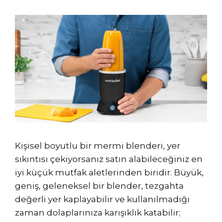
Kişisel boyutlu bir mermi blenderi, yer
sıkıntısı çekiyorsanız satın alabileceğiniz en
iyi küçük mutfak aletlerinden biridir. Büyük,
geniş, geleneksel bir blender, tezgahta
değerli yer kaplayabilir ve kullanılmadığı
zaman dolaplarınıza karışıklık katabilir;