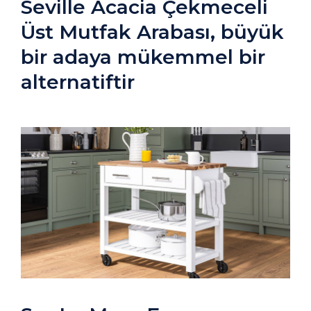
Seville Acacia Çekmeceli
Üst Mutfak Arabası, büyük
bir adaya mükemmel bir
alternatiftir