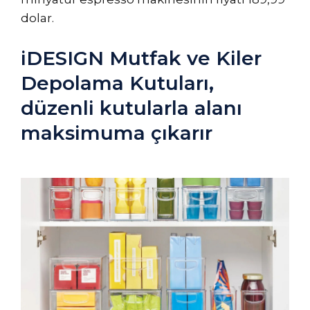
dolar.
iDESIGN Mutfak ve Kiler
Depolama Kutuları,
düzenli kutularla alanı
maksimuma çıkarır