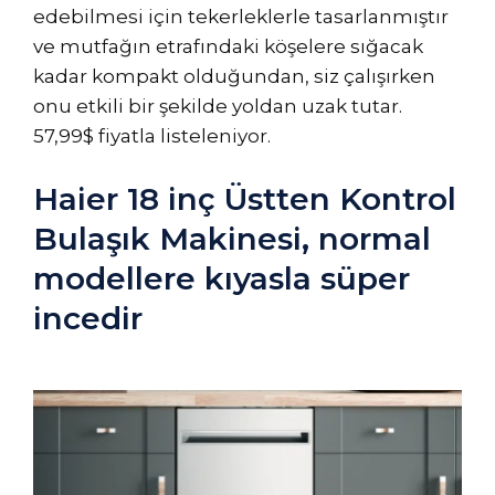
edebilmesi için tekerleklerle tasarlanmıştır
ve mutfağın etrafındaki köşelere sığacak
kadar kompakt olduğundan, siz çalışırken
onu etkili bir şekilde yoldan uzak tutar.
57,99$ fiyatla listeleniyor.
Haier 18 inç Üstten Kontrol
Bulaşık Makinesi, normal
modellere kıyasla süper
incedir