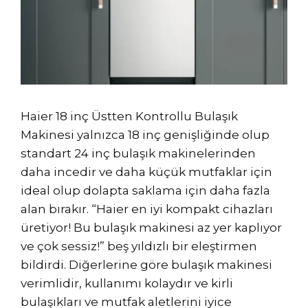
Haier 18 inç Üstten Kontrollu Bulaşık
Makinesi yalnızca 18 inç genişliğinde olup
standart 24 inç bulaşık makinelerinden
daha incedir ve daha küçük mutfaklar için
ideal olup dolapta saklama için daha fazla
alan bırakır. “Haier en iyi kompakt cihazları
üretiyor! Bu bulaşık makinesi az yer kaplıyor
ve çok sessiz!” beş yıldızlı bir eleştirmen
bildirdi. Diğerlerine göre bulaşık makinesi
verimlidir, kullanımı kolaydır ve kirli
bulaşıkları ve mutfak aletlerini iyice