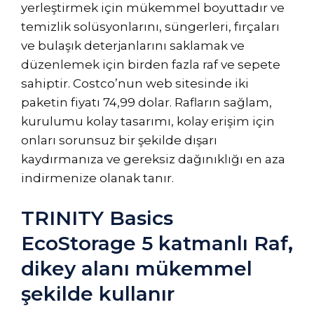
yerleştirmek için mükemmel boyuttadır ve
temizlik solüsyonlarını, süngerleri, fırçaları
ve bulaşık deterjanlarını saklamak ve
düzenlemek için birden fazla raf ve sepete
sahiptir. Costco’nun web sitesinde iki
paketin fiyatı 74,99 dolar. Rafların sağlam,
kurulumu kolay tasarımı, kolay erişim için
onları sorunsuz bir şekilde dışarı
kaydırmanıza ve gereksiz dağınıklığı en aza
indirmenize olanak tanır.
TRINITY Basics
EcoStorage 5 katmanlı Raf,
dikey alanı mükemmel
şekilde kullanır