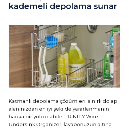
kademeli depolama sunar
Katmanlı depolama çözümleri, sınırlı dolap
alanınızdan en iyi şekilde yararlanmanın
harika bir yolu olabilir. TRINITY Wire
Undersink Organizer, lavabonuzun altına