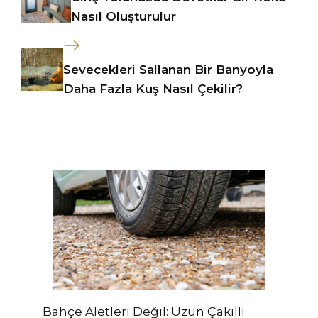
Nasıl Oluşturulur
Sevecekleri Sallanan Bir Banyoyla
Daha Fazla Kuş Nasıl Çekilir?
Bahçe Aletleri Değil: Uzun Çakıllı