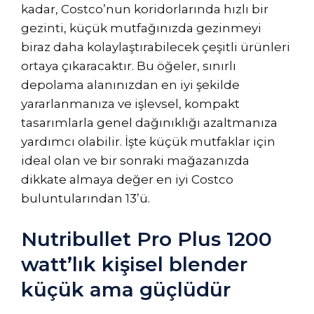
kadar, Costco’nun koridorlarında hızlı bir
gezinti, küçük mutfağınızda gezinmeyi
biraz daha kolaylaştırabilecek çeşitli ürünleri
ortaya çıkaracaktır. Bu öğeler, sınırlı
depolama alanınızdan en iyi şekilde
yararlanmanıza ve işlevsel, kompakt
tasarımlarla genel dağınıklığı azaltmanıza
yardımcı olabilir. İşte küçük mutfaklar için
ideal olan ve bir sonraki mağazanızda
dikkate almaya değer en iyi Costco
buluntularından 13’ü.
Nutribullet Pro Plus 1200
watt’lık kişisel blender
küçük ama güçlüdür