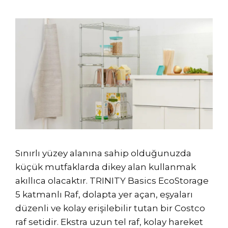
Sınırlı yüzey alanına sahip olduğunuzda
küçük mutfaklarda dikey alan kullanmak
akıllıca olacaktır. TRINITY Basics EcoStorage
5 katmanlı Raf, dolapta yer açan, eşyaları
düzenli ve kolay erişilebilir tutan bir Costco
raf setidir. Ekstra uzun tel raf, kolay hareket