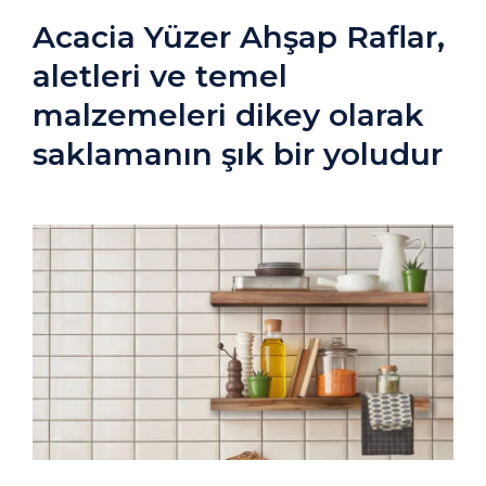
Acacia Yüzer Ahşap Raflar,
aletleri ve temel
malzemeleri dikey olarak
saklamanın şık bir yoludur