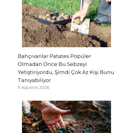
Bahçıvanlar Patates Popüler
Olmadan Önce Bu Sebzeyi
Yetiştiriyordu, Şimdi Çok Az Kişi Bunu
Tanıyabiliyor
9 Ağustos 2026