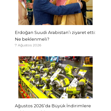
Erdoğan Suudi Arabistan’ı ziyaret etti:
Ne beklenmeli?
7 Ağustos 2026
Ağustos 2026’da Büyük İndirimlere