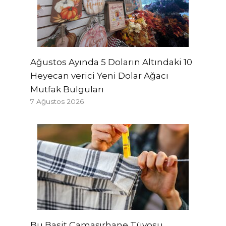
Ağustos Ayında 5 Doların Altındaki 10
Heyecan verici Yeni Dolar Ağacı
Mutfak Bulguları
7 Ağustos 2026
Bu Basit Çamaşırhane Tüyosu