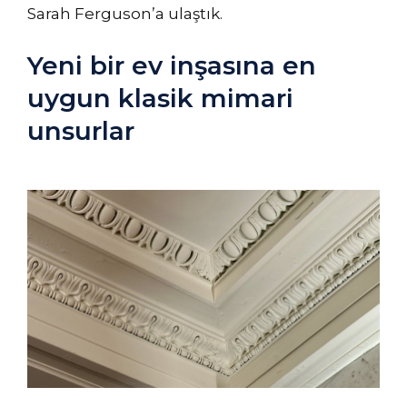
Sarah Ferguson’a ulaştık.
Yeni bir ev inşasına en
uygun klasik mimari
unsurlar