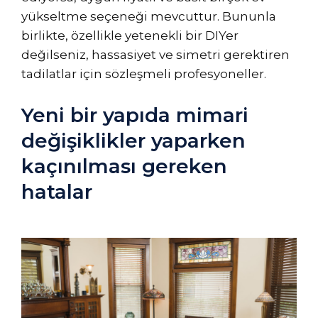
yükseltme seçeneği mevcuttur. Bununla
birlikte, özellikle yetenekli bir DIYer
değilseniz, hassasiyet ve simetri gerektiren
tadilatlar için sözleşmeli profesyoneller.
Yeni bir yapıda mimari
değişiklikler yaparken
kaçınılması gereken
hatalar