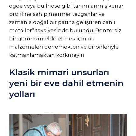
ogee veya bullnose gibi tanımlanmış kenar
profiline sahip mermer tezgahlar ve
zamanla doğal bir patina geliştiren canlı
metaller” tavsiyesinde bulundu. Benzersiz
bir görünüm elde etmek için bu
malzemeleri denemekten ve birbirleriyle
katmanlamaktan korkmayın.
Klasik mimari unsurları
yeni bir eve dahil etmenin
yolları