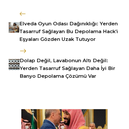
Elveda Oyun Odası Dağınıklığı: Yerden
Tasarruf Sağlayan Bu Depolama Hack’i
Eşyaları Gözden Uzak Tutuyor
Dolap Değil, Lavabonun Altı Değil:
Yerden Tasarruf Sağlayan Daha İyi Bir
Banyo Depolama Çözümü Var