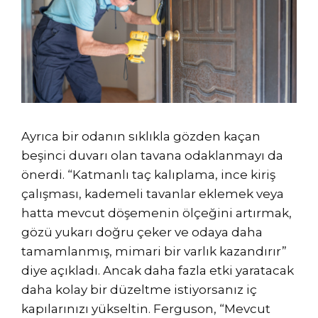
Ayrıca bir odanın sıklıkla gözden kaçan
beşinci duvarı olan tavana odaklanmayı da
önerdi. “Katmanlı taç kalıplama, ince kiriş
çalışması, kademeli tavanlar eklemek veya
hatta mevcut döşemenin ölçeğini artırmak,
gözü yukarı doğru çeker ve odaya daha
tamamlanmış, mimari bir varlık kazandırır”
diye açıkladı. Ancak daha fazla etki yaratacak
daha kolay bir düzeltme istiyorsanız iç
kapılarınızı yükseltin. Ferguson, “Mevcut