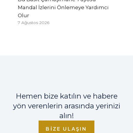
Mandal İzlerini Önlemeye Yardımcı
Olur
7 Ağustos 2026
Hemen bize katılın ve habere
yön verenlerin arasında yerinizi
alın!
BIZE ULAŞIN