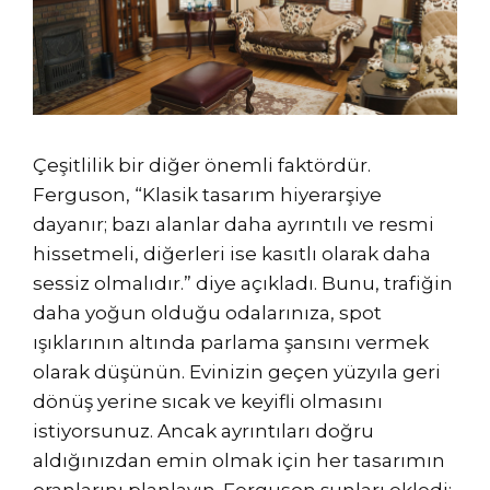
Çeşitlilik bir diğer önemli faktördür.
Ferguson, “Klasik tasarım hiyerarşiye
dayanır; bazı alanlar daha ayrıntılı ve resmi
hissetmeli, diğerleri ise kasıtlı olarak daha
sessiz olmalıdır.” diye açıkladı. Bunu, trafiğin
daha yoğun olduğu odalarınıza, spot
ışıklarının altında parlama şansını vermek
olarak düşünün. Evinizin geçen yüzyıla geri
dönüş yerine sıcak ve keyifli olmasını
istiyorsunuz. Ancak ayrıntıları doğru
aldığınızdan emin olmak için her tasarımın