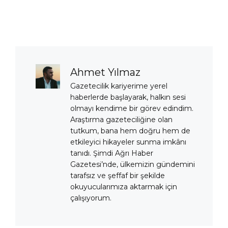
Ahmet Yılmaz
Gazetecilik kariyerime yerel
haberlerde başlayarak, halkın sesi
olmayı kendime bir görev edindim.
Araştırma gazeteciliğine olan
tutkum, bana hem doğru hem de
etkileyici hikayeler sunma imkânı
tanıdı. Şimdi Ağrı Haber
Gazetesi’nde, ülkemizin gündemini
tarafsız ve şeffaf bir şekilde
okuyucularımıza aktarmak için
çalışıyorum.