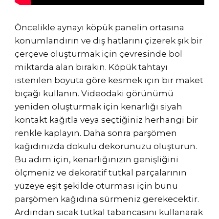
Öncelikle aynayı köpük panelin ortasına
konumlandırın ve dış hatlarını çizerek şık bir
çerçeve oluşturmak için çevresinde bol
miktarda alan bırakın. Köpük tahtayı
istenilen boyuta göre kesmek için bir maket
bıçağı kullanın. Videodaki görünümü
yeniden oluşturmak için kenarlığı siyah
kontakt kağıtla veya seçtiğiniz herhangi bir
renkle kaplayın. Daha sonra parşömen
kağıdınızda dokulu dekorunuzu oluşturun.
Bu adım için, kenarlığınızın genişliğini
ölçmeniz ve dekoratif tutkal parçalarının
yüzeye eşit şekilde oturması için bunu
parşömen kağıdına sürmeniz gerekecektir.
Ardından sıcak tutkal tabancasını kullanarak