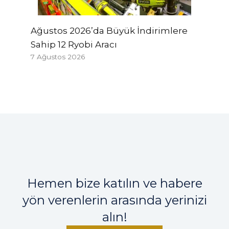
Ağustos 2026’da Büyük İndirimlere
Sahip 12 Ryobi Aracı
7 Ağustos 2026
Hemen bize katılın ve habere
yön verenlerin arasında yerinizi
alın!