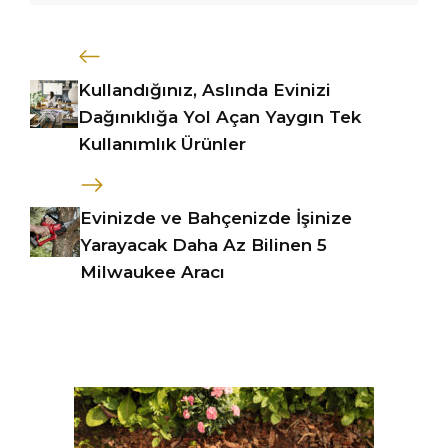
Kullandığınız, Aslında Evinizi
Dağınıklığa Yol Açan Yaygın Tek
Kullanımlık Ürünler
Evinizde ve Bahçenizde İşinize
Yarayacak Daha Az Bilinen 5
Milwaukee Aracı