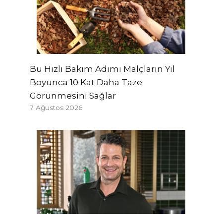
Bu Hızlı Bakım Adımı Malçların Yıl
Boyunca 10 Kat Daha Taze
Görünmesini Sağlar
7 Ağustos 2026