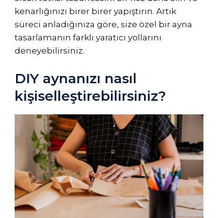
kenarlığınızı birer birer yapıştırın. Artık
süreci anladığınıza göre, size özel bir ayna
tasarlamanın farklı yaratıcı yollarını
deneyebilirsiniz.
DIY aynanızı nasıl
kişiselleştirebilirsiniz?