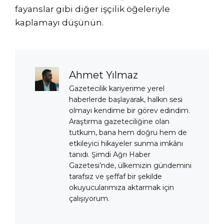
fayanslar gibi diğer işçilik öğeleriyle
kaplamayı düşünün.
Ahmet Yılmaz
Gazetecilik kariyerime yerel
haberlerde başlayarak, halkın sesi
olmayı kendime bir görev edindim.
Araştırma gazeteciliğine olan
tutkum, bana hem doğru hem de
etkileyici hikayeler sunma imkânı
tanıdı. Şimdi Ağrı Haber
Gazetesi’nde, ülkemizin gündemini
tarafsız ve şeffaf bir şekilde
okuyucularımıza aktarmak için
çalışıyorum.