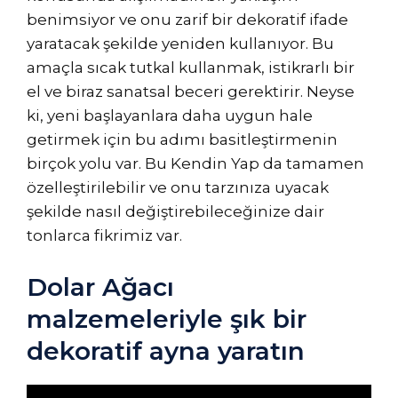
benimsiyor ve onu zarif bir dekoratif ifade
yaratacak şekilde yeniden kullanıyor. Bu
amaçla sıcak tutkal kullanmak, istikrarlı bir
el ve biraz sanatsal beceri gerektirir. Neyse
ki, yeni başlayanlara daha uygun hale
getirmek için bu adımı basitleştirmenin
birçok yolu var. Bu Kendin Yap da tamamen
özelleştirilebilir ve onu tarzınıza uyacak
şekilde nasıl değiştirebileceğinize dair
tonlarca fikrimiz var.
Dolar Ağacı
malzemeleriyle şık bir
dekoratif ayna yaratın