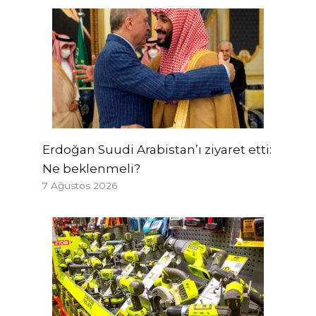
Erdoğan Suudi Arabistan’ı ziyaret etti:
Ne beklenmeli?
7 Ağustos 2026