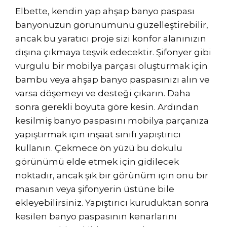
Elbette, kendin yap ahşap banyo paspası
banyonuzun görünümünü güzelleştirebilir,
ancak bu yaratıcı proje sizi konfor alanınızın
dışına çıkmaya teşvik edecektir. Şifonyer gibi
vurgulu bir mobilya parçası oluşturmak için
bambu veya ahşap banyo paspasınızı alın ve
varsa döşemeyi ve desteği çıkarın. Daha
sonra gerekli boyuta göre kesin. Ardından
kesilmiş banyo paspasını mobilya parçanıza
yapıştırmak için inşaat sınıfı yapıştırıcı
kullanın. Çekmece ön yüzü bu dokulu
görünümü elde etmek için gidilecek
noktadır, ancak şık bir görünüm için onu bir
masanın veya şifonyerin üstüne bile
ekleyebilirsiniz. Yapıştırıcı kuruduktan sonra
kesilen banyo paspasının kenarlarını