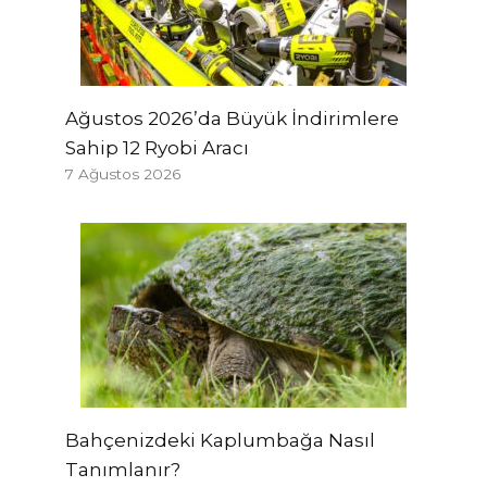
Ağustos 2026’da Büyük İndirimlere
Sahip 12 Ryobi Aracı
7 Ağustos 2026
Bahçenizdeki Kaplumbağa Nasıl
Tanımlanır?