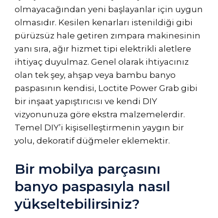
olmayacağından yeni başlayanlar için uygun
olmasıdır. Kesilen kenarları istenildiği gibi
pürüzsüz hale getiren zımpara makinesinin
yanı sıra, ağır hizmet tipi elektrikli aletlere
ihtiyaç duyulmaz. Genel olarak ihtiyacınız
olan tek şey, ahşap veya bambu banyo
paspasının kendisi, Loctite Power Grab gibi
bir inşaat yapıştırıcısı ve kendi DIY
vizyonunuza göre ekstra malzemelerdir.
Temel DIY’i kişiselleştirmenin yaygın bir
yolu, dekoratif düğmeler eklemektir.
Bir mobilya parçasını
banyo paspasıyla nasıl
yükseltebilirsiniz?