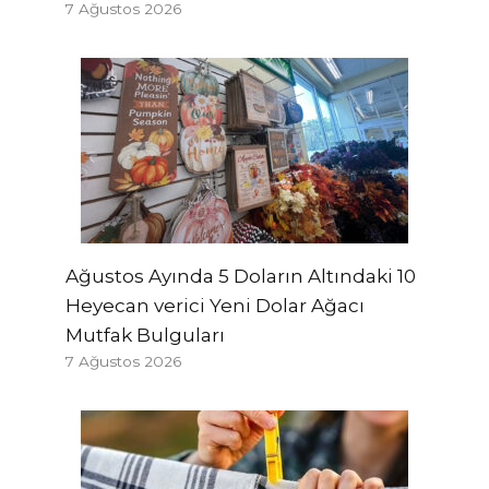
7 Ağustos 2026
Ağustos Ayında 5 Doların Altındaki 10
Heyecan verici Yeni Dolar Ağacı
Mutfak Bulguları
7 Ağustos 2026