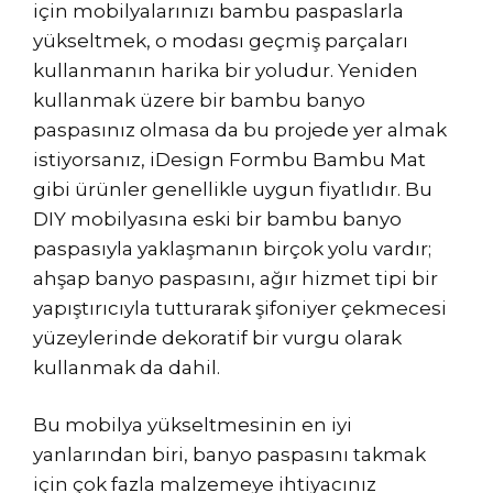
için mobilyalarınızı bambu paspaslarla
yükseltmek, o modası geçmiş parçaları
kullanmanın harika bir yoludur. Yeniden
kullanmak üzere bir bambu banyo
paspasınız olmasa da bu projede yer almak
istiyorsanız, iDesign Formbu Bambu Mat
gibi ürünler genellikle uygun fiyatlıdır. Bu
DIY mobilyasına eski bir bambu banyo
paspasıyla yaklaşmanın birçok yolu vardır;
ahşap banyo paspasını, ağır hizmet tipi bir
yapıştırıcıyla tutturarak şifoniyer çekmecesi
yüzeylerinde dekoratif bir vurgu olarak
kullanmak da dahil.
Bu mobilya yükseltmesinin en iyi
yanlarından biri, banyo paspasını takmak
için çok fazla malzemeye ihtiyacınız