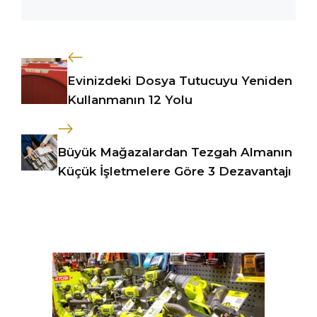
Evinizdeki Dosya Tutucuyu Yeniden
Kullanmanın 12 Yolu
Büyük Mağazalardan Tezgah Almanın
Küçük İşletmelere Göre 3 Dezavantajı