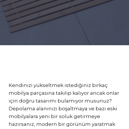
Kendinizi yükseltmek istediğiniz birkaç
mobilya parçasına takılıp kalıyor ancak onlar
için doğru tasarımı bulamıyor musunuz?
Depolama alanınızı boşaltmaya ve bazı eski
mobilyalara yeni bir soluk getirmeye
hazırsanız, modern bir görünüm yaratmak