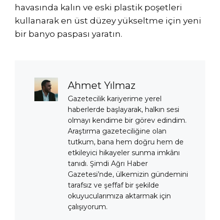
havasında kalın ve eski plastik poşetleri
kullanarak en üst düzey yükseltme için yeni
bir banyo paspası yaratın.
Ahmet Yılmaz
Gazetecilik kariyerime yerel
haberlerde başlayarak, halkın sesi
olmayı kendime bir görev edindim.
Araştırma gazeteciliğine olan
tutkum, bana hem doğru hem de
etkileyici hikayeler sunma imkânı
tanıdı. Şimdi Ağrı Haber
Gazetesi’nde, ülkemizin gündemini
tarafsız ve şeffaf bir şekilde
okuyucularımıza aktarmak için
çalışıyorum.