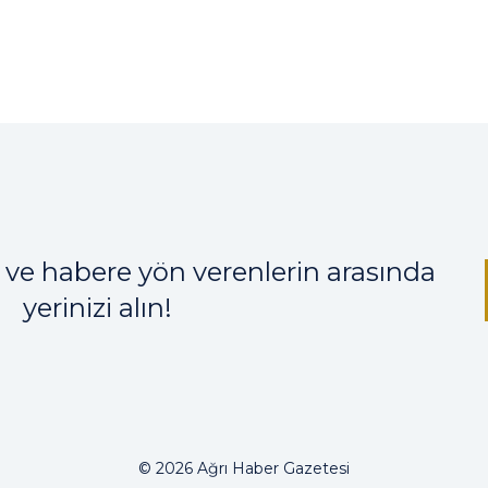
 ve habere yön verenlerin arasında
yerinizi alın!
© 2026 Ağrı Haber Gazetesi