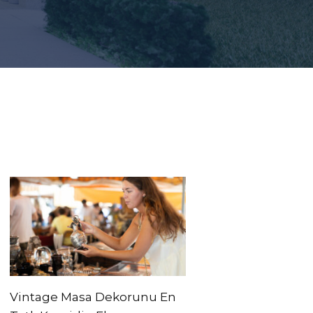
Vintage Masa Dekorunu En