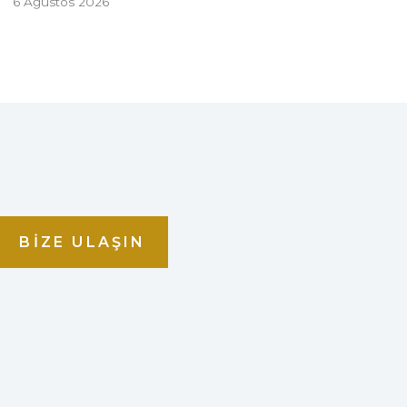
6 Ağustos 2026
BIZE ULAŞIN