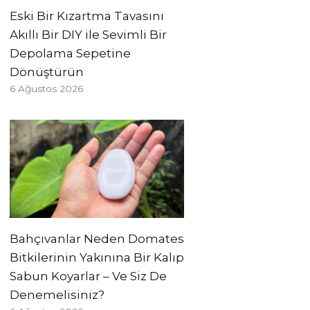
Eski Bir Kızartma Tavasını
Akıllı Bir DIY ile Sevimli Bir
Depolama Sepetine
Dönüştürün
6 Ağustos 2026
Bahçıvanlar Neden Domates
Bitkilerinin Yakınına Bir Kalıp
Sabun Koyarlar – Ve Siz De
Denemelisiniz?