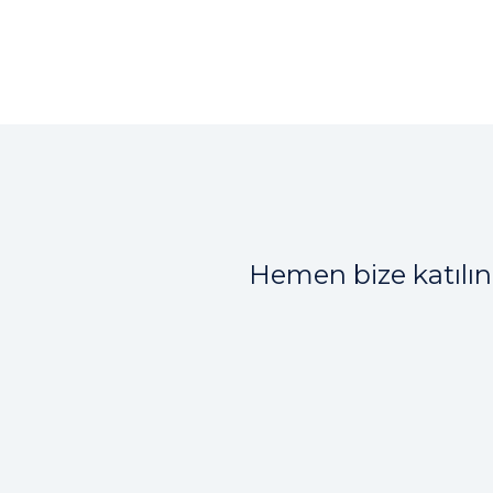
Hemen bize katılın