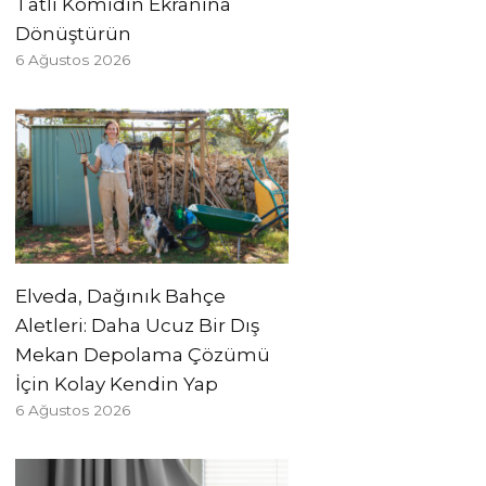
Tatlı Komidin Ekranına
Dönüştürün
6 Ağustos 2026
Elveda, Dağınık Bahçe
Aletleri: Daha Ucuz Bir Dış
Mekan Depolama Çözümü
İçin Kolay Kendin Yap
6 Ağustos 2026