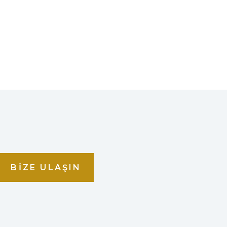
BIZE ULAŞIN