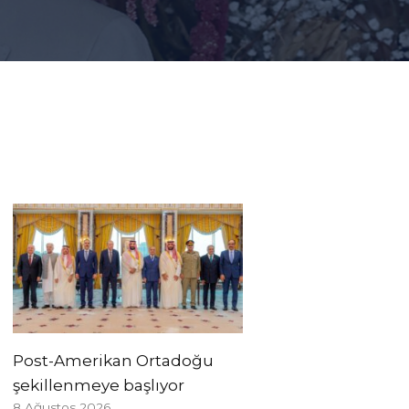
Post-Amerikan Ortadoğu
şekillenmeye başlıyor
8 Ağustos 2026