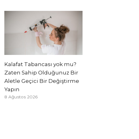
Kalafat Tabancası yok mu?
Zaten Sahip Olduğunuz Bir
Aletle Geçici Bir Değiştirme
Yapın
8 Ağustos 2026