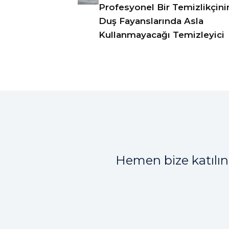
Profesyonel Bir Temizlikçini
Duş Fayanslarında Asla
Kullanmayacağı Temizleyici
Hemen bize katılın