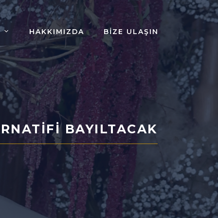
HAKKIMIZDA
BIZE ULAŞIN
RNATIFI BAYILTACAK