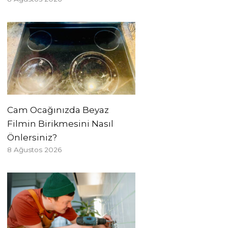
Cam Ocağınızda Beyaz
Filmin Birikmesini Nasıl
Önlersiniz?
8 Ağustos 2026