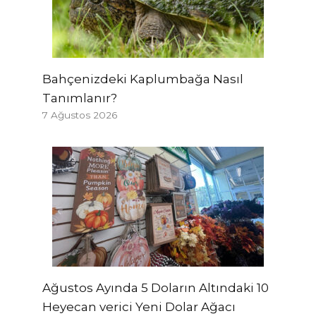
Bahçenizdeki Kaplumbağa Nasıl
Tanımlanır?
7 Ağustos 2026
Ağustos Ayında 5 Doların Altındaki 10
Heyecan verici Yeni Dolar Ağacı