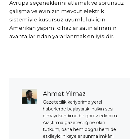
Avrupa seçeneklerini atlamak ve sorunsuz
çalışma ve evinizin mevcut elektrik
sistemiyle kusursuz uyumluluk için
Amerikan yapımı cihazlar satın almanın
avantajlarından yararlanmak en iyisidir.
Ahmet Yılmaz
Gazetecilik kariyerime yerel
haberlerde başlayarak, halkın sesi
olmayı kendime bir görev edindim.
Araştırma gazeteciliğine olan
tutkum, bana hem doğru hem de
etkileyici hikayeler sunma imkânı