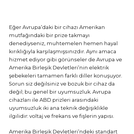
Eğer Avrupa’daki bir cihazı Amerikan
mutfağındaki bir prize takmayı
denediyseniz, muhtemelen hemen hayal
kırıklığıyla karşılaşmışsınızdır. Aynı amaca
hizmet ediyor gibi görünseler de Avrupa ve
Amerika Birleşik Devletleri’nin elektrik
şebekeleri tamamen farklı diller konuşuyor.
Sorun siz değilsiniz ve bozuk bir cihaz da
değil; bu genel bir uyumsuzluk. Avrupa
cihazları ile ABD prizleri arasındaki
uyumsuzluk iki ana teknik değişiklikle
ilgilidir: voltaj ve frekans ve fişlerin yapısı.
Amerika Birleşik Devletleri’ndeki standart