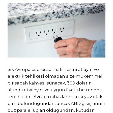
Şık Avrupa espresso makinesini atlayın ve
elektrik tehlikesi olmadan size mükemmel
bir sabah kahvesi sunacak, 300 doların
altında etkileyici ve uygun fiyatlı bir modeli
tercih edin. Avrupa cihazlarında iki yuvarlak
pim bulunduğundan, ancak ABD çıkışlarının
düz paralel uçları olduğundan, kutudan