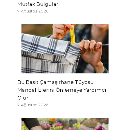
Mutfak Bulguları
7 Ağustos 2026
Bu Basit Çamaşırhane Tüyosu
Mandal İzlerini Önlemeye Yardımcı
Olur
7 Ağustos 2026