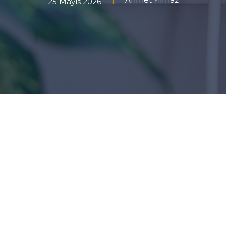
25 Mayıs 2026