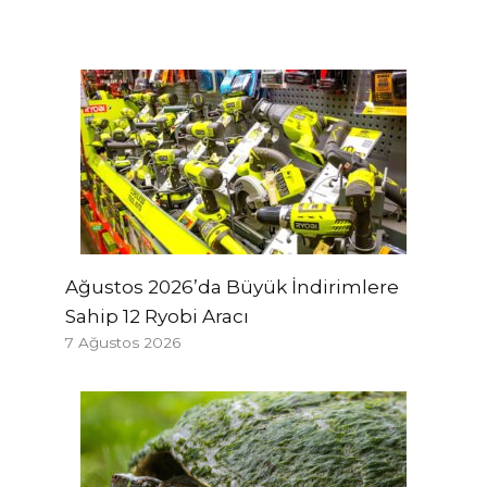
Ağustos 2026’da Büyük İndirimlere
Sahip 12 Ryobi Aracı
7 Ağustos 2026