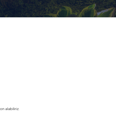
n alabiliriz.