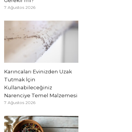
Gerekir mi?
7 Ağustos 2026
Karıncaları Evinizden Uzak
Tutmak İçin
Kullanabileceğiniz
Narenciye Temel Malzemesi
7 Ağustos 2026