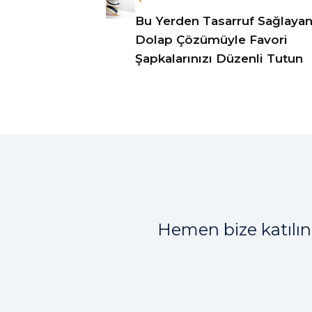
Bu Yerden Tasarruf Sağlaya
Dolap Çözümüyle Favori
Şapkalarınızı Düzenli Tutun
Hemen bize katılın