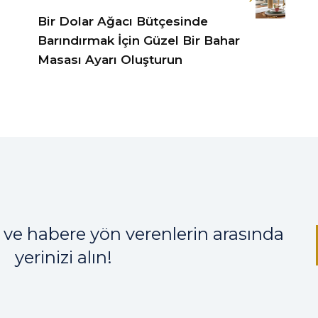
n
Bir Dolar Ağacı Bütçesinde
Barındırmak İçin Güzel Bir Bahar
Masası Ayarı Oluşturun
 ve habere yön verenlerin arasında
yerinizi alın!