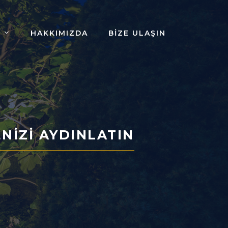
HAKKIMIZDA
BIZE ULAŞIN
NIZI AYDINLATIN