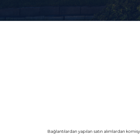
Bağlantılardan yapılan satın alımlardan komisyo