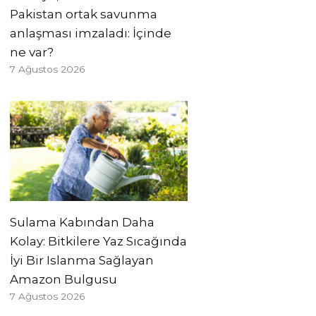
Pakistan ortak savunma
anlaşması imzaladı: İçinde
ne var?
7 Ağustos 2026
Sulama Kabından Daha
Kolay: Bitkilere Yaz Sıcağında
İyi Bir Islanma Sağlayan
Amazon Bulgusu
7 Ağustos 2026