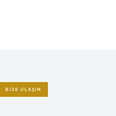
BIZE ULAŞIN