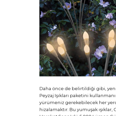
Daha önce de belirtildiği gibi, ye
Peyzaj Işıkları paketini kullanmanı
yürümeniz gerekebilecek her yer
hizalamaktır. Bu yumuşak ışıklar,