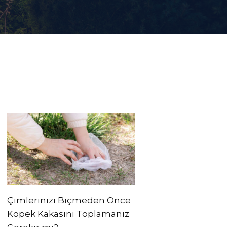
Çimlerinizi Biçmeden Önce
Köpek Kakasını Toplamanız