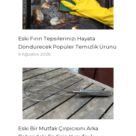
Eski Fırın Tepsilerinizi Hayata
Döndürecek Popüler Temizlik Ürünü
6 Ağustos 2026
Eski Bir Mutfak Çırpıcısını Arka