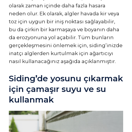
olarak zaman içinde daha fazla hasara
neden olur. Ek olarak, algler havada kir veya
toz için uygun bir iniş noktası sağlayabilir,
bu da çirkin bir karmaşaya ve boyanın daha
da erozyonuna yol açabilir. Tüm bunların
gerçekleşmesini önlemek için, siding’inizde
inatçı alglerden kurtulmak için ağartıcıyı
nasıl kullanacağınız aşağıda açıklanmıştır.
Siding’de yosunu çıkarmak
için çamaşır suyu ve su
kullanmak