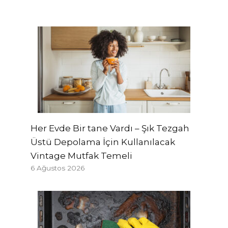
Her Evde Bir tane Vardı – Şık Tezgah
Üstü Depolama İçin Kullanılacak
Vintage Mutfak Temeli
6 Ağustos 2026