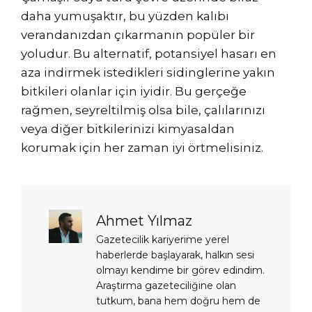
daha yumuşaktır, bu yüzden kalıbı
verandanızdan çıkarmanın popüler bir
yoludur. Bu alternatif, potansiyel hasarı en
aza indirmek istedikleri sidinglerine yakın
bitkileri olanlar için iyidir. Bu gerçeğe
rağmen, seyreltilmiş olsa bile, çalılarınızı
veya diğer bitkilerinizi kimyasaldan
korumak için her zaman iyi örtmelisiniz.
Ahmet Yılmaz
Gazetecilik kariyerime yerel
haberlerde başlayarak, halkın sesi
olmayı kendime bir görev edindim.
Araştırma gazeteciliğine olan
tutkum, bana hem doğru hem de