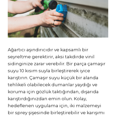
Ağartıcı aşındırıcıdır ve kapsamlı bir
seyreltme gerektirir, aksi takdirde vinil
sidinginize zarar verebilir. Bir parça çamaşır
suyu 10 kısım suyla birleştirerek iyice
karıştırın. Çamaşır suyu küçük bir alanda
tehlikeli olabilecek dumanlar yaydığı ve
koruma için gözlük taktığından, dışarıda
karıştırdığınızdan emin olun. Kolay,
hedeflenen uygulama için, iki malzemeyi
bir sprey şişesinde birleştirebilir ve karışımı