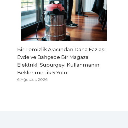
Bir Temizlik Aracından Daha Fazlası:
Evde ve Bahçede Bir Mağaza
Elektrikli Süpürgeyi Kullanmanın
Beklenmedik 5 Yolu
6 Ağustos 2026