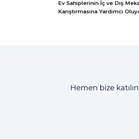
Ev Sahiplerinin İç ve Dış Meka
Karıştırmasına Yardımcı Oluy
Hemen bize katılın