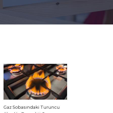
Gaz Sobasındaki Turuncu