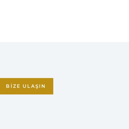
BIZE ULAŞIN