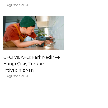
8 Ağustos 2026
GFCI Vs. AFCI: Fark Nedir ve
Hangi Çıkış Türüne
İhtiyacınız Var?
8 Ağustos 2026