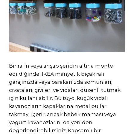
Bir rafın veya ahşap şeridin altına monte
edildiğinde, IKEA manyetik bıçak rafı
garajınızda veya barakanızda somunları,
cıvataları, çivileri ve vidaları düzenli tutmak
için kullanılabilir. Bu tüyo, küçük vidalı
kavanozların kapaklarına metal pullar
takmayı içerir, ancak bebek maması veya
yoğurt kavanozlarını da yeniden
değerlendirebilirsiniz. Kapsamlı bir