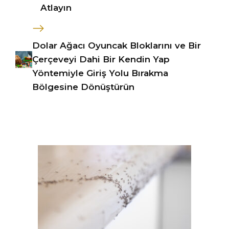
Atlayın
Dolar Ağacı Oyuncak Bloklarını ve Bir
Çerçeveyi Dahi Bir Kendin Yap
Yöntemiyle Giriş Yolu Bırakma
Bölgesine Dönüştürün