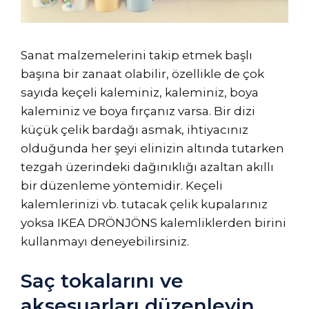
Sanat malzemelerini takip etmek başlı
başına bir zanaat olabilir, özellikle de çok
sayıda keçeli kaleminiz, kaleminiz, boya
kaleminiz ve boya fırçanız varsa. Bir dizi
küçük çelik bardağı asmak, ihtiyacınız
olduğunda her şeyi elinizin altında tutarken
tezgah üzerindeki dağınıklığı azaltan akıllı
bir düzenleme yöntemidir. Keçeli
kalemlerinizi vb. tutacak çelik kupalarınız
yoksa IKEA DRÖNJÖNS kalemliklerden birini
kullanmayı deneyebilirsiniz.
Saç tokalarını ve
aksesuarları düzenleyin