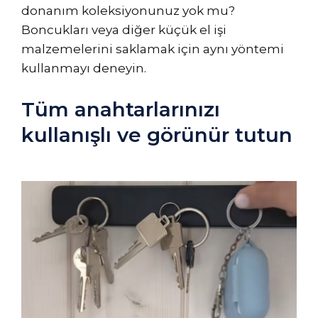
donanım koleksiyonunuz yok mu?
Boncukları veya diğer küçük el işi
malzemelerini saklamak için aynı yöntemi
kullanmayı deneyin.
Tüm anahtarlarınızı
kullanışlı ve görünür tutun