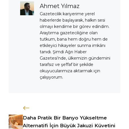
Ahmet Yılmaz
Gazetecilik kariyerime yerel
haberlerde başlayarak, halkın sesi
olmayı kendime bir görev edindim.
Araştırma gazeteciliğine olan
tutkum, bana hem doğru hem de
etkileyici hikayeler sunma imkânı
tanıdı. Şimdi Ağrı Haber
Gazetesi’nde, ülkemizin gündemini
tarafsız ve şeffaf bir şekilde
okuyucularımıza aktarmak için
çalışıyorum.
Daha Pratik Bir Banyo Yükseltme
Alternatifi İçin Büyük Jakuzi Küvetini