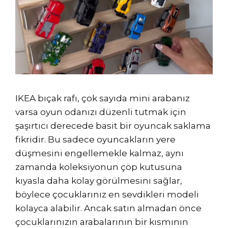
IKEA bıçak rafı, çok sayıda mini arabanız
varsa oyun odanızı düzenli tutmak için
şaşırtıcı derecede basit bir oyuncak saklama
fikridir. Bu sadece oyuncakların yere
düşmesini engellemekle kalmaz, aynı
zamanda koleksiyonun çöp kutusuna
kıyasla daha kolay görülmesini sağlar,
böylece çocuklarınız en sevdikleri modeli
kolayca alabilir. Ancak satın almadan önce
çocuklarınızın arabalarının bir kısmının