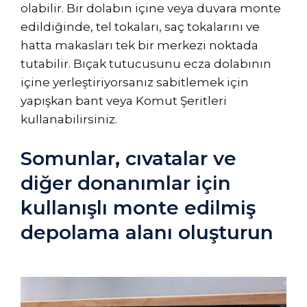
olabilir. Bir dolabın içine veya duvara monte
edildiğinde, tel tokaları, saç tokalarını ve
hatta makasları tek bir merkezi noktada
tutabilir. Bıçak tutucusunu ecza dolabının
içine yerleştiriyorsanız sabitlemek için
yapışkan bant veya Komut Şeritleri
kullanabilirsiniz.
Somunlar, cıvatalar ve
diğer donanımlar için
kullanışlı monte edilmiş
depolama alanı oluşturun