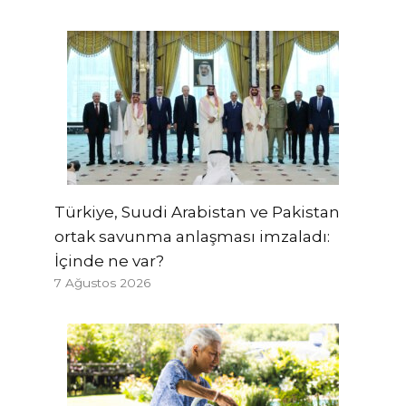
Türkiye, Suudi Arabistan ve Pakistan
ortak savunma anlaşması imzaladı:
İçinde ne var?
7 Ağustos 2026