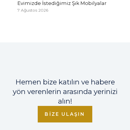
Evimizde İstediğimiz Şık Mobilyalar
7 Ağustos 2026
Hemen bize katılın ve habere
yön verenlerin arasında yerinizi
alın!
BIZE ULAŞIN