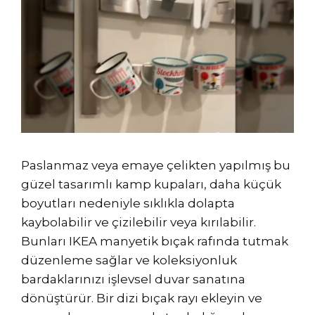
Paslanmaz veya emaye çelikten yapılmış bu
güzel tasarımlı kamp kupaları, daha küçük
boyutları nedeniyle sıklıkla dolapta
kaybolabilir ve çizilebilir veya kırılabilir.
Bunları IKEA manyetik bıçak rafında tutmak
düzenleme sağlar ve koleksiyonluk
bardaklarınızı işlevsel duvar sanatına
dönüştürür. Bir dizi bıçak rayı ekleyin ve