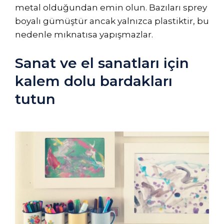
metal olduğundan emin olun. Bazıları sprey
boyalı gümüştür ancak yalnızca plastiktir, bu
nedenle mıknatısa yapışmazlar.
Sanat ve el sanatları için
kalem dolu bardakları
tutun