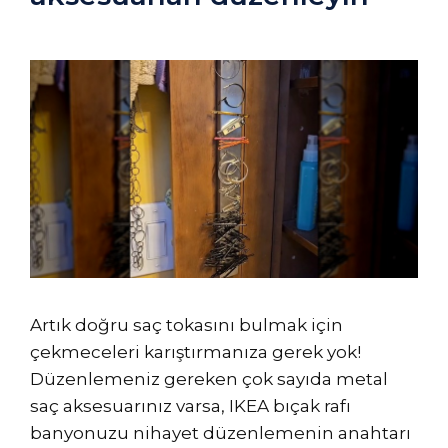
Artık doğru saç tokasını bulmak için
çekmeceleri karıştırmanıza gerek yok!
Düzenlemeniz gereken çok sayıda metal
saç aksesuarınız varsa, IKEA bıçak rafı
banyonuzu nihayet düzenlemenin anahtarı