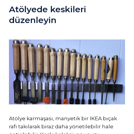
Atölyede keskileri
düzenleyin
Atölye karmaşası, manyetik bir IKEA bıçak
rafı takılarak biraz daha yönetilebilir hale