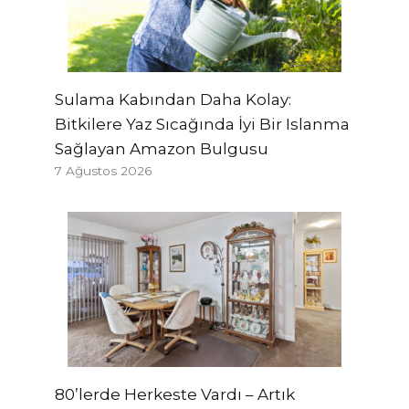
Sulama Kabından Daha Kolay:
Bitkilere Yaz Sıcağında İyi Bir Islanma
Sağlayan Amazon Bulgusu
7 Ağustos 2026
80’lerde Herkeste Vardı – Artık