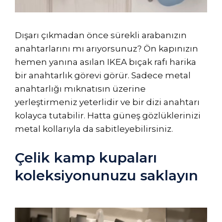
Dışarı çıkmadan önce sürekli arabanızın
anahtarlarını mı arıyorsunuz? Ön kapınızın
hemen yanına asılan IKEA bıçak rafı harika
bir anahtarlık görevi görür. Sadece metal
anahtarlığı mıknatısın üzerine
yerleştirmeniz yeterlidir ve bir dizi anahtarı
kolayca tutabilir. Hatta güneş gözlüklerinizi
metal kollarıyla da sabitleyebilirsiniz.
Çelik kamp kupaları
koleksiyonunuzu saklayın