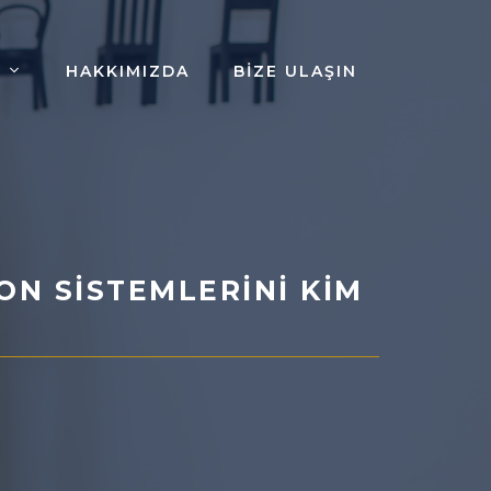
HAKKIMIZDA
BIZE ULAŞIN
ON SISTEMLERINI KIM