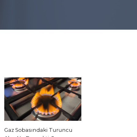
Gaz Sobasındaki Turuncu