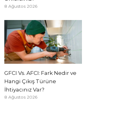
8 Ağustos 2026
GFCI Vs. AFCI: Fark Nedir ve
Hangi Çıkış Türüne
İhtiyacınız Var?
8 Ağustos 2026