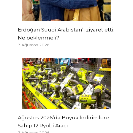
Erdoğan Suudi Arabistan’ı ziyaret etti:
Ne beklenmeli?
7 Ağustos 2026
Ağustos 2026’da Büyük İndirimlere
Sahip 12 Ryobi Aracı
7 Ağustos 2026