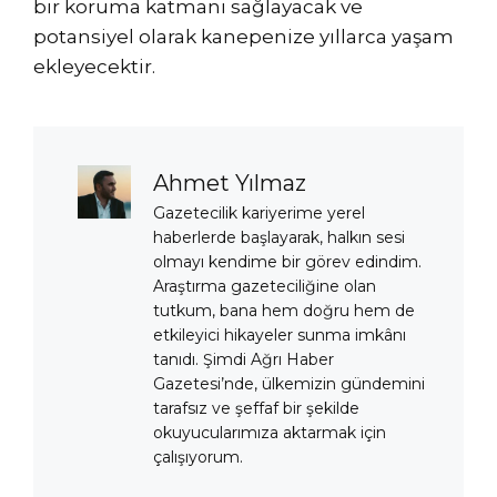
bir koruma katmanı sağlayacak ve
potansiyel olarak kanepenize yıllarca yaşam
ekleyecektir.
Ahmet Yılmaz
Gazetecilik kariyerime yerel
haberlerde başlayarak, halkın sesi
olmayı kendime bir görev edindim.
Araştırma gazeteciliğine olan
tutkum, bana hem doğru hem de
etkileyici hikayeler sunma imkânı
tanıdı. Şimdi Ağrı Haber
Gazetesi’nde, ülkemizin gündemini
tarafsız ve şeffaf bir şekilde
okuyucularımıza aktarmak için
çalışıyorum.