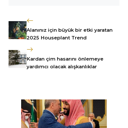
Alanınız için büyük bir etki yaratan
2025 Houseplant Trend
Kardan çim hasarını önlemeye
yardımcı olacak alışkanlıklar