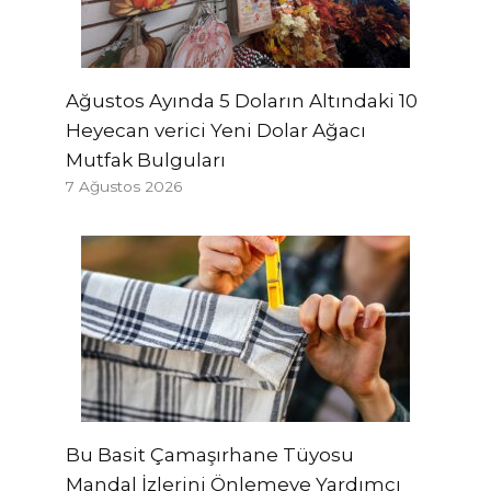
Ağustos Ayında 5 Doların Altındaki 10
Heyecan verici Yeni Dolar Ağacı
Mutfak Bulguları
7 Ağustos 2026
Bu Basit Çamaşırhane Tüyosu
Mandal İzlerini Önlemeye Yardımcı