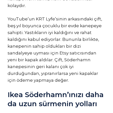
kolaydır.
YouTube’un KRT Lyfe’sinin arkasındaki çift,
beş yıl boyunca çocuklu bir evde kanepeye
sahipti. Yastıkların iyi kaldığını ve rahat
kaldığını kabul ediyorlar. Bununla birlikte,
kanepenin sahip oldukları bir dizi
sandalyeye uyması için Etsy satıcısından
yeni bir kapak aldılar. Çift, Söderhamn
kanepesinin geri kalanı çok iyi
durduğundan, yıpranırlarsa yeni kapaklar
için ödeme yapmaya değer.
Ikea Söderhamn’ınızı daha
da uzun sürmenin yolları