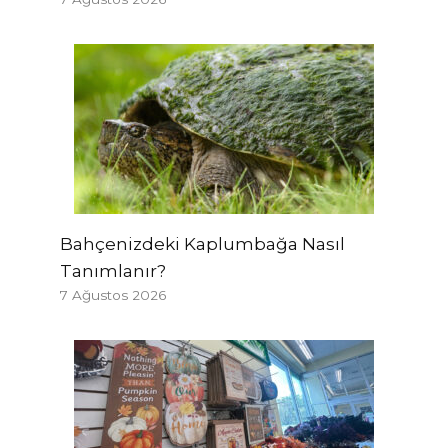
Bahçenizdeki Kaplumbağa Nasıl
Tanımlanır?
7 Ağustos 2026