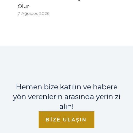
Olur
7 Ağustos 2026
Hemen bize katılın ve habere
yön verenlerin arasında yerinizi
alın!
BIZE ULAŞIN