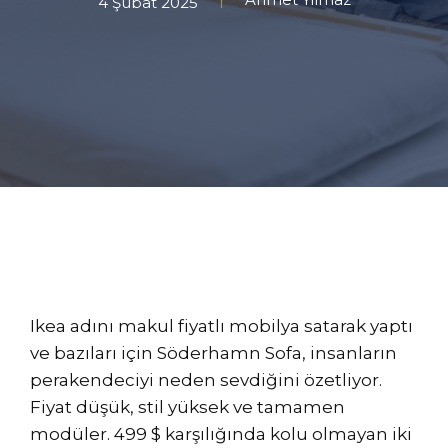
4 Şubat 2025
Ikea adını makul fiyatlı mobilya satarak yaptı
ve bazıları için Söderhamn Sofa, insanların
perakendeciyi neden sevdiğini özetliyor.
Fiyat düşük, stil yüksek ve tamamen
modüler. 499 $ karşılığında kolu olmayan iki