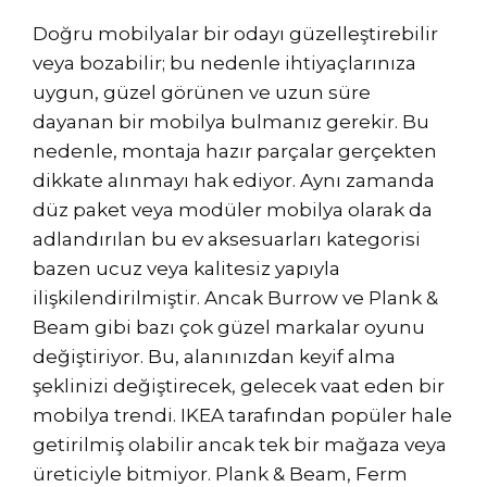
Doğru mobilyalar bir odayı güzelleştirebilir
veya bozabilir; bu nedenle ihtiyaçlarınıza
uygun, güzel görünen ve uzun süre
dayanan bir mobilya bulmanız gerekir. Bu
nedenle, montaja hazır parçalar gerçekten
dikkate alınmayı hak ediyor. Aynı zamanda
düz paket veya modüler mobilya olarak da
adlandırılan bu ev aksesuarları kategorisi
bazen ucuz veya kalitesiz yapıyla
ilişkilendirilmiştir. Ancak Burrow ve Plank &
Beam gibi bazı çok güzel markalar oyunu
değiştiriyor. Bu, alanınızdan keyif alma
şeklinizi değiştirecek, gelecek vaat eden bir
mobilya trendi. IKEA tarafından popüler hale
getirilmiş olabilir ancak tek bir mağaza veya
üreticiyle bitmiyor. Plank & Beam, Ferm