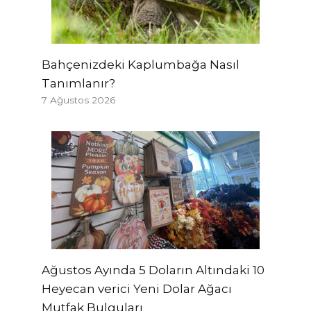
Bahçenizdeki Kaplumbağa Nasıl
Tanımlanır?
7 Ağustos 2026
Ağustos Ayında 5 Doların Altındaki 10
Heyecan verici Yeni Dolar Ağacı
Mutfak Bulguları