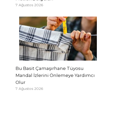
7 Ağustos 2026
Bu Basit Çamaşırhane Tüyosu
Mandal İzlerini Önlemeye Yardımcı
Olur
7 Ağustos 2026