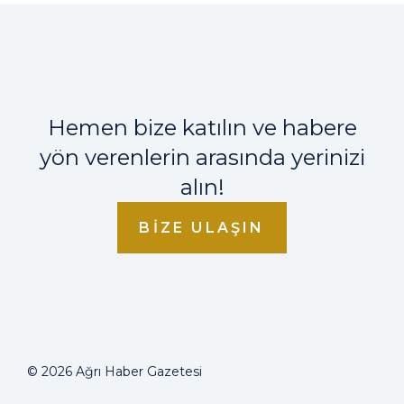
Hemen bize katılın ve habere
yön verenlerin arasında yerinizi
alın!
BIZE ULAŞIN
© 2026 Ağrı Haber Gazetesi