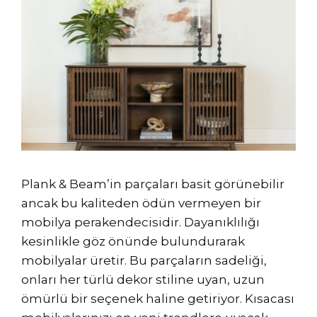
Plank & Beam’in parçaları basit görünebilir
ancak bu kaliteden ödün vermeyen bir
mobilya perakendecisidir. Dayanıklılığı
kesinlikle göz önünde bulundurarak
mobilyalar üretir. Bu parçaların sadeliği,
onları her türlü dekor stiline uyan, uzun
ömürlü bir seçenek haline getiriyor. Kısacası