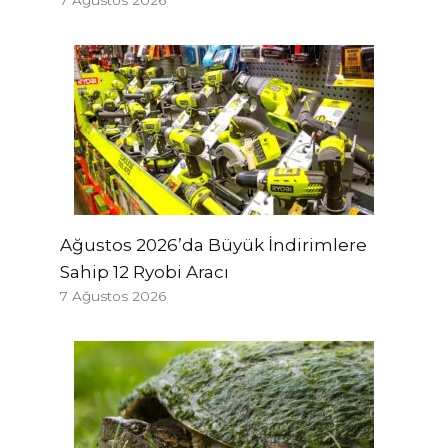
Ağustos 2026’da Büyük İndirimlere
Sahip 12 Ryobi Aracı
7 Ağustos 2026