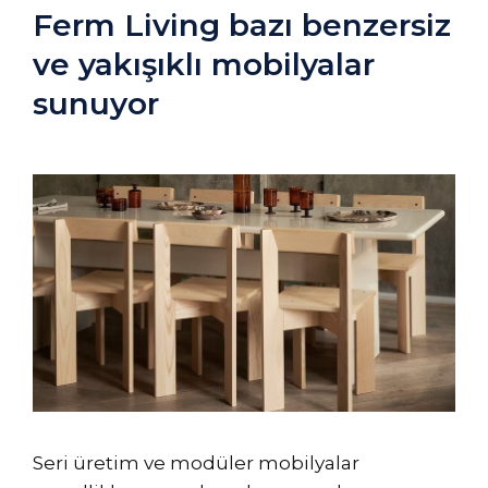
Ferm Living bazı benzersiz
ve yakışıklı mobilyalar
sunuyor
Seri üretim ve modüler mobilyalar