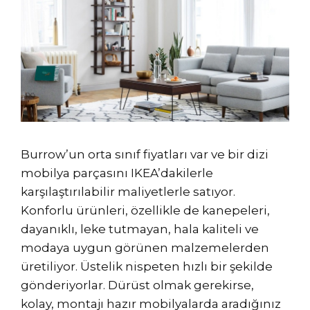
Burrow’un orta sınıf fiyatları var ve bir dizi
mobilya parçasını IKEA’dakilerle
karşılaştırılabilir maliyetlerle satıyor.
Konforlu ürünleri, özellikle de kanepeleri,
dayanıklı, leke tutmayan, hala kaliteli ve
modaya uygun görünen malzemelerden
üretiliyor. Üstelik nispeten hızlı bir şekilde
gönderiyorlar. Dürüst olmak gerekirse,
kolay, montajı hazır mobilyalarda aradığınız