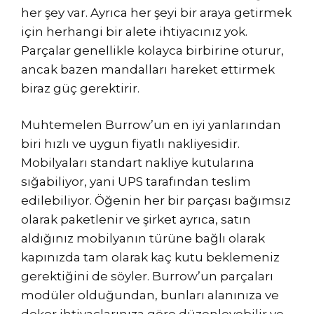
her şey var. Ayrıca her şeyi bir araya getirmek
için herhangi bir alete ihtiyacınız yok.
Parçalar genellikle kolayca birbirine oturur,
ancak bazen mandalları hareket ettirmek
biraz güç gerektirir.
Muhtemelen Burrow’un en iyi yanlarından
biri hızlı ve uygun fiyatlı nakliyesidir.
Mobilyaları standart nakliye kutularına
sığabiliyor, yani UPS tarafından teslim
edilebiliyor. Öğenin her bir parçası bağımsız
olarak paketlenir ve şirket ayrıca, satın
aldığınız mobilyanın türüne bağlı olarak
kapınızda tam olarak kaç kutu beklemeniz
gerektiğini de söyler. Burrow’un parçaları
modüler olduğundan, bunları alanınıza ve