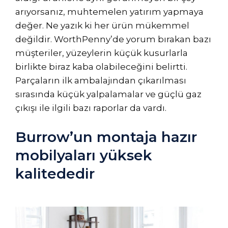
arıyorsanız, muhtemelen yatırım yapmaya
değer. Ne yazık ki her ürün mükemmel
değildir. WorthPenny’de yorum bırakan bazı
müşteriler, yüzeylerin küçük kusurlarla
birlikte biraz kaba olabileceğini belirtti.
Parçaların ilk ambalajından çıkarılması
sırasında küçük yalpalamalar ve güçlü gaz
çıkışı ile ilgili bazı raporlar da vardı.
Burrow’un montaja hazır
mobilyaları yüksek
kalitededir