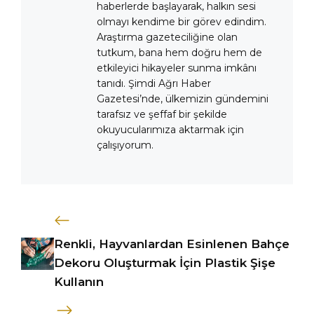
haberlerde başlayarak, halkın sesi
olmayı kendime bir görev edindim.
Araştırma gazeteciliğine olan
tutkum, bana hem doğru hem de
etkileyici hikayeler sunma imkânı
tanıdı. Şimdi Ağrı Haber
Gazetesi’nde, ülkemizin gündemini
tarafsız ve şeffaf bir şekilde
okuyucularımıza aktarmak için
çalışıyorum.
Renkli, Hayvanlardan Esinlenen Bahçe
Dekoru Oluşturmak İçin Plastik Şişe
Kullanın