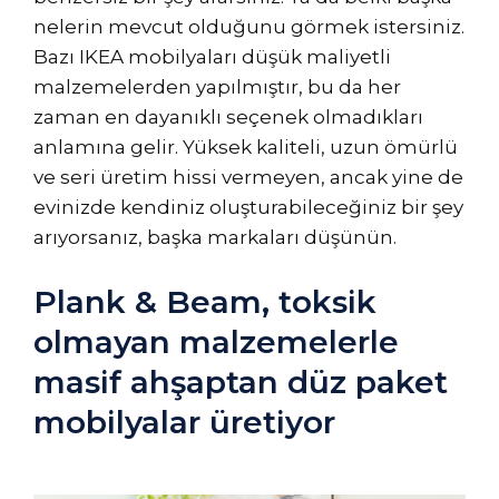
nelerin mevcut olduğunu görmek istersiniz.
Bazı IKEA mobilyaları düşük maliyetli
malzemelerden yapılmıştır, bu da her
zaman en dayanıklı seçenek olmadıkları
anlamına gelir. Yüksek kaliteli, uzun ömürlü
ve seri üretim hissi vermeyen, ancak yine de
evinizde kendiniz oluşturabileceğiniz bir şey
arıyorsanız, başka markaları düşünün.
Plank & Beam, toksik
olmayan malzemelerle
masif ahşaptan düz paket
mobilyalar üretiyor