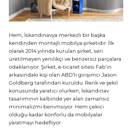
Hem, İskandinavya merkezli bir başka
kendinden montajlı mobilya şirketidir. İlk
olarak 2014 yılında kurulan şirket, seri
üretilmeyen yenilikçi ve benzersiz parçalara
odaklanıyor. Şirket, e-ticaret sitesi Fab’ın
arkasındaki kişi olan ABD’li girişimci Jason
Goldberg tarafından kuruldu. Renk ve şekil
konusunda yaratıcı olurken, İskandinav
tasarımının kalbinde yer alan zamansız
minimalizmi benimsiyor. Hem çekici
olduğu kadar konforlu da mobilyalar
yaratmayı hedefliyor.