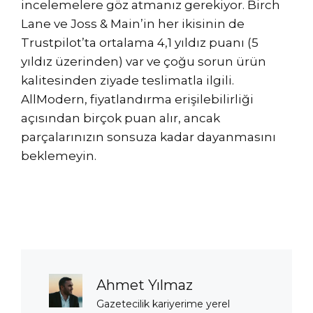
incelemelere göz atmanız gerekiyor. Birch
Lane ve Joss & Main’in her ikisinin de
Trustpilot’ta ortalama 4,1 yıldız puanı (5
yıldız üzerinden) var ve çoğu sorun ürün
kalitesinden ziyade teslimatla ilgili.
AllModern, fiyatlandırma erişilebilirliği
açısından birçok puan alır, ancak
parçalarınızın sonsuza kadar dayanmasını
beklemeyin.
Ahmet Yılmaz
Gazetecilik kariyerime yerel