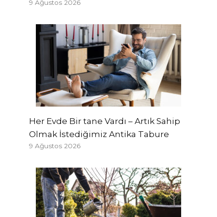
9 Ağustos 2026
Her Evde Bir tane Vardı – Artık Sahip
Olmak İstediğimiz Antika Tabure
9 Ağustos 2026