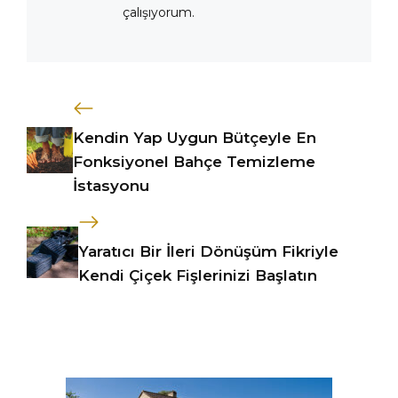
çalışıyorum.
Kendin Yap Uygun Bütçeyle En
Fonksiyonel Bahçe Temizleme
İstasyonu
Yaratıcı Bir İleri Dönüşüm Fikriyle
Kendi Çiçek Fişlerinizi Başlatın