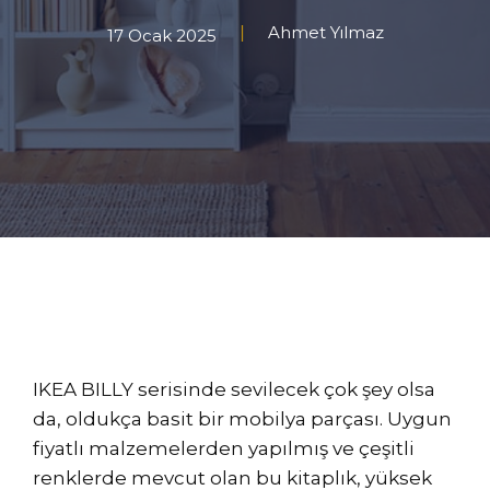
Ahmet Yılmaz
17 Ocak 2025
IKEA BILLY serisinde sevilecek çok şey olsa
da, oldukça basit bir mobilya parçası. Uygun
fiyatlı malzemelerden yapılmış ve çeşitli
renklerde mevcut olan bu kitaplık, yüksek