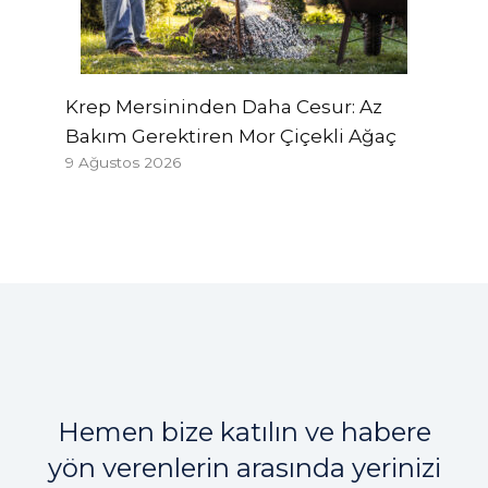
Krep Mersininden Daha Cesur: Az
Bakım Gerektiren Mor Çiçekli Ağaç
9 Ağustos 2026
Hemen bize katılın ve habere
yön verenlerin arasında yerinizi