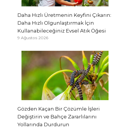
Daha Hızlı Üretmenin Keyfini Çıkarın:
Daha Hızlı Olgunlaştırmak İçin
Kullanabileceğiniz Evsel Atık Öğesi
9 Ağustos 2026
Gözden Kaçan Bir Çözümle İşleri
Değiştirin ve Bahçe Zararlılarını
Yollarında Durdurun