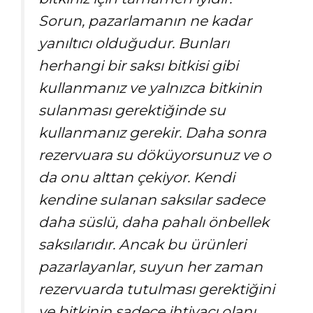
Sorun, pazarlamanın ne kadar
yanıltıcı olduğudur. Bunları
herhangi bir saksı bitkisi gibi
kullanmanız ve yalnızca bitkinin
sulanması gerektiğinde su
kullanmanız gerekir. Daha sonra
rezervuara su döküyorsunuz ve o
da onu alttan çekiyor. Kendi
kendine sulanan saksılar sadece
daha süslü, daha pahalı önbellek
saksılarıdır. Ancak bu ürünleri
pazarlayanlar, suyun her zaman
rezervuarda tutulması gerektiğini
ve bitkinin sadece ihtiyacı olanı