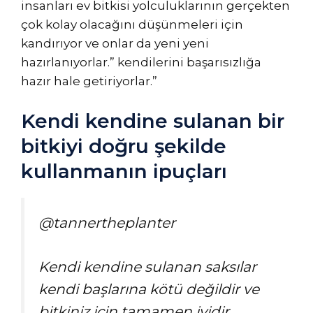
insanları ev bitkisi yolculuklarının gerçekten
çok kolay olacağını düşünmeleri için
kandırıyor ve onlar da yeni yeni
hazırlanıyorlar.” kendilerini başarısızlığa
hazır hale getiriyorlar.”
Kendi kendine sulanan bir
bitkiyi doğru şekilde
kullanmanın ipuçları
@tannertheplanter
Kendi kendine sulanan saksılar
kendi başlarına kötü değildir ve
bitkiniz için tamamen iyidir.