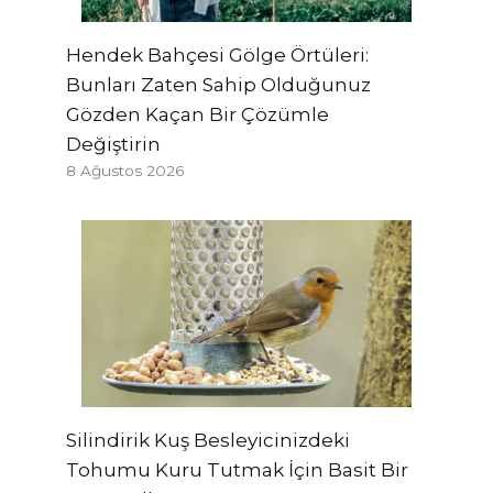
Hendek Bahçesi Gölge Örtüleri:
Bunları Zaten Sahip Olduğunuz
Gözden Kaçan Bir Çözümle
Değiştirin
8 Ağustos 2026
Silindirik Kuş Besleyicinizdeki
Tohumu Kuru Tutmak İçin Basit Bir