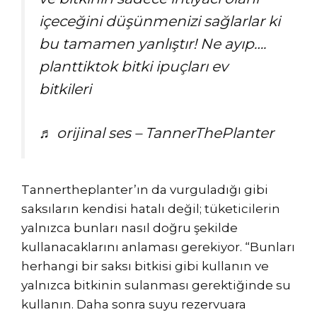
içeceğini düşünmenizi sağlarlar ki
bu tamamen yanlıştır! Ne ayıp….
planttiktok bitki ipuçları ev
bitkileri
♬ orijinal ses – TannerThePlanter
Tannertheplanter’ın da vurguladığı gibi
saksıların kendisi hatalı değil; tüketicilerin
yalnızca bunları nasıl doğru şekilde
kullanacaklarını anlaması gerekiyor. “Bunları
herhangi bir saksı bitkisi gibi kullanın ve
yalnızca bitkinin sulanması gerektiğinde su
kullanın. Daha sonra suyu rezervuara