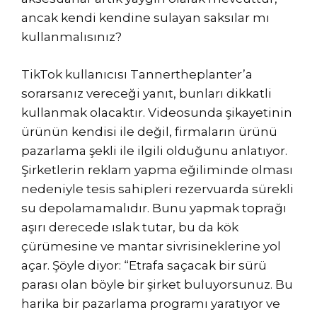
ancak kendi kendine sulayan saksılar mı
kullanmalısınız?
TikTok kullanıcısı Tannertheplanter’a
sorarsanız vereceği yanıt, bunları dikkatli
kullanmak olacaktır. Videosunda şikayetinin
ürünün kendisi ile değil, firmaların ürünü
pazarlama şekli ile ilgili olduğunu anlatıyor.
Şirketlerin reklam yapma eğiliminde olması
nedeniyle tesis sahipleri rezervuarda sürekli
su depolamamalıdır. Bunu yapmak toprağı
aşırı derecede ıslak tutar, bu da kök
çürümesine ve mantar sivrisineklerine yol
açar. Şöyle diyor: “Etrafa saçacak bir sürü
parası olan böyle bir şirket buluyorsunuz. Bu
harika bir pazarlama programı yaratıyor ve