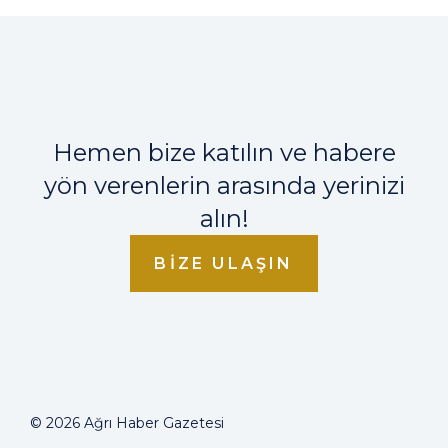
Hemen bize katılın ve habere
yön verenlerin arasında yerinizi
alın!
BIZE ULAŞIN
© 2026 Ağrı Haber Gazetesi