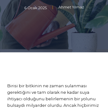
Ahmet Yılmaz
6 Ocak 2025
Birisi bir bitkinin ne zaman sulanması
gerektiğini ve tam olarak ne kadar suya
ihtiyacı olduğunu belirlemenin bir yolunu
bulsaydı milyarder olurdu. Ancak hiçbirimiz