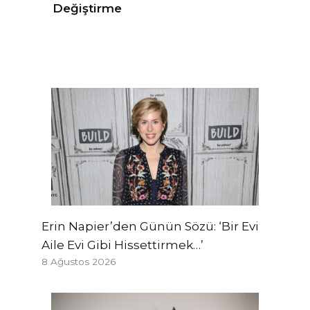
Değiştirme
Erin Napier’den Günün Sözü: ‘Bir Evi
Aile Evi Gibi Hissettirmek…’
8 Ağustos 2026