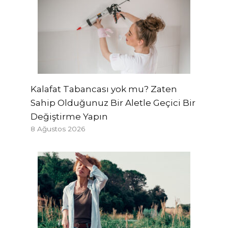
Kalafat Tabancası yok mu? Zaten
Sahip Olduğunuz Bir Aletle Geçici Bir
Değiştirme Yapın
8 Ağustos 2026