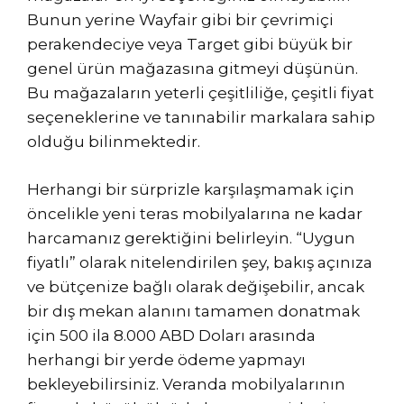
Bunun yerine Wayfair gibi bir çevrimiçi
perakendeciye veya Target gibi büyük bir
genel ürün mağazasına gitmeyi düşünün.
Bu mağazaların yeterli çeşitliliğe, çeşitli fiyat
seçeneklerine ve tanınabilir markalara sahip
olduğu bilinmektedir.
Herhangi bir sürprizle karşılaşmamak için
öncelikle yeni teras mobilyalarına ne kadar
harcamanız gerektiğini belirleyin. “Uygun
fiyatlı” olarak nitelendirilen şey, bakış açınıza
ve bütçenize bağlı olarak değişebilir, ancak
bir dış mekan alanını tamamen donatmak
için 500 ila 8.000 ABD Doları arasında
herhangi bir yerde ödeme yapmayı
bekleyebilirsiniz. Veranda mobilyalarının