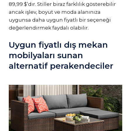
89,99 $’dır. Stiller biraz farklılık gösterebilir
ancak işlev, boyut ve moda alanınıza
uygunsa daha uygun fiyatlı bir seçeneği
değerlendirmek faydalı olabilir.
Uygun fiyatlı dış mekan
mobilyaları sunan
alternatif perakendeciler