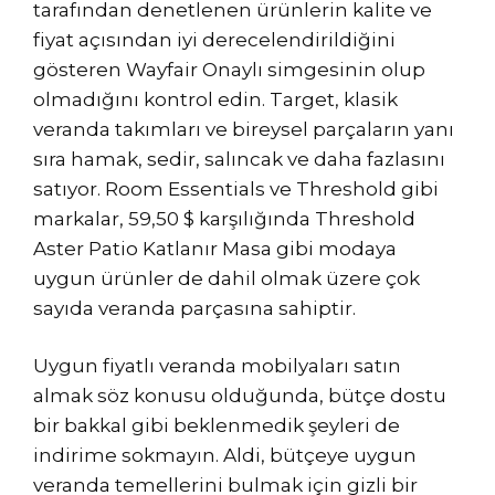
tarafından denetlenen ürünlerin kalite ve
fiyat açısından iyi derecelendirildiğini
gösteren Wayfair Onaylı simgesinin olup
olmadığını kontrol edin. Target, klasik
veranda takımları ve bireysel parçaların yanı
sıra hamak, sedir, salıncak ve daha fazlasını
satıyor. Room Essentials ve Threshold gibi
markalar, 59,50 $ karşılığında Threshold
Aster Patio Katlanır Masa gibi modaya
uygun ürünler de dahil olmak üzere çok
sayıda veranda parçasına sahiptir.
Uygun fiyatlı veranda mobilyaları satın
almak söz konusu olduğunda, bütçe dostu
bir bakkal gibi beklenmedik şeyleri de
indirime sokmayın. Aldi, bütçeye uygun
veranda temellerini bulmak için gizli bir