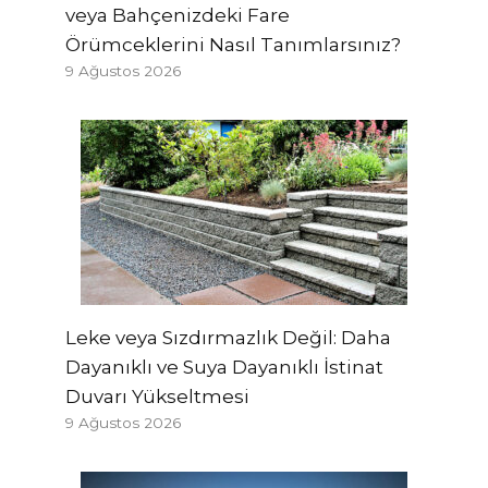
veya Bahçenizdeki Fare
Örümceklerini Nasıl Tanımlarsınız?
9 Ağustos 2026
Leke veya Sızdırmazlık Değil: Daha
Dayanıklı ve Suya Dayanıklı İstinat
Duvarı Yükseltmesi
9 Ağustos 2026