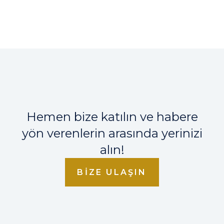
Hemen bize katılın ve habere
yön verenlerin arasında yerinizi
alın!
BIZE ULAŞIN