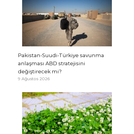
Pakistan-Suudi-Türkiye savunma
anlaşması ABD stratejisini
değiştirecek mi?
9 Ağustos 2026