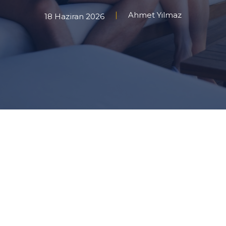
Ahmet Yılmaz
18 Haziran 2026