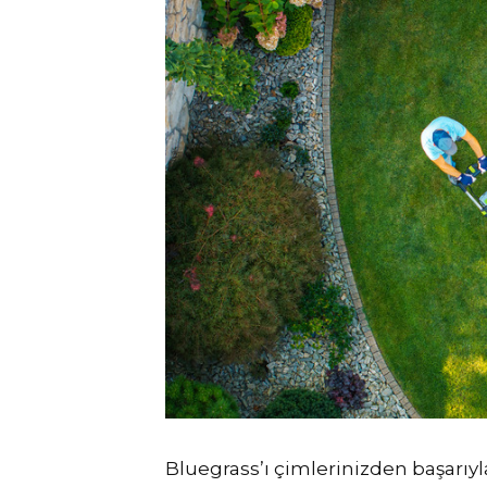
Bluegrass’ı çimlerinizden başarıyl