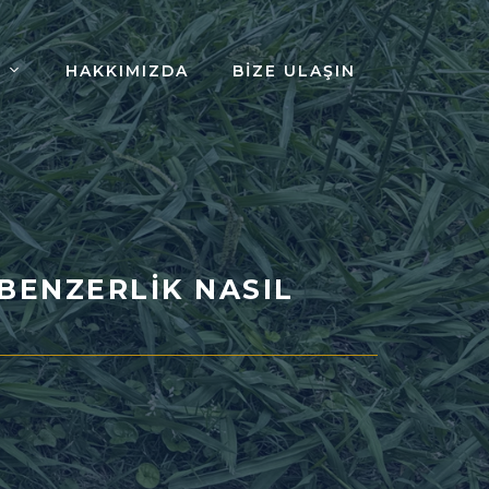
HAKKIMIZDA
BIZE ULAŞIN
 BENZERLIK NASIL