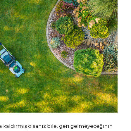
a kaldırmış olsanız bile, geri gelmeyeceğinin