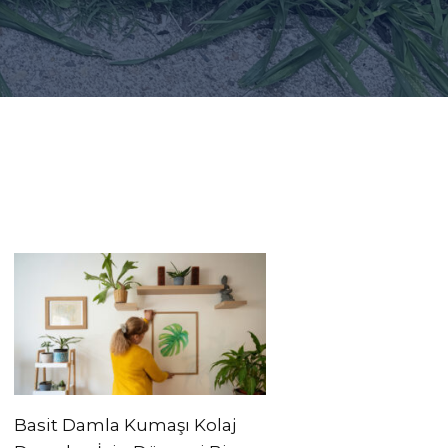
Basit Damla Kumaşı Kolaj