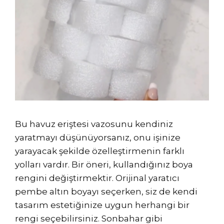
Bu havuz eriştesi vazosunu kendiniz
yaratmayı düşünüyorsanız, onu işinize
yarayacak şekilde özelleştirmenin farklı
yolları vardır. Bir öneri, kullandığınız boya
rengini değiştirmektir. Orijinal yaratıcı
pembe altın boyayı seçerken, siz de kendi
tasarım estetiğinize uygun herhangi bir
rengi seçebilirsiniz. Sonbahar gibi