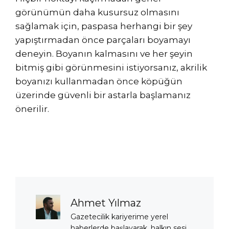
görünümün daha kusursuz olmasını
sağlamak için, paspasa herhangi bir şey
yapıştırmadan önce parçaları boyamayı
deneyin. Boyanın kalmasını ve her şeyin
bitmiş gibi görünmesini istiyorsanız, akrilik
boyanızı kullanmadan önce köpüğün
üzerinde güvenli bir astarla başlamanız
önerilir.
Ahmet Yılmaz
Gazetecilik kariyerime yerel
haberlerde başlayarak, halkın sesi