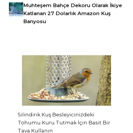
Muhteşem Bahçe Dekoru Olarak İkiye
Katlanan 27 Dolarlık Amazon Kuş
Banyosu
Silindirik Kuş Besleyicinizdeki
Tohumu Kuru Tutmak İçin Basit Bir
Tava Kullanın