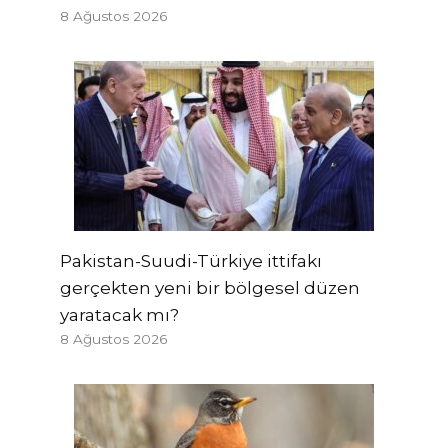
8 Ağustos 2026
Pakistan-Suudi-Türkiye ittifakı
gerçekten yeni bir bölgesel düzen
yaratacak mı?
8 Ağustos 2026