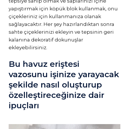
tepsiye sahip olmak ve saplarınızı içine
yapıştırmak için köpük blok kullanmak, onu
çiçekleriniz için kullanmanıza olanak
sağlayacaktır. Her şey hazırlandıktan sonra
sahte çiçeklerinizi ekleyin ve tepsinin geri
kalanına dekoratif dokunuşlar
ekleyebilirsiniz.
Bu havuz eriştesi
vazosunu işinize yarayacak
şekilde nasıl oluşturup
özelleştireceğinize dair
ipuçları