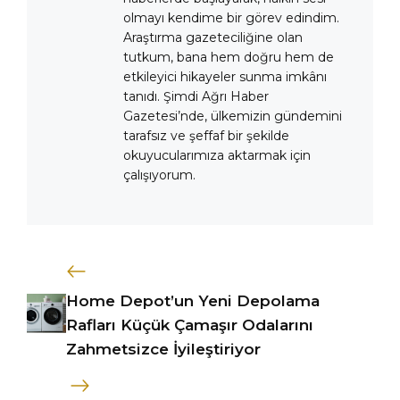
olmayı kendime bir görev edindim.
Araştırma gazeteciliğine olan
tutkum, bana hem doğru hem de
etkileyici hikayeler sunma imkânı
tanıdı. Şimdi Ağrı Haber
Gazetesi’nde, ülkemizin gündemini
tarafsız ve şeffaf bir şekilde
okuyucularımıza aktarmak için
çalışıyorum.
Home Depot’un Yeni Depolama
Rafları Küçük Çamaşır Odalarını
Zahmetsizce İyileştiriyor