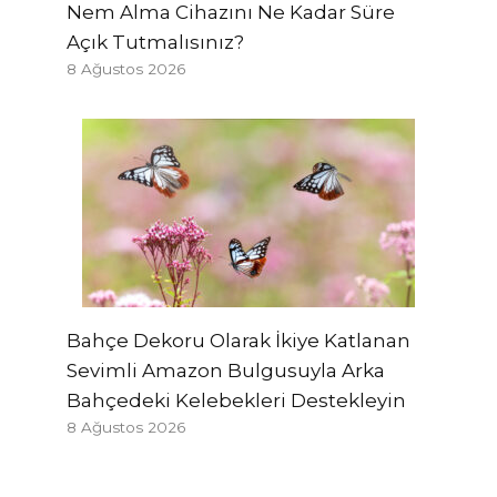
Nem Alma Cihazını Ne Kadar Süre
Açık Tutmalısınız?
8 Ağustos 2026
Bahçe Dekoru Olarak İkiye Katlanan
Sevimli Amazon Bulgusuyla Arka
Bahçedeki Kelebekleri Destekleyin
8 Ağustos 2026