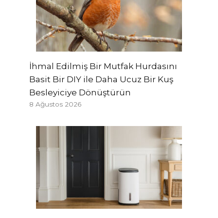
İhmal Edilmiş Bir Mutfak Hurdasını
Basit Bir DIY ile Daha Ucuz Bir Kuş
Besleyiciye Dönüştürün
8 Ağustos 2026