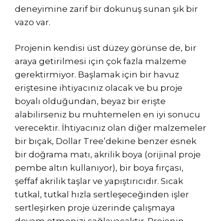
deneyimine zarif bir dokunuş sunan şık bir
vazo var.
Projenin kendisi üst düzey görünse de, bir
araya getirilmesi için çok fazla malzeme
gerektirmiyor. Başlamak için bir havuz
eriştesine ihtiyacınız olacak ve bu proje
boyalı olduğundan, beyaz bir erişte
alabilirseniz bu muhtemelen en iyi sonucu
verecektir. İhtiyacınız olan diğer malzemeler
bir bıçak, Dollar Tree’dekine benzer esnek
bir doğrama matı, akrilik boya (orijinal proje
pembe altın kullanıyor), bir boya fırçası,
şeffaf akrilik taşlar ve yapıştırıcıdır. Sıcak
tutkal, tutkal hızla sertleşeceğinden işler
sertleşirken proje üzerinde çalışmaya