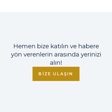
Hemen bize katılın ve habere
yön verenlerin arasında yerinizi
alın!
BIZE ULAŞIN