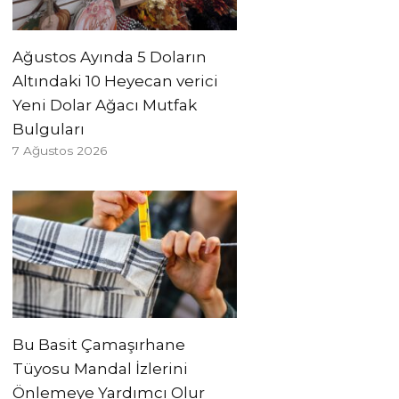
Ağustos Ayında 5 Doların
Altındaki 10 Heyecan verici
Yeni Dolar Ağacı Mutfak
Bulguları
7 Ağustos 2026
Bu Basit Çamaşırhane
Tüyosu Mandal İzlerini
Önlemeye Yardımcı Olur