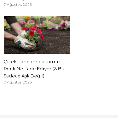
7 Ağustos 2026
Çiçek Tarhlarında Kırmızı
Renk Ne İfade Ediyor (& Bu
Sadece Aşk Değil)
7 Ağustos 2026