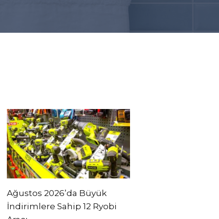
Ağustos 2026’da Büyük
İndirimlere Sahip 12 Ryobi