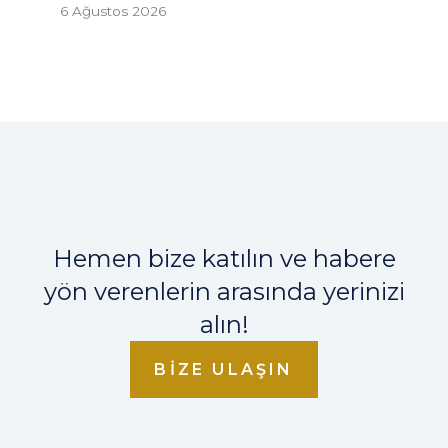
6 Ağustos 2026
Hemen bize katılın ve habere
yön verenlerin arasında yerinizi
alın!
BIZE ULAŞIN