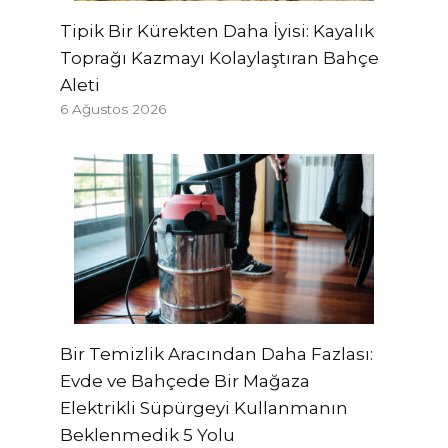
Tipik Bir Kürekten Daha İyisi: Kayalık
Toprağı Kazmayı Kolaylaştıran Bahçe
Aleti
6 Ağustos 2026
Bir Temizlik Aracından Daha Fazlası:
Evde ve Bahçede Bir Mağaza
Elektrikli Süpürgeyi Kullanmanın
Beklenmedik 5 Yolu