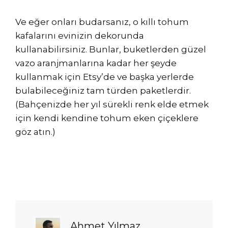
Ve eğer onları budarsanız, o kıllı tohum
kafalarını evinizin dekorunda
kullanabilirsiniz. Bunlar, buketlerden güzel
vazo aranjmanlarına kadar her şeyde
kullanmak için Etsy’de ve başka yerlerde
bulabileceğiniz tam türden paketlerdir.
(Bahçenizde her yıl sürekli renk elde etmek
için kendi kendine tohum eken çiçeklere
göz atın.)
Ahmet Yılmaz