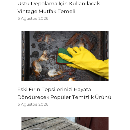
Üstü Depolama İçin Kullanılacak
Vintage Mutfak Temeli
6 Ağustos 2026
Eski Fırın Tepsilerinizi Hayata
Döndürecek Popüler Temizlik Ürünü
6 Ağustos 2026