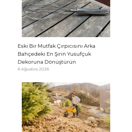
Eski Bir Mutfak Çırpıcısını Arka
Bahçedeki En Şirin Yusufçuk
Dekoruna Dönüştürün
6 Ağustos 2026