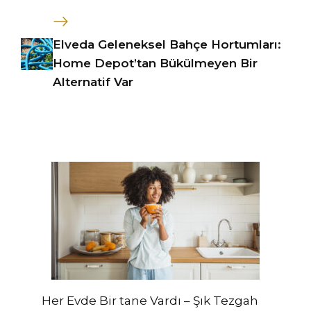
Elveda Geleneksel Bahçe Hortumları:
Home Depot’tan Bükülmeyen Bir
Alternatif Var
Her Evde Bir tane Vardı – Şık Tezgah