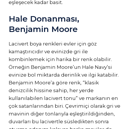
eşleşecek kadar basit.
Hale Donanması,
Benjamin Moore
Lacivert boya renkleri evler için göz
kamaştırıcıdır ve evinizde gri ile
kombinlemek için harika bir renk olabilir.
Örneğin Benjamin Moore’un Hale Navy’si
evinize bol miktarda derinlik ve ilgi katabilir.
Benjamin Moore’a göre renk, “klasik
denizcilik hissine sahip, her yerde
kullanılabilen lacivert tonu” ve markanın en
çok satanlarından biri. Çevrimiçi olarak gri ve
mavinin diğer tonlarıyla eşleştirildiğinden,
duvarları bu lacivertle süsledikten sonra