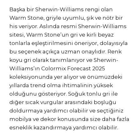
Başka bir Sherwin-Williams rengi olan
Warm Stone, griyle uyumlu, şık ve nötr bir
his veriyor. Aslında resmi Sherwin-Williams
sitesi, Warm Stone’un gri ve kirli beyaz
tonlarla eşleştirilmesini öneriyor, dolayısıyla
bu seçenek açıkça uzman onaylıdır. Renk
koyu gri olarak tanımlanıyor ve Sherwin-
Williams’ın Colormix Forecast 2025
koleksiyonunda yer alıyor ve önümüzdeki
yıllarda trend olma ihtimalinin yüksek
olduğunu gösteriyor. Soğuk tonlu gri ile
diğer sıcak vurgular arasındaki boşluğu
doldurmaya yardımcı olabilir ve seçtiğiniz
mobilya ve dekor konusunda size daha fazla
esneklik kazandırmaya yardımcı olabilir.