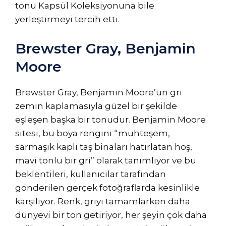
tonu Kapsül Koleksiyonuna bile
yerleştirmeyi tercih etti.
Brewster Gray, Benjamin
Moore
Brewster Gray, Benjamin Moore’un gri
zemin kaplamasıyla güzel bir şekilde
eşleşen başka bir tonudur. Benjamin Moore
sitesi, bu boya rengini “muhteşem,
sarmaşık kaplı taş binaları hatırlatan hoş,
mavi tonlu bir gri” olarak tanımlıyor ve bu
beklentileri, kullanıcılar tarafından
gönderilen gerçek fotoğraflarda kesinlikle
karşılıyor. Renk, griyi tamamlarken daha
dünyevi bir ton getiriyor, her şeyin çok daha