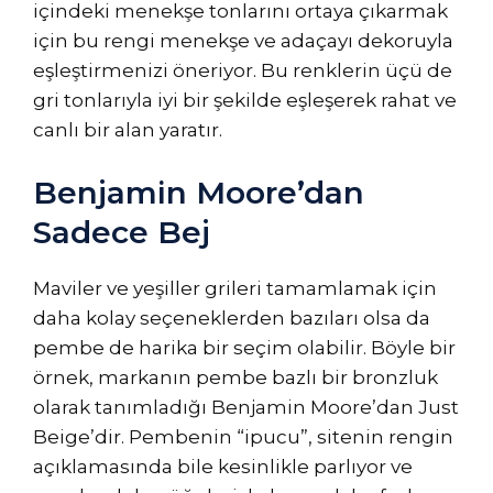
içindeki menekşe tonlarını ortaya çıkarmak
için bu rengi menekşe ve adaçayı dekoruyla
eşleştirmenizi öneriyor. Bu renklerin üçü de
gri tonlarıyla iyi bir şekilde eşleşerek rahat ve
canlı bir alan yaratır.
Benjamin Moore’dan
Sadece Bej
Maviler ve yeşiller grileri tamamlamak için
daha kolay seçeneklerden bazıları olsa da
pembe de harika bir seçim olabilir. Böyle bir
örnek, markanın pembe bazlı bir bronzluk
olarak tanımladığı Benjamin Moore’dan Just
Beige’dir. Pembenin “ipucu”, sitenin rengin
açıklamasında bile kesinlikle parlıyor ve