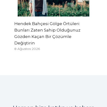
Hendek Bahçesi Gölge Örtüleri:
Bunları Zaten Sahip Olduğunuz
Gözden Kaçan Bir Çözümle
Değiştirin
8 Ağustos 2026