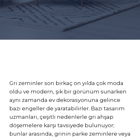
Gri zeminler son birkaç on yılda çok moda
oldu ve modern, şık bir görünüm sunarken
aynı zamanda ev dekorasyonuna gelince
bazı engeller de yaratabilirler. Bazı tasarım
uzmanları, çeşitli nedenlerle gri ahşap
döşemelere karşı tavsiyede bulunuyor;
bunlar arasında, grinin parke zeminlere veya