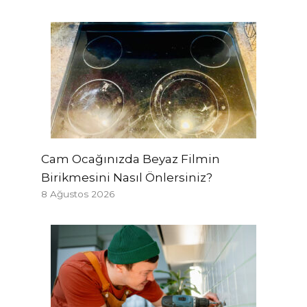
Cam Ocağınızda Beyaz Filmin
Birikmesini Nasıl Önlersiniz?
8 Ağustos 2026