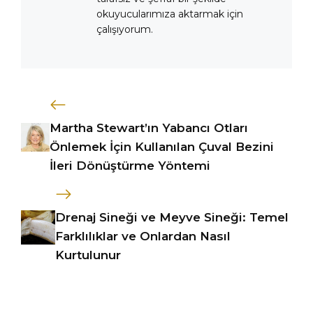
okuyucularımıza aktarmak için
çalışıyorum.
Martha Stewart’ın Yabancı Otları
Önlemek İçin Kullanılan Çuval Bezini
İleri Dönüştürme Yöntemi
Drenaj Sineği ve Meyve Sineği: Temel
Farklılıklar ve Onlardan Nasıl
Kurtulunur