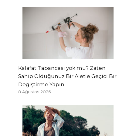
Kalafat Tabancası yok mu? Zaten
Sahip Olduğunuz Bir Aletle Geçici Bir
Değiştirme Yapın
8 Ağustos 2026