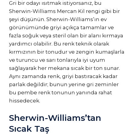
Gri bir odayı ısıtmak istiyorsanız, bu
Sherwin-Williams Mercan Kil rengi gibi bir
şeyi düşünün. Sherwin-Williams’ın ev
görünümünde griyi açıkça tamamlar ve
fazla soğuk veya steril olan bir alanı kırmaya
yardımcı olabilir. Bu renk teknik olarak
kırmızının bir tonudur ve zengin kumaşlarla
ve turuncu ve sarı tonlarıyla iyi uyum
sağlayarak her mekana sıcak bir ton sunar.
Aynı zamanda renk, griyi bastıracak kadar
parlak değildir; bunun yerine gri zeminler
bu pembe renk tonunun yanında rahat
hissedecek.
Sherwin-Williams’tan
Sıcak Taş