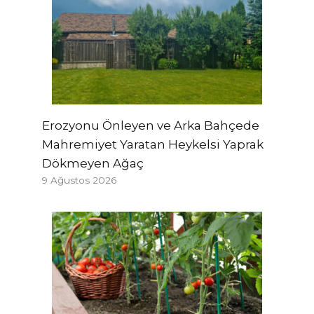
Erozyonu Önleyen ve Arka Bahçede
Mahremiyet Yaratan Heykelsi Yaprak
Dökmeyen Ağaç
9 Ağustos 2026