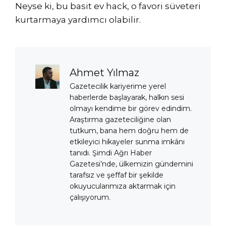
Neyse ki, bu basit ev hack, o favori süveteri
kurtarmaya yardımcı olabilir.
Ahmet Yılmaz
Gazetecilik kariyerime yerel
haberlerde başlayarak, halkın sesi
olmayı kendime bir görev edindim.
Araştırma gazeteciliğine olan
tutkum, bana hem doğru hem de
etkileyici hikayeler sunma imkânı
tanıdı. Şimdi Ağrı Haber
Gazetesi’nde, ülkemizin gündemini
tarafsız ve şeffaf bir şekilde
okuyucularımıza aktarmak için
çalışıyorum.