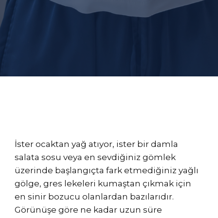
İster ocaktan yağ atıyor, ister bir damla
salata sosu veya en sevdiğiniz gömlek
üzerinde başlangıçta fark etmediğiniz yağlı
gölge, gres lekeleri kumaştan çıkmak için
en sinir bozucu olanlardan bazılarıdır.
Görünüşe göre ne kadar uzun süre