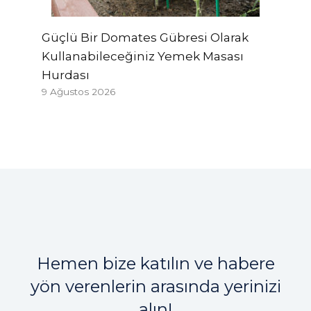
Güçlü Bir Domates Gübresi Olarak
Kullanabileceğiniz Yemek Masası
Hurdası
9 Ağustos 2026
Hemen bize katılın ve habere
yön verenlerin arasında yerinizi
alın!