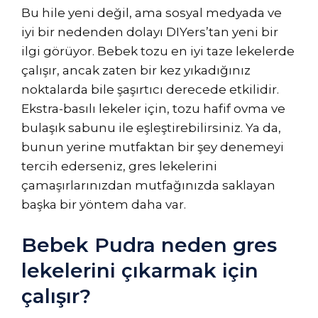
Bu hile yeni değil, ama sosyal medyada ve
iyi bir nedenden dolayı DIYers’tan yeni bir
ilgi görüyor. Bebek tozu en iyi taze lekelerde
çalışır, ancak zaten bir kez yıkadığınız
noktalarda bile şaşırtıcı derecede etkilidir.
Ekstra-basılı lekeler için, tozu hafif ovma ve
bulaşık sabunu ile eşleştirebilirsiniz. Ya da,
bunun yerine mutfaktan bir şey denemeyi
tercih ederseniz, gres lekelerini
çamaşırlarınızdan mutfağınızda saklayan
başka bir yöntem daha var.
Bebek Pudra neden gres
lekelerini çıkarmak için
çalışır?