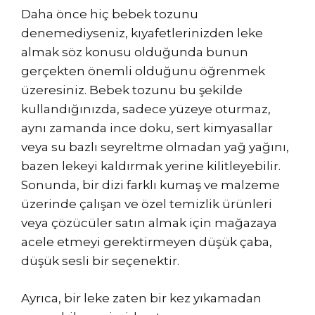
Daha önce hiç bebek tozunu
denemediyseniz, kıyafetlerinizden leke
almak söz konusu olduğunda bunun
gerçekten önemli olduğunu öğrenmek
üzeresiniz. Bebek tozunu bu şekilde
kullandığınızda, sadece yüzeye oturmaz,
aynı zamanda ince doku, sert kimyasallar
veya su bazlı seyreltme olmadan yağ yağını,
bazen lekeyi kaldırmak yerine kilitleyebilir.
Sonunda, bir dizi farklı kumaş ve malzeme
üzerinde çalışan ve özel temizlik ürünleri
veya çözücüler satın almak için mağazaya
acele etmeyi gerektirmeyen düşük çaba,
düşük sesli bir seçenektir.
Ayrıca, bir leke zaten bir kez yıkamadan