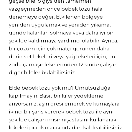
geçse bile, o giysiden tamamen
vazgeçmeden önce bebek tozu hala
denemeye değer. Etkilenen bölgeye
yeniden uygulamak ve yeniden yıkama,
geride kalanları solmaya veya daha iyi bir
şekilde kaldırmaya yardımcı olabilir. Ayrıca,
bir çözüm için çok inatçı görünen daha
derin set lekeleri veya yağ lekeleri için, en
zorlu çamaşır lekelerinden 12’sinde çalışan
diğer hileler bulabilirsiniz.
Elde bebek tozu yok mu? Umutsuzluğa
kapılmayın. Basit bir kiler yedekleme
arıyorsanız, aşırı gresi emerek ve kumaşlara
ikinci bir şans vererek bebek tozu ile aynı
şekilde çalışan mısır nişastasını kullanarak
lekeleri pratik olarak ortadan kaldırabilirsiniz.