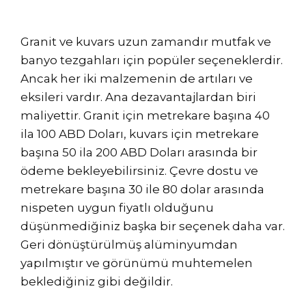
Granit ve kuvars uzun zamandır mutfak ve
banyo tezgahları için popüler seçeneklerdir.
Ancak her iki malzemenin de artıları ve
eksileri vardır. Ana dezavantajlardan biri
maliyettir. Granit için metrekare başına 40
ila 100 ABD Doları, kuvars için metrekare
başına 50 ila 200 ABD Doları arasında bir
ödeme bekleyebilirsiniz. Çevre dostu ve
metrekare başına 30 ile 80 dolar arasında
nispeten uygun fiyatlı olduğunu
düşünmediğiniz başka bir seçenek daha var.
Geri dönüştürülmüş alüminyumdan
yapılmıştır ve görünümü muhtemelen
beklediğiniz gibi değildir.