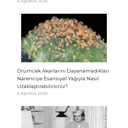
6 Ağustos 2026
Örümcek Akarlarını Dayanamadıkları
Narenciye Esansiyel Yağıyla Nasıl
Uzaklaştırabilirsiniz?
6 Ağustos 2026