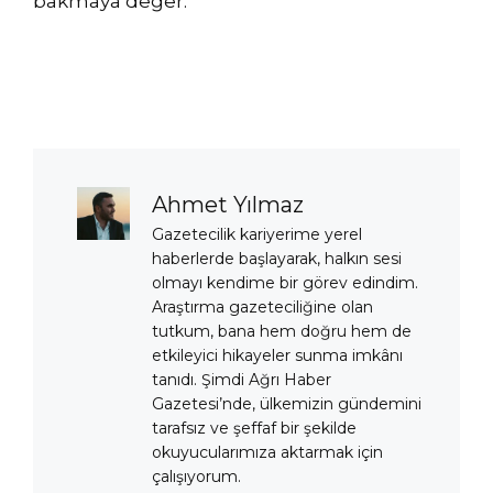
bakmaya değer.
Ahmet Yılmaz
Gazetecilik kariyerime yerel
haberlerde başlayarak, halkın sesi
olmayı kendime bir görev edindim.
Araştırma gazeteciliğine olan
tutkum, bana hem doğru hem de
etkileyici hikayeler sunma imkânı
tanıdı. Şimdi Ağrı Haber
Gazetesi’nde, ülkemizin gündemini
tarafsız ve şeffaf bir şekilde
okuyucularımıza aktarmak için
çalışıyorum.