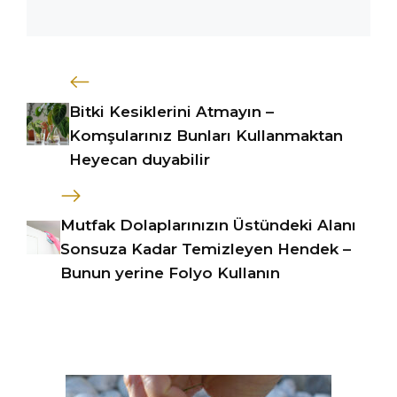
Bitki Kesiklerini Atmayın –
Komşularınız Bunları Kullanmaktan
Heyecan duyabilir
Mutfak Dolaplarınızın Üstündeki Alanı
Sonsuza Kadar Temizleyen Hendek –
Bunun yerine Folyo Kullanın