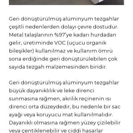
Geri dönüştürülmüş alüminyum tezgahlar
çeşitli nedenlerden dolayı çevre dostudur.
Metal talaşlarının %97’ye kadarı hurdadan
gelir, üretiminde VOC (uçucu organik
bileşikler) kullanılmaz ve kullanım ömrü
sona erdiğinde geri dönüştürülebilen çok
sayıda tezgah malzemesinden biridir.
Geri dönüştürülmüş alüminyum tezgahlar
büyük dayanıklılık ve leke direnci
sunmasına rağmen, akrilik reçinenin ısı
direnci orta düzeydedir, bu nedenle bir sac
ayağı veya koruyucu mat kullanılmalıdır.
Dayanıklı olmasına rağmen yüzey çizilebilir
veya çentiklenebilir ve ciddi hasarlar