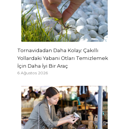
Tornavidadan Daha Kolay: Çakıllı
Yollardaki Yabani Otları Temizlemek
İçin Daha İyi Bir Araç
6 Ağustos 2026