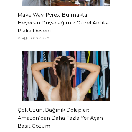
Make Way, Pyrex: Bulmaktan
Heyecan Duyacağımız Güzel Antika
Plaka Deseni
6 Ağustos 2026
Çok Uzun, Dağınık Dolaplar:
Amazon’dan Daha Fazla Yer Açan
Basit Çözüm