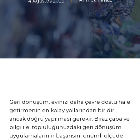
4 Ağustos 2025
Geri dönüşüm, evinizi daha çevre dostu hale
getirmenin en kolay yollarından biridir,
ancak doğru yapılması gerekir. Biraz çaba ve
bilgi ile, topluluğunuzdaki geri dönüşüm
uygulamalarının başarısını önemli ölçüde