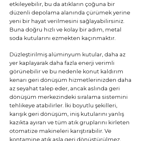
etkileyebilir, bu da atıkların çoğuna bir
düzenli depolama alanında çürümek yerine
yeni bir hayat verilmesini sağlayabilirsiniz.
Buna doğru hızlı ve kolay bir adım, metal
soda kutularını ezmekten kaçınmaktır.
Düzleştirilmiş alüminyum kutular, daha az
yer kaplayarak daha fazla enerji verimli
görünebilir ve bu nedenle konut kaldırım
kenarı geri dönüşüm hizmetlerinizden daha
az seyahat talep eder, ancak aslında geri
dönüşüm merkezindeki sıralama sistemini
tehlikeye atabilirler. İki boyutlu şekilleri,
karışık geri dönüşüm, iniş kutularını yanlış
kazıkta ayıran ve tüm atık gruplarını kirleten
otomatize makineleri karıştırabilir. Ve
kontamine atık asla geri dönüştürülmez.