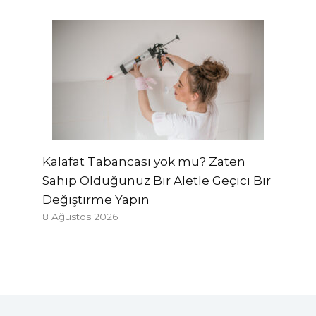
Kalafat Tabancası yok mu? Zaten
Sahip Olduğunuz Bir Aletle Geçici Bir
Değiştirme Yapın
8 Ağustos 2026