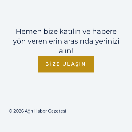
Hemen bize katılın ve habere
yön verenlerin arasında yerinizi
alın!
BIZE ULAŞIN
© 2026 Ağrı Haber Gazetesi