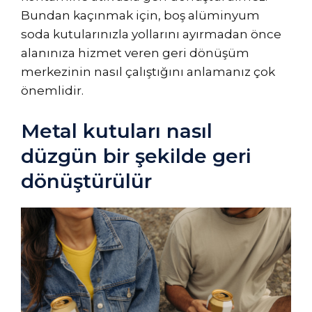
Bundan kaçınmak için, boş alüminyum
soda kutularınızla yollarını ayırmadan önce
alanınıza hizmet veren geri dönüşüm
merkezinin nasıl çalıştığını anlamanız çok
önemlidir.
Metal kutuları nasıl
düzgün bir şekilde geri
dönüştürülür