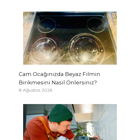
Cam Ocağınızda Beyaz Filmin
Birikmesini Nasıl Önlersiniz?
8 Ağustos 2026