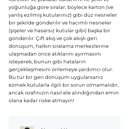
yoğunluğa göre sıralar, böylece karton (ve
yanlış ezilmiş kutularınız) gibi düz nesneler
bir şekilde gönderilir ve hacimli nesneler
(şişeler ve hasarsız kutular gibi) başka bir
gönderilir. Çift akış ve çok akışlı geri
dönüşüm, halkın sıralama merkezlerine
ulaşmadan önce atıklarını ayırmasını
isteyerek, bunun gibi hataların
gerçekleşmesini önlemeye yardımcı olur.
Bu tür bir geri dönüşüm uygularsanız
ezmek kutularla ilgili bir sorun olmamalıdır,
ancak israfınızın nasıl ele alındığından emin
olana kadar riske atmayın!