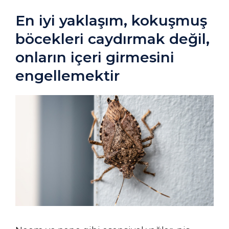
En iyi yaklaşım, kokuşmuş
böcekleri caydırmak değil,
onların içeri girmesini
engellemektir