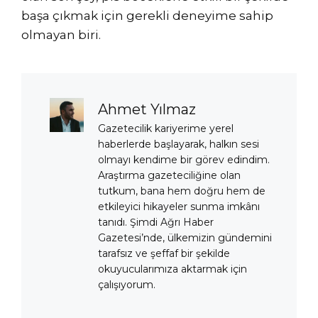
başa çıkmak için gerekli deneyime sahip
olmayan biri.
Ahmet Yılmaz
Gazetecilik kariyerime yerel
haberlerde başlayarak, halkın sesi
olmayı kendime bir görev edindim.
Araştırma gazeteciliğine olan
tutkum, bana hem doğru hem de
etkileyici hikayeler sunma imkânı
tanıdı. Şimdi Ağrı Haber
Gazetesi’nde, ülkemizin gündemini
tarafsız ve şeffaf bir şekilde
okuyucularımıza aktarmak için
çalışıyorum.