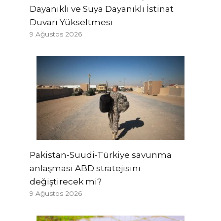
Dayanıklı ve Suya Dayanıklı İstinat
Duvarı Yükseltmesi
9 Ağustos 2026
Pakistan-Suudi-Türkiye savunma
anlaşması ABD stratejisini
değiştirecek mi?
9 Ağustos 2026