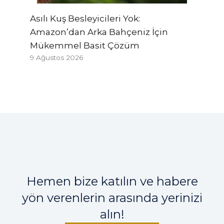
Asılı Kuş Besleyicileri Yok:
Amazon’dan Arka Bahçeniz İçin
Mükemmel Basit Çözüm
9 Ağustos 2026
Hemen bize katılın ve habere
yön verenlerin arasında yerinizi
alın!