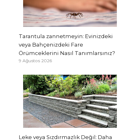
Tarantula zannetmeyin: Evinizdeki
veya Bahçenizdeki Fare
Örümceklerini Nasıl Tanımlarsınız?
9 Ağustos 2026
Leke veya Sızdırmazlık Değil: Daha