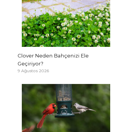
Clover Neden Bahçenizi Ele
Geçiriyor?
9 Ağustos 2026