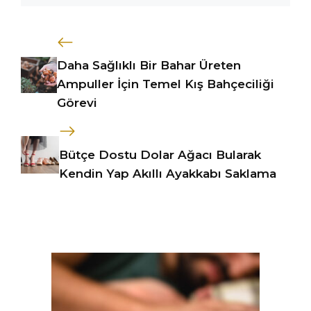
Daha Sağlıklı Bir Bahar Üreten
Ampuller İçin Temel Kış Bahçeciliği
Görevi
Bütçe Dostu Dolar Ağacı Bularak
Kendin Yap Akıllı Ayakkabı Saklama