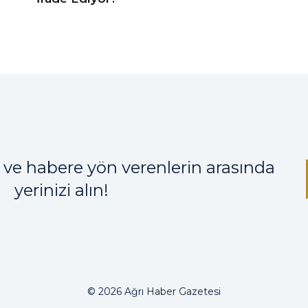
 ve habere yön verenlerin arasında
yerinizi alın!
© 2026 Ağrı Haber Gazetesi