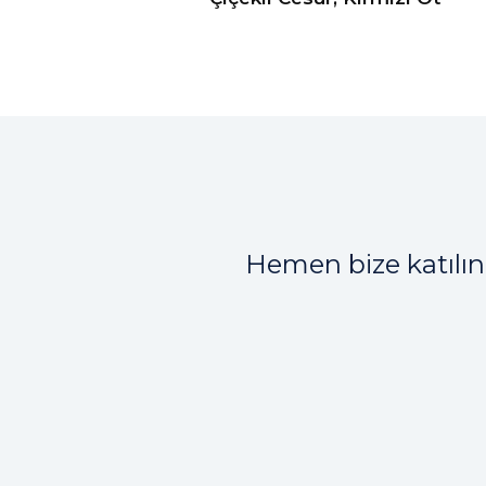
Hemen bize katılın