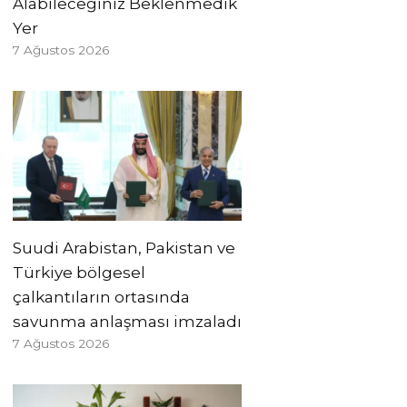
Alabileceğiniz Beklenmedik
Yer
7 Ağustos 2026
Suudi Arabistan, Pakistan ve
Türkiye bölgesel
çalkantıların ortasında
savunma anlaşması imzaladı
7 Ağustos 2026