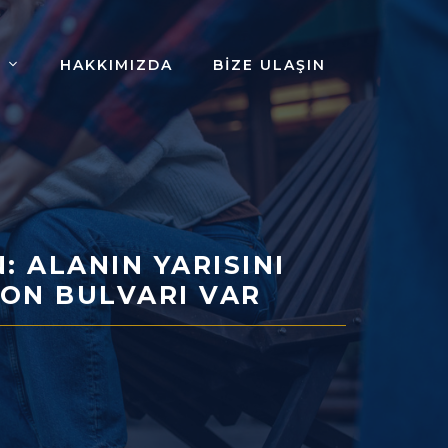
HAKKIMIZDA
BIZE ULAŞIN
 ALANIN YARISINI
ON BULVARI VAR