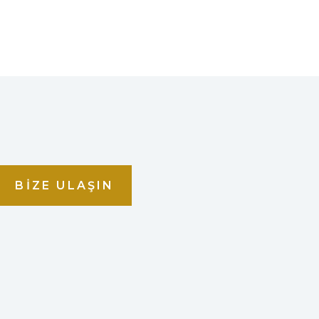
BIZE ULAŞIN