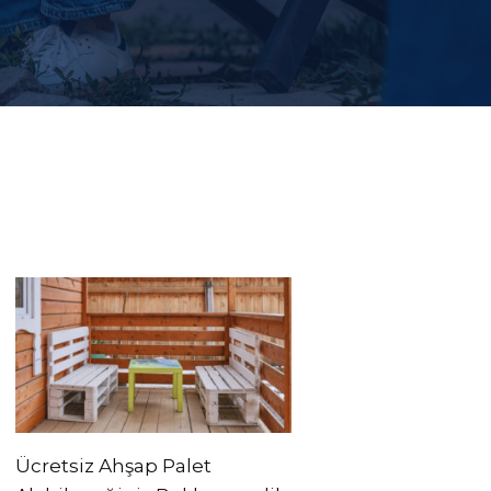
Ücretsiz Ahşap Palet