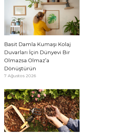
Basit Damla Kumaşı Kolaj
Duvarları İçin Dünyevi Bir
Olmazsa Olmaz’a
Dönüştürün
7 Ağustos 2026