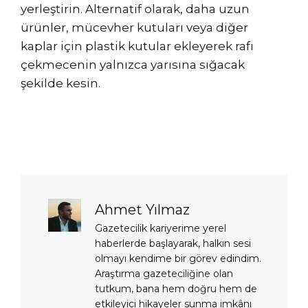
yerleştirin. Alternatif olarak, daha uzun
ürünler, mücevher kutuları veya diğer
kaplar için plastik kutular ekleyerek rafı
çekmecenin yalnızca yarısına sığacak
şekilde kesin.
Ahmet Yılmaz
Gazetecilik kariyerime yerel
haberlerde başlayarak, halkın sesi
olmayı kendime bir görev edindim.
Araştırma gazeteciliğine olan
tutkum, bana hem doğru hem de
etkileyici hikayeler sunma imkânı