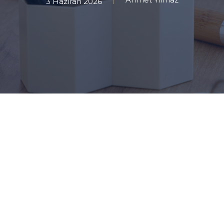
3 Haziran 2026