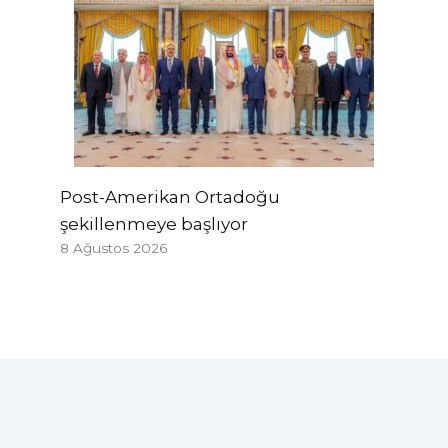
Post-Amerikan Ortadoğu
şekillenmeye başlıyor
8 Ağustos 2026