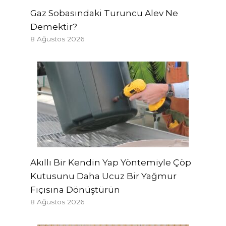
Gaz Sobasındaki Turuncu Alev Ne
Demektir?
8 Ağustos 2026
Akıllı Bir Kendin Yap Yöntemiyle Çöp
Kutusunu Daha Ucuz Bir Yağmur
Fıçısına Dönüştürün
8 Ağustos 2026