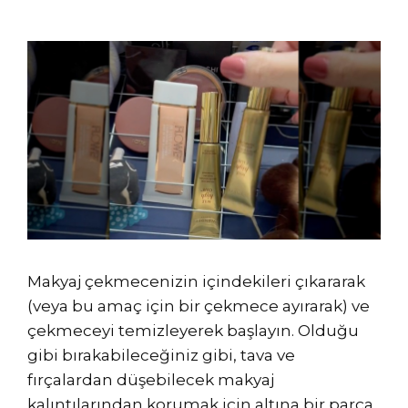
Makyaj çekmecenizin içindekileri çıkararak
(veya bu amaç için bir çekmece ayırarak) ve
çekmeceyi temizleyerek başlayın. Olduğu
gibi bırakabileceğiniz gibi, tava ve
fırçalardan düşebilecek makyaj
kalıntılarından korumak için altına bir parça