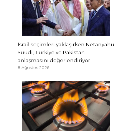
İsrail seçimleri yaklaşırken Netanyahu
Suudi, Türkiye ve Pakistan
anlaşmasını değerlendiriyor
8 Ağustos 2026