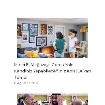
İkinci El Mağazaya Gerek Yok:
Kendiniz Yapabileceğiniz Kolaj Duvarı
Temeli
8 Ağustos 2026