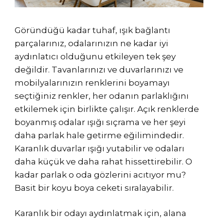
Göründüğü kadar tuhaf, ışık bağlantı
parçalarınız, odalarınızın ne kadar iyi
aydınlatıcı olduğunu etkileyen tek şey
değildir. Tavanlarınızı ve duvarlarınızı ve
mobilyalarınızın renklerini boyamayı
seçtiğiniz renkler, her odanın parlaklığını
etkilemek için birlikte çalışır. Açık renklerde
boyanmış odalar ışığı sıçrama ve her şeyi
daha parlak hale getirme eğilimindedir.
Karanlık duvarlar ışığı yutabilir ve odaları
daha küçük ve daha rahat hissettirebilir. O
kadar parlak o oda gözlerini acıtıyor mu?
Basit bir koyu boya ceketi sıralayabilir.
Karanlık bir odayı aydınlatmak için, alana