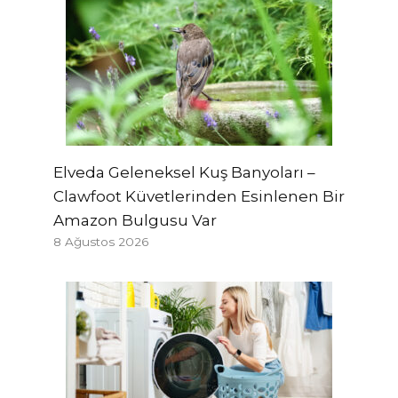
Elveda Geleneksel Kuş Banyoları –
Clawfoot Küvetlerinden Esinlenen Bir
Amazon Bulgusu Var
8 Ağustos 2026