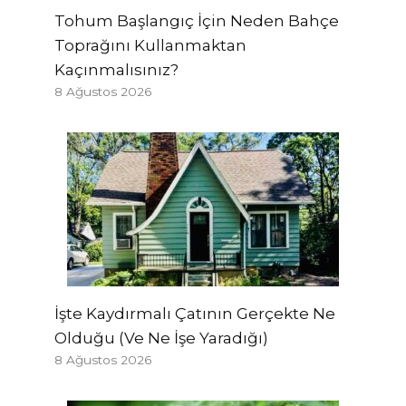
Tohum Başlangıç ​​İçin Neden Bahçe
Toprağını Kullanmaktan
Kaçınmalısınız?
8 Ağustos 2026
İşte Kaydırmalı Çatının Gerçekte Ne
Olduğu (Ve Ne İşe Yaradığı)
8 Ağustos 2026