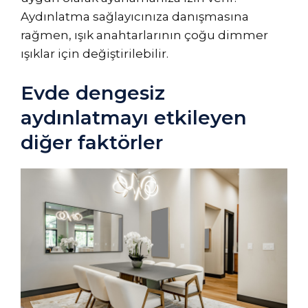
Aydınlatma sağlayıcınıza danışmasına
rağmen, ışık anahtarlarının çoğu dimmer
ışıklar için değiştirilebilir.
Evde dengesiz
aydınlatmayı etkileyen
diğer faktörler