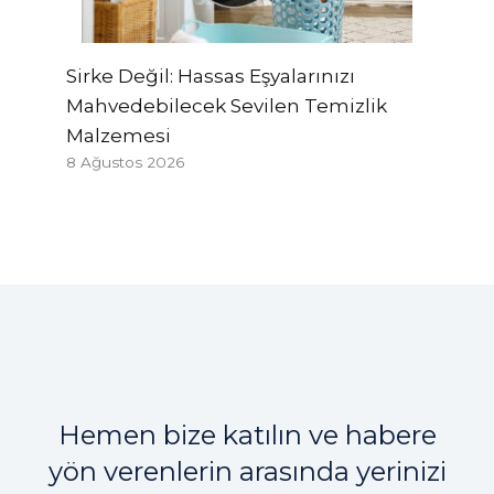
Sirke Değil: Hassas Eşyalarınızı
Mahvedebilecek Sevilen Temizlik
Malzemesi
8 Ağustos 2026
Hemen bize katılın ve habere
yön verenlerin arasında yerinizi