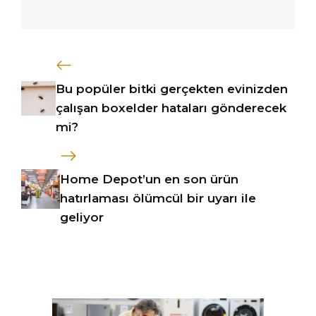
Bu popüler bitki gerçekten evinizden
çalışan boxelder hataları gönderecek
mi?
Home Depot’un en son ürün
hatırlaması ölümcül bir uyarı ile
geliyor