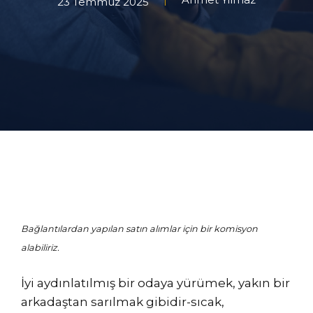
23 Temmuz 2025
Bağlantılardan yapılan satın alımlar için bir komisyon
alabiliriz.
İyi aydınlatılmış bir odaya yürümek, yakın bir
arkadaştan sarılmak gibidir-sıcak,