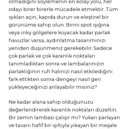
olmadığını söylemenin en kolay yolu, her
odayı birer birerle mücadele etmektir. Tüm
ışıkları açın, kapıda durun ve eleştirel bir
görünüme sahip olun. Birini spot ışığına
veya inky gölgelere koyacak kadar parlak
havuzlar varsa, aydınlatma tasarımınızı
yeniden düşünmeniz gerekebilir. Sadece
çok parlak ve çok karanlık noktaları
tanımladıktan sonra-ve lambalarınızın
parlaklığının ruh halinizi nasıl etkilediğini
fark ettikten sonra-dengeyi nasıl geri
yükleyeceğinizi anlayabilir misiniz?
Ne kadar alana sahip olduğunuzu
değerlendirerek karanlık noktaları düzeltin.
Bir zemin lambası çalışır mı? Yukarı parlayan
ve tavanı hafif bir ışıltıyla yıkayan bir meşale