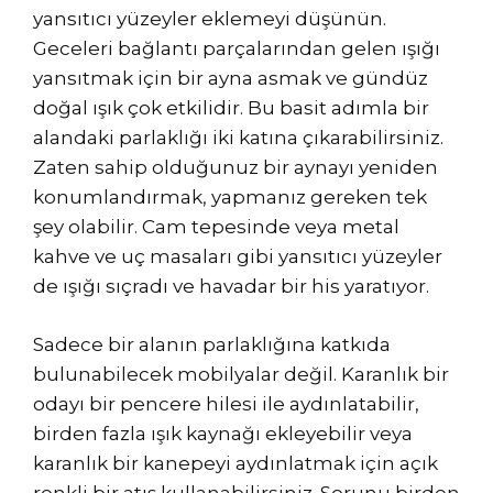
yansıtıcı yüzeyler eklemeyi düşünün.
Geceleri bağlantı parçalarından gelen ışığı
yansıtmak için bir ayna asmak ve gündüz
doğal ışık çok etkilidir. Bu basit adımla bir
alandaki parlaklığı iki katına çıkarabilirsiniz.
Zaten sahip olduğunuz bir aynayı yeniden
konumlandırmak, yapmanız gereken tek
şey olabilir. Cam tepesinde veya metal
kahve ve uç masaları gibi yansıtıcı yüzeyler
de ışığı sıçradı ve havadar bir his yaratıyor.
Sadece bir alanın parlaklığına katkıda
bulunabilecek mobilyalar değil. Karanlık bir
odayı bir pencere hilesi ile aydınlatabilir,
birden fazla ışık kaynağı ekleyebilir veya
karanlık bir kanepeyi aydınlatmak için açık
renkli bir atış kullanabilirsiniz. Sorunu birden