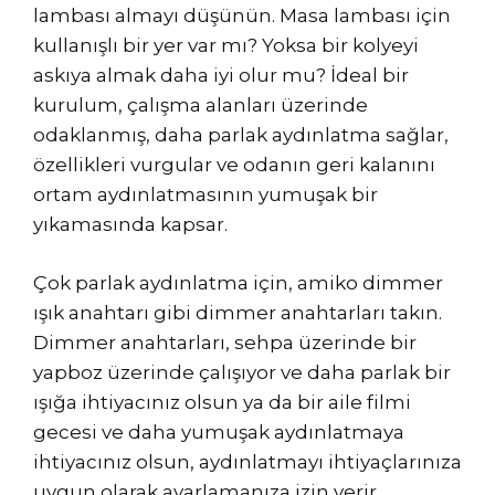
lambası almayı düşünün. Masa lambası için
kullanışlı bir yer var mı? Yoksa bir kolyeyi
askıya almak daha iyi olur mu? İdeal bir
kurulum, çalışma alanları üzerinde
odaklanmış, daha parlak aydınlatma sağlar,
özellikleri vurgular ve odanın geri kalanını
ortam aydınlatmasının yumuşak bir
yıkamasında kapsar.
Çok parlak aydınlatma için, amiko dimmer
ışık anahtarı gibi dimmer anahtarları takın.
Dimmer anahtarları, sehpa üzerinde bir
yapboz üzerinde çalışıyor ve daha parlak bir
ışığa ihtiyacınız olsun ya da bir aile filmi
gecesi ve daha yumuşak aydınlatmaya
ihtiyacınız olsun, aydınlatmayı ihtiyaçlarınıza
uygun olarak ayarlamanıza izin verir.