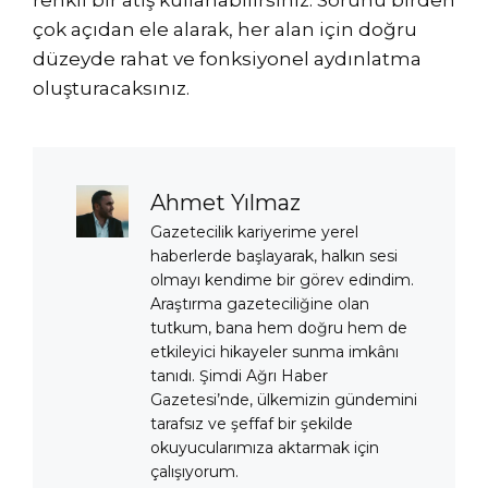
çok açıdan ele alarak, her alan için doğru
düzeyde rahat ve fonksiyonel aydınlatma
oluşturacaksınız.
Ahmet Yılmaz
Gazetecilik kariyerime yerel
haberlerde başlayarak, halkın sesi
olmayı kendime bir görev edindim.
Araştırma gazeteciliğine olan
tutkum, bana hem doğru hem de
etkileyici hikayeler sunma imkânı
tanıdı. Şimdi Ağrı Haber
Gazetesi’nde, ülkemizin gündemini
tarafsız ve şeffaf bir şekilde
okuyucularımıza aktarmak için
çalışıyorum.