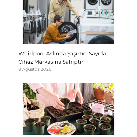
Whirlpool Aslında Şaşırtıcı Sayıda
Cihaz Markasına Sahiptir
8 Ağustos 2026