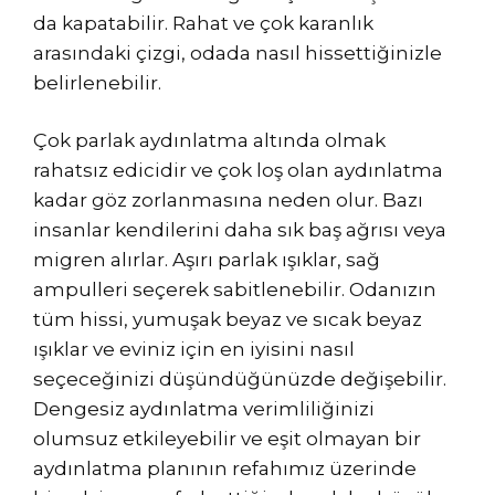
da kapatabilir. Rahat ve çok karanlık
arasındaki çizgi, odada nasıl hissettiğinizle
belirlenebilir.
Çok parlak aydınlatma altında olmak
rahatsız edicidir ve çok loş olan aydınlatma
kadar göz zorlanmasına neden olur. Bazı
insanlar kendilerini daha sık baş ağrısı veya
migren alırlar. Aşırı parlak ışıklar, sağ
ampulleri seçerek sabitlenebilir. Odanızın
tüm hissi, yumuşak beyaz ve sıcak beyaz
ışıklar ve eviniz için en iyisini nasıl
seçeceğinizi düşündüğünüzde değişebilir.
Dengesiz aydınlatma verimliliğinizi
olumsuz etkileyebilir ve eşit olmayan bir
aydınlatma planının refahımız üzerinde