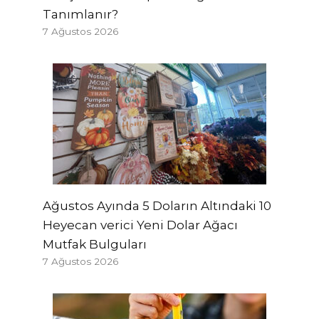
Tanımlanır?
7 Ağustos 2026
Ağustos Ayında 5 Doların Altındaki 10
Heyecan verici Yeni Dolar Ağacı
Mutfak Bulguları
7 Ağustos 2026