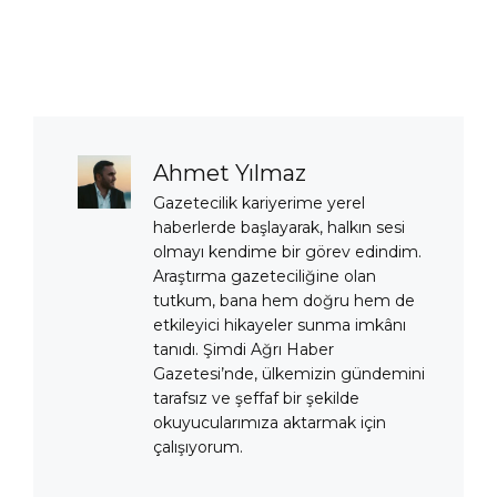
Ahmet Yılmaz
Gazetecilik kariyerime yerel
haberlerde başlayarak, halkın sesi
olmayı kendime bir görev edindim.
Araştırma gazeteciliğine olan
tutkum, bana hem doğru hem de
etkileyici hikayeler sunma imkânı
tanıdı. Şimdi Ağrı Haber
Gazetesi’nde, ülkemizin gündemini
tarafsız ve şeffaf bir şekilde
okuyucularımıza aktarmak için
çalışıyorum.