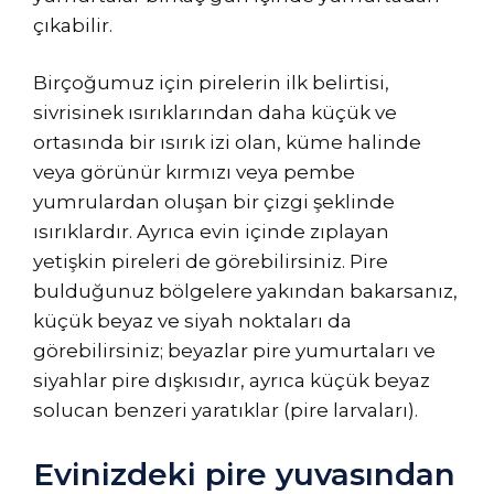
çıkabilir.
Birçoğumuz için pirelerin ilk belirtisi,
sivrisinek ısırıklarından daha küçük ve
ortasında bir ısırık izi olan, küme halinde
veya görünür kırmızı veya pembe
yumrulardan oluşan bir çizgi şeklinde
ısırıklardır. Ayrıca evin içinde zıplayan
yetişkin pireleri de görebilirsiniz. Pire
bulduğunuz bölgelere yakından bakarsanız,
küçük beyaz ve siyah noktaları da
görebilirsiniz; beyazlar pire yumurtaları ve
siyahlar pire dışkısıdır, ayrıca küçük beyaz
solucan benzeri yaratıklar (pire larvaları).
Evinizdeki pire yuvasından