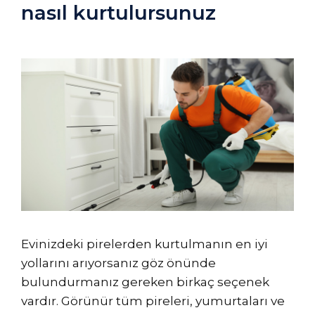
nasıl kurtulursunuz
Evinizdeki pirelerden kurtulmanın en iyi
yollarını arıyorsanız göz önünde
bulundurmanız gereken birkaç seçenek
vardır. Görünür tüm pireleri, yumurtaları ve