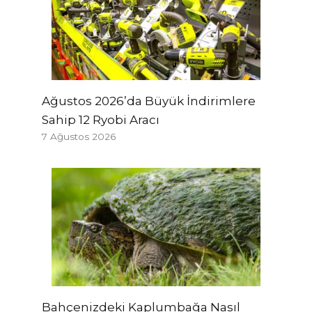
Ağustos 2026’da Büyük İndirimlere
Sahip 12 Ryobi Aracı
7 Ağustos 2026
Bahçenizdeki Kaplumbağa Nasıl