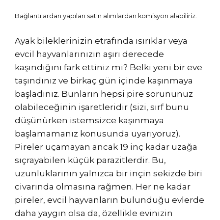
Bağlantılardan yapılan satın alımlardan komisyon alabiliriz.
Ayak bileklerinizin etrafında ısırıklar veya
evcil hayvanlarınızın aşırı derecede
kaşındığını fark ettiniz mi? Belki yeni bir eve
taşındınız ve birkaç gün içinde kaşınmaya
başladınız. Bunların hepsi pire sorununuz
olabileceğinin işaretleridir (sizi, sırf bunu
düşünürken istemsizce kaşınmaya
başlamamanız konusunda uyarıyoruz).
Pireler uçamayan ancak 19 inç kadar uzağa
sıçrayabilen küçük parazitlerdir. Bu,
uzunluklarının yalnızca bir inçin sekizde biri
civarında olmasına rağmen. Her ne kadar
pireler, evcil hayvanların bulunduğu evlerde
daha yaygın olsa da, özellikle evinizin