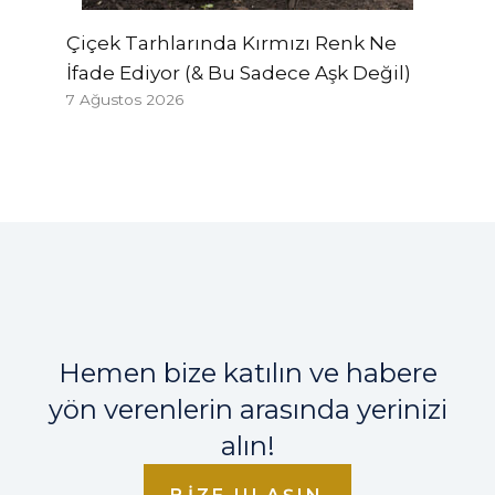
Çiçek Tarhlarında Kırmızı Renk Ne
İfade Ediyor (& Bu Sadece Aşk Değil)
7 Ağustos 2026
Hemen bize katılın ve habere
yön verenlerin arasında yerinizi
alın!