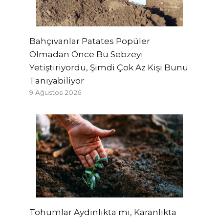
Bahçıvanlar Patates Popüler
Olmadan Önce Bu Sebzeyi
Yetiştiriyordu, Şimdi Çok Az Kişi Bunu
Tanıyabiliyor
9 Ağustos 2026
Tohumlar Aydınlıkta mı, Karanlıkta