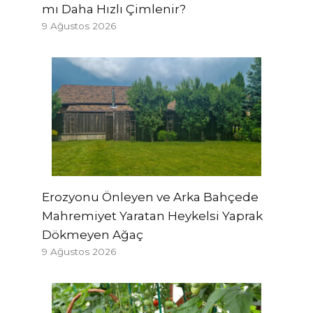
mı Daha Hızlı Çimlenir?
9 Ağustos 2026
Erozyonu Önleyen ve Arka Bahçede
Mahremiyet Yaratan Heykelsi Yaprak
Dökmeyen Ağaç
9 Ağustos 2026