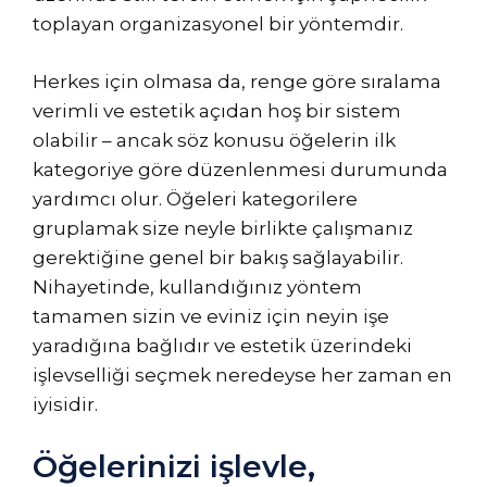
toplayan organizasyonel bir yöntemdir.
Herkes için olmasa da, renge göre sıralama
verimli ve estetik açıdan hoş bir sistem
olabilir – ancak söz konusu öğelerin ilk
kategoriye göre düzenlenmesi durumunda
yardımcı olur. Öğeleri kategorilere
gruplamak size neyle birlikte çalışmanız
gerektiğine genel bir bakış sağlayabilir.
Nihayetinde, kullandığınız yöntem
tamamen sizin ve eviniz için neyin işe
yaradığına bağlıdır ve estetik üzerindeki
işlevselliği seçmek neredeyse her zaman en
iyisidir.
Öğelerinizi işlevle,