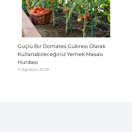
Güçlü Bir Domates Gübresi Olarak
Kullanabileceğiniz Yemek Masası
Hurdası
9 Ağustos 2026