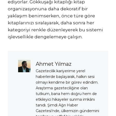
ediyorlar. Gökkuşağı kitaplığı kitap
organizasyonuna daha dekoratif bir
yaklaşım benimserken, önce türe göre
kitaplarınızı sıralayarak, daha sonra her
kategoriyi renkle düzenleyerek bu sistemi
işlevsellikle dengelemeye çalışın.
Ahmet Yılmaz
Gazetecilik kariyerime yerel
haberlerde başlayarak, halkın sesi
olmayı kendime bir görev edindim.
Araştırma gazeteciliğine olan
tutkum, bana hem doğru hem de
etkileyici hikayeler sunma imkânı
tanıdı. Şimdi Ağrı Haber
Gazetesi’nde, ülkemizin gündemini