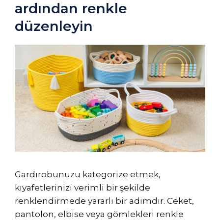
ardından renkle
düzenleyin
Gardırobunuzu kategorize etmek,
kıyafetlerinizi verimli bir şekilde
renklendirmede yararlı bir adımdır. Ceket,
pantolon, elbise veya gömlekleri renkle