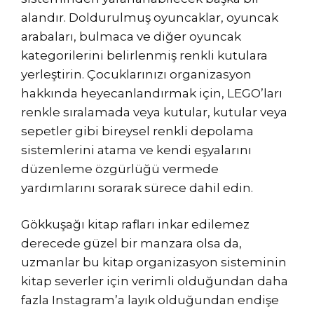
alandır. Doldurulmuş oyuncaklar, oyuncak
arabaları, bulmaca ve diğer oyuncak
kategorilerini belirlenmiş renkli kutulara
yerleştirin. Çocuklarınızı organizasyon
hakkında heyecanlandırmak için, LEGO’ları
renkle sıralamada veya kutular, kutular veya
sepetler gibi bireysel renkli depolama
sistemlerini atama ve kendi eşyalarını
düzenleme özgürlüğü vermede
yardımlarını sorarak sürece dahil edin.
Gökkuşağı kitap rafları inkar edilemez
derecede güzel bir manzara olsa da,
uzmanlar bu kitap organizasyon sisteminin
kitap severler için verimli olduğundan daha
fazla Instagram’a layık olduğundan endişe