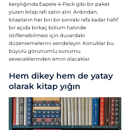
karşılığında Eapele 4-Pack gibi bir paket
yüzen kitap rafı satın alın. Ardından,
kitapların her biri bir sonraki rafa kadar hafif
bir açıda birkaç bölüm halinde
istiflenebilmesi için duvardaki
düzenlemelerini sendeleyin. Konuklar bu
büyülü görünümlü sunumu
seveceklerinden emin olacaklar.
Hem dikey hem de yatay
olarak kitap yığın