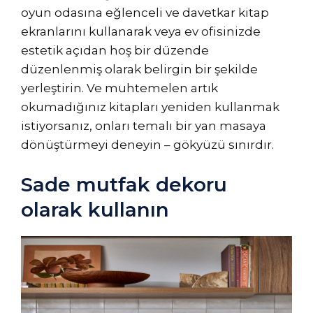
oyun odasına eğlenceli ve davetkar kitap
ekranlarını kullanarak veya ev ofisinizde
estetik açıdan hoş bir düzende
düzenlenmiş olarak belirgin bir şekilde
yerleştirin. Ve muhtemelen artık
okumadığınız kitapları yeniden kullanmak
istiyorsanız, onları temalı bir yan masaya
dönüştürmeyi deneyin – gökyüzü sınırdır.
Sade mutfak dekoru
olarak kullanın