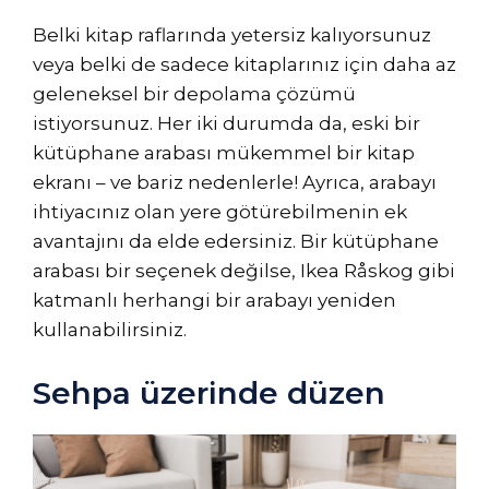
Belki kitap raflarında yetersiz kalıyorsunuz
veya belki de sadece kitaplarınız için daha az
geleneksel bir depolama çözümü
istiyorsunuz. Her iki durumda da, eski bir
kütüphane arabası mükemmel bir kitap
ekranı – ve bariz nedenlerle! Ayrıca, arabayı
ihtiyacınız olan yere götürebilmenin ek
avantajını da elde edersiniz. Bir kütüphane
arabası bir seçenek değilse, Ikea Råskog gibi
katmanlı herhangi bir arabayı yeniden
kullanabilirsiniz.
Sehpa üzerinde düzen