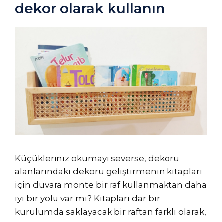
dekor olarak kullanın
Küçükleriniz okumayı severse, dekoru
alanlarındaki dekoru geliştirmenin kitapları
için duvara monte bir raf kullanmaktan daha
iyi bir yolu var mı? Kitapları dar bir
kurulumda saklayacak bir raftan farklı olarak,