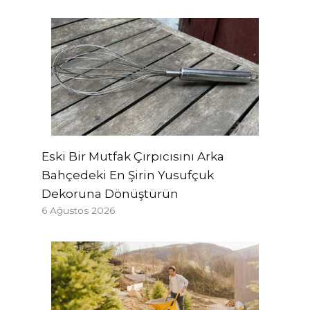
Eski Bir Mutfak Çırpıcısını Arka
Bahçedeki En Şirin Yusufçuk
Dekoruna Dönüştürün
6 Ağustos 2026