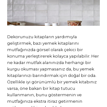
Dekorunuzu kitapların yardımıyla
geliştirmek, bazı yemek kitaplarını
mutfağınızda görsel olarak çekici bir
konuma yerleştirerek kolayca yapılabilir. Her
ne kadar mutfak alanınızda herhangi bir
kurgu okuması yapmasanız da, bu yemek
kitaplarınızı barındırmak için doğal bir oda.
Özellikle iyi görünümlü bir yemek kitabınız
varsa, öne bakan bir kitap tutucu
kullanmanın, bunu göstermenin ve
mutfağınıza ekstra itiraz getirmenin