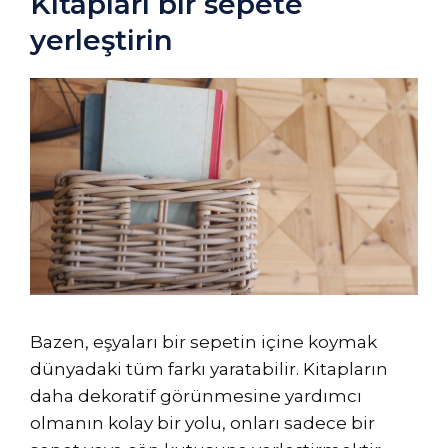
Kitapları bir sepete
yerleştirin
Bazen, eşyaları bir sepetin içine koymak
dünyadaki tüm farkı yaratabilir. Kitapların
daha dekoratif görünmesine yardımcı
olmanın kolay bir yolu, onları sadece bir