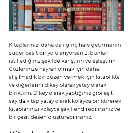
Kitaplarınızı daha da ilginç hale getirmenin
süper basit bir yolu arıyorsanız, bunları
istiflediğiniz şekilde karıştırın ve eşleştirin.
Gözlerinize hayran olmak için daha
alışılmadık bir düzen vermek için kitaplıkta
ve diğerlerini dikey olarak yatay olarak
biriktirin. Dikey olarak yaptığınız gibi eşit
sayıda kitap yatay olarak kolayca biriktirerek
kitaplarınızı kolayca şekillendirebilirsiniz ve
bir çeşit desen oluşturabilirsiniz.