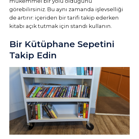
mükemmel bir yolu olduğunu
görebilirsiniz. Bu aynı zamanda işlevselliği
de artırır: içeriden bir tarifi takip ederken
kitabı açık tutmak için standı kullanın.
Bir Kütüphane Sepetini
Takip Edin