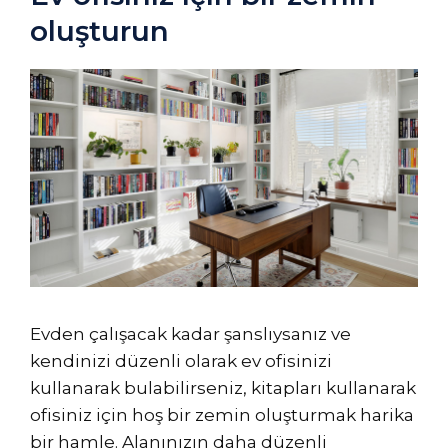
oluşturun
Evden çalışacak kadar şanslıysanız ve
kendinizi düzenli olarak ev ofisinizi
kullanarak bulabilirseniz, kitapları kullanarak
ofisiniz için hoş bir zemin oluşturmak harika
bir hamle. Alanınızın daha düzenli