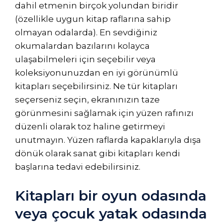
dahil etmenin birçok yolundan biridir
(özellikle uygun kitap raflarına sahip
olmayan odalarda). En sevdiğiniz
okumalardan bazılarını kolayca
ulaşabilmeleri için seçebilir veya
koleksiyonunuzdan en iyi görünümlü
kitapları seçebilirsiniz. Ne tür kitapları
seçerseniz seçin, ekranınızın taze
görünmesini sağlamak için yüzen rafınızı
düzenli olarak toz haline getirmeyi
unutmayın. Yüzen raflarda kapaklarıyla dışa
dönük olarak sanat gibi kitapları kendi
başlarına tedavi edebilirsiniz.
Kitapları bir oyun odasında
veya çocuk yatak odasında