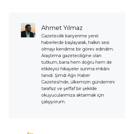
Ahmet Yılmaz
Gazetecilik kariyerime yerel
haberlerde başlayarak, halkın sesi
olmayı kendime bir görev edindim.
Araştırma gazeteciliğine olan
tutkum, bana hem doğru hem de
etkileyici hikayeler sunma imkânı
tanıdı. Şimdi Ağrı Haber
Gazetesi’nde, ülkemizin gündemini
tarafsız ve şeffaf bir şekilde
okuyucularımıza aktarmak için
çalışıyorum.