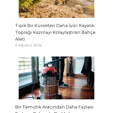
Tipik Bir Kürekten Daha İyisi: Kayalık
Toprağı Kazmayı Kolaylaştıran Bahçe
Aleti
6 Ağustos 2026
Bir Temizlik Aracından Daha Fazlası: