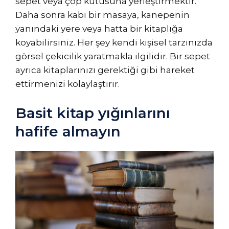
sepet veya çöp kutusuna yerleştirmektir.
Daha sonra kabı bir masaya, kanepenin
yanındaki yere veya hatta bir kitaplığa
koyabilirsiniz. Her şey kendi kişisel tarzınızda
görsel çekicilik yaratmakla ilgilidir. Bir sepet
ayrıca kitaplarınızı gerektiği gibi hareket
ettirmenizi kolaylaştırır.
Basit kitap yığınlarını
hafife almayın