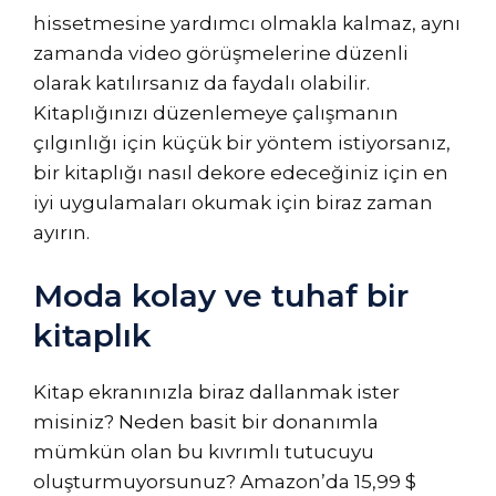
hissetmesine yardımcı olmakla kalmaz, aynı
zamanda video görüşmelerine düzenli
olarak katılırsanız da faydalı olabilir.
Kitaplığınızı düzenlemeye çalışmanın
çılgınlığı için küçük bir yöntem istiyorsanız,
bir kitaplığı nasıl dekore edeceğiniz için en
iyi uygulamaları okumak için biraz zaman
ayırın.
Moda kolay ve tuhaf bir
kitaplık
Kitap ekranınızla biraz dallanmak ister
misiniz? Neden basit bir donanımla
mümkün olan bu kıvrımlı tutucuyu
oluşturmuyorsunuz? Amazon’da 15,99 $