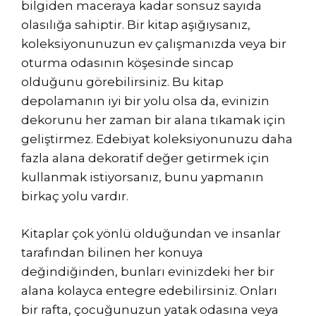
bilgiden maceraya kadar sonsuz sayıda
olasılığa sahiptir. Bir kitap aşığıysanız,
koleksiyonunuzun ev çalışmanızda veya bir
oturma odasının köşesinde sincap
olduğunu görebilirsiniz. Bu kitap
depolamanın iyi bir yolu olsa da, evinizin
dekorunu her zaman bir alana tıkamak için
geliştirmez. Edebiyat koleksiyonunuzu daha
fazla alana dekoratif değer getirmek için
kullanmak istiyorsanız, bunu yapmanın
birkaç yolu vardır.
Kitaplar çok yönlü olduğundan ve insanlar
tarafından bilinen her konuya
değindiğinden, bunları evinizdeki her bir
alana kolayca entegre edebilirsiniz. Onları
bir rafta, çocuğunuzun yatak odasına veya