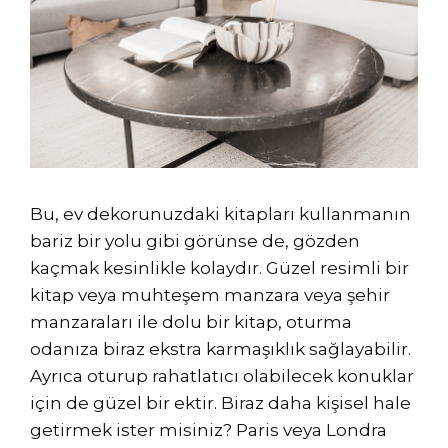
Bu, ev dekorunuzdaki kitapları kullanmanın
bariz bir yolu gibi görünse de, gözden
kaçmak kesinlikle kolaydır. Güzel resimli bir
kitap veya muhteşem manzara veya şehir
manzaraları ile dolu bir kitap, oturma
odanıza biraz ekstra karmaşıklık sağlayabilir.
Ayrıca oturup rahatlatıcı olabilecek konuklar
için de güzel bir ektir. Biraz daha kişisel hale
getirmek ister misiniz? Paris veya Londra