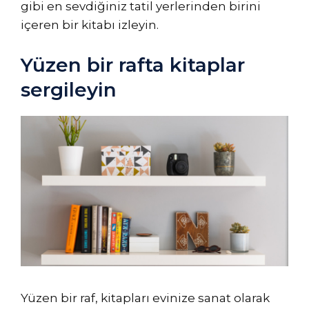
gibi en sevdiğiniz tatil yerlerinden birini
içeren bir kitabı izleyin.
Yüzen bir rafta kitaplar
sergileyin
Yüzen bir raf, kitapları evinize sanat olarak