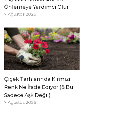
Önlemeye Yardımcı Olur
7 Ağustos 2026
Çiçek Tarhlarında Kırmızı
Renk Ne İfade Ediyor (& Bu
Sadece Aşk Değil)
7 Ağustos 2026