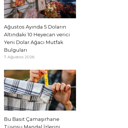
Ağustos Ayında 5 Doların
Altındaki 10 Heyecan verici
Yeni Dolar Ağacı Mutfak
Bulguları
7 Ağustos 2026
Bu Basit Çamaşırhane
Tüyosu Mandal İzlerini