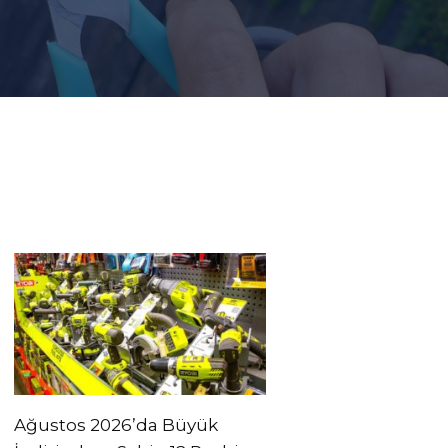
Ağustos 2026’da Büyük