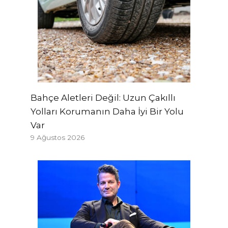
Bahçe Aletleri Değil: Uzun Çakıllı
Yolları Korumanın Daha İyi Bir Yolu
Var
9 Ağustos 2026