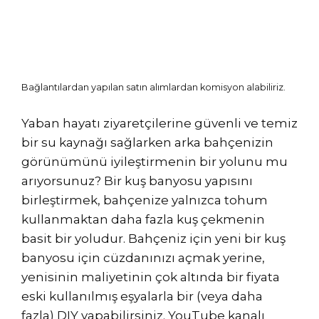
Bağlantılardan yapılan satın alımlardan komisyon alabiliriz.
Yaban hayatı ziyaretçilerine güvenli ve temiz
bir su kaynağı sağlarken arka bahçenizin
görünümünü iyileştirmenin bir yolunu mu
arıyorsunuz? Bir kuş banyosu yapısını
birleştirmek, bahçenize yalnızca tohum
kullanmaktan daha fazla kuş çekmenin
basit bir yoludur. Bahçeniz için yeni bir kuş
banyosu için cüzdanınızı açmak yerine,
yenisinin maliyetinin çok altında bir fiyata
eski kullanılmış eşyalarla bir (veya daha
fazla) DIY yapabilirsiniz. YouTube kanalı