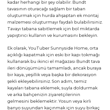
kadar herhangi bir şey olabilir. Bundt
tavasının oturacağı sağlam bir taban
oluşturmak için hurda ahşaptan ek montaj
malzemesi oluşturmayı faydalı bulabilirsiniz.
Tavayı tabana sabitlemek için bol miktarda
yapıştırıcı kullanın ve kurumasını bekleyin.
Ek olarak, YouTuber Sunnyside Home, orta
açıklığı kapatmak için eski bir kapı tokmağı
kullanarak bu ikinci el mağazası Bundt tava
ileri dönüşümünü tamamladı, ancak buraya
bir kaya, yeşillik veya başka bir dekorasyon
şekli ekleyebilirsiniz. Son adım, temiz
kayaları tabana eklemek, suyla doldurmak
ve arka bahçenizin ziyaretçilerinin
gelmesini beklemektir. Yosun veya kirli
banyo suyundan kaçınmak için suyu birkaç