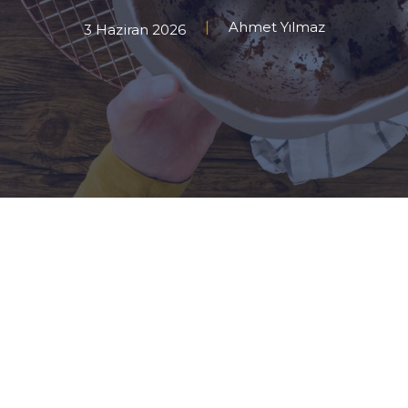
Ahmet Yılmaz
3 Haziran 2026