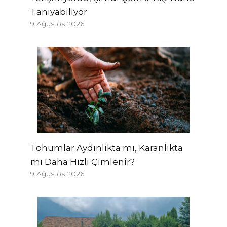
Tanıyabiliyor
9 Ağustos 2026
Tohumlar Aydınlıkta mı, Karanlıkta
mı Daha Hızlı Çimlenir?
9 Ağustos 2026