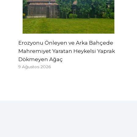
Erozyonu Önleyen ve Arka Bahçede
Mahremiyet Yaratan Heykelsi Yaprak
Dökmeyen Ağaç
9 Ağustos 2026