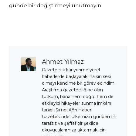
günde bir değiştirmeyi unutmayın.
Ahmet Yılmaz
Gazetecilik kariyerime yerel
haberlerde başlayarak, halkın sesi
olmayı kendime bir görev edindim.
Araştırma gazeteciliğine olan
tutkum, bana hem doğru hem de
etkileyici hikayeler sunma imkânı
tanıdı. Şimdi Ağrı Haber
Gazetesi’nde, ülkemizin gündemini
tarafsız ve şeffaf bir şekilde
okuyucularımıza aktarmak için