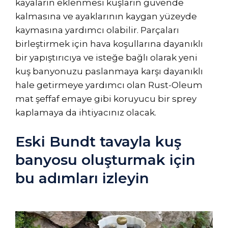
kayaların eklenmesi kuşların güvende
kalmasına ve ayaklarının kaygan yüzeyde
kaymasına yardımcı olabilir. Parçaları
birleştirmek için hava koşullarına dayanıklı
bir yapıştırıcıya ve isteğe bağlı olarak yeni
kuş banyonuzu paslanmaya karşı dayanıklı
hale getirmeye yardımcı olan Rust-Oleum
mat şeffaf emaye gibi koruyucu bir sprey
kaplamaya da ihtiyacınız olacak.
Eski Bundt tavayla kuş
banyosu oluşturmak için
bu adımları izleyin