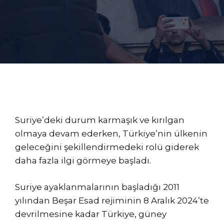
Suriye’deki durum karmaşık ve kırılgan
olmaya devam ederken, Türkiye’nin ülkenin
geleceğini şekillendirmedeki rolü giderek
daha fazla ilgi görmeye başladı.
Suriye ayaklanmalarının başladığı 2011
yılından Beşar Esad rejiminin 8 Aralık 2024’te
devrilmesine kadar Türkiye, güney