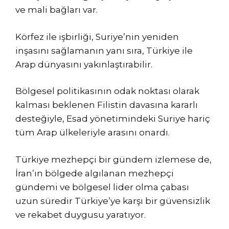
ve mali bağları var.
Körfez ile işbirliği, Suriye’nin yeniden
inşasını sağlamanın yanı sıra, Türkiye ile
Arap dünyasını yakınlaştırabilir.
Bölgesel politikasının odak noktası olarak
kalması beklenen Filistin davasına kararlı
desteğiyle, Esad yönetimindeki Suriye hariç
tüm Arap ülkeleriyle arasını onardı.
Türkiye mezhepçi bir gündem izlemese de,
İran’ın bölgede algılanan mezhepçi
gündemi ve bölgesel lider olma çabası
uzun süredir Türkiye’ye karşı bir güvensizlik
ve rekabet duygusu yaratıyor.