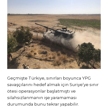
Geçmişte Türkiye, sınırları boyunca YPG
savaşçılarını hedef almak için Suriye’ye sınır
ötesi operasyonlar başlatmıştı ve
silahsızlanmanın işe yaramaması
durumunda bunu tekrar yapabilir.