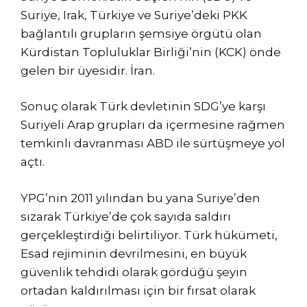
Suriye, Irak, Türkiye ve Suriye’deki PKK
bağlantılı grupların şemsiye örgütü olan
Kürdistan Topluluklar Birliği’nin (KCK) önde
gelen bir üyesidir. İran.
Sonuç olarak Türk devletinin SDG’ye karşı
Suriyeli Arap grupları da içermesine rağmen
temkinli davranması ABD ile sürtüşmeye yol
açtı.
YPG’nin 2011 yılından bu yana Suriye’den
sızarak Türkiye’de çok sayıda saldırı
gerçekleştirdiği belirtiliyor. Türk hükümeti,
Esad rejiminin devrilmesini, en büyük
güvenlik tehdidi olarak gördüğü şeyin
ortadan kaldırılması için bir fırsat olarak