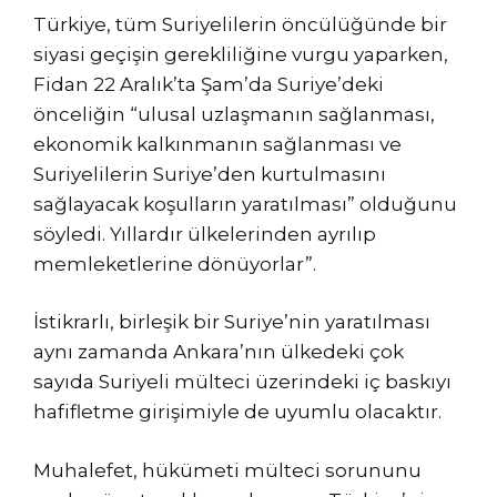
Türkiye, tüm Suriyelilerin öncülüğünde bir
siyasi geçişin gerekliliğine vurgu yaparken,
Fidan 22 Aralık’ta Şam’da Suriye’deki
önceliğin “ulusal uzlaşmanın sağlanması,
ekonomik kalkınmanın sağlanması ve
Suriyelilerin Suriye’den kurtulmasını
sağlayacak koşulların yaratılması” olduğunu
söyledi. Yıllardır ülkelerinden ayrılıp
memleketlerine dönüyorlar”.
İstikrarlı, birleşik bir Suriye’nin yaratılması
aynı zamanda Ankara’nın ülkedeki çok
sayıda Suriyeli mülteci üzerindeki iç baskıyı
hafifletme girişimiyle de uyumlu olacaktır.
Muhalefet, hükümeti mülteci sorununu