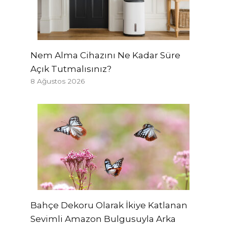
Nem Alma Cihazını Ne Kadar Süre
Açık Tutmalısınız?
8 Ağustos 2026
Bahçe Dekoru Olarak İkiye Katlanan
Sevimli Amazon Bulgusuyla Arka