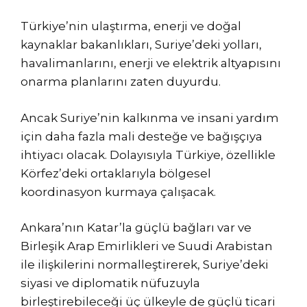
Türkiye’nin ulaştırma, enerji ve doğal
kaynaklar bakanlıkları, Suriye’deki yolları,
havalimanlarını, enerji ve elektrik altyapısını
onarma planlarını zaten duyurdu.
Ancak Suriye’nin kalkınma ve insani yardım
için daha fazla mali desteğe ve bağışçıya
ihtiyacı olacak. Dolayısıyla Türkiye, özellikle
Körfez’deki ortaklarıyla bölgesel
koordinasyon kurmaya çalışacak.
Ankara’nın Katar’la güçlü bağları var ve
Birleşik Arap Emirlikleri ve Suudi Arabistan
ile ilişkilerini normalleştirerek, Suriye’deki
siyasi ve diplomatik nüfuzuyla
birleştirebileceği üç ülkeyle de güçlü ticari