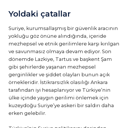
Yoldaki çatallar
Suriye, kurumsallaşmış bir güvenlik aracının
yokluğu göz önüne alındığında, içeride
mezhepsel ve etnik gerilimlere karşı kırılgan
ve savunmasız olmaya devam ediyor. Son
dönemde Lazkiye, Tartus ve başkent Şam
gibi şehirlerde yaşanan mezhepsel
gerginlikler ve şiddet olayları bunun açık
örnekleridir. İstikrarsızlık olasılığı Ankara
tarafından iyi hesaplanıyor ve Türkiye’nin
ülke içinde yaygın gerilimi önlemek için
kuzeydoğu Suriye’ye askeri bir saldırı daha
erken gelebilir.