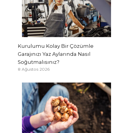
Kurulumu Kolay Bir Çözümle
Garajınızı Yaz Aylarında Nasıl
Soğutmalısınız?
8 Ağustos 2026