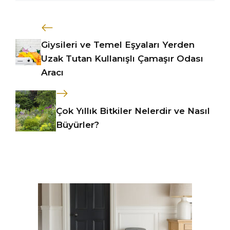
Giysileri ve Temel Eşyaları Yerden
Uzak Tutan Kullanışlı Çamaşır Odası
Aracı
Çok Yıllık Bitkiler Nelerdir ve Nasıl
Büyürler?