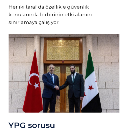
Her iki taraf da özellikle güvenlik
konularında birbirinin etki alanını
sınırlamaya çalışıyor.
YPG sorusu