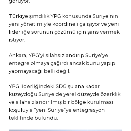
görüyor.
Türkiye şimdilik YPG konusunda Suriye’nin
yeni yönetimiyle koordineli çalışıyor ve yeni
liderliğe sorunun çözümü için şans vermek
istiyor.
Ankara, YPG’yi silahsızlandırıp Suriye’ye
entegre olmaya çağırdı ancak bunu yapıp
yapmayacağı belli değil.
YPG liderliğindeki SDG şu ana kadar
kuzeydoğu Suriye’de yerel düzeyde özerklik
ve silahsızlandırılmış bir bölge kurulması
koşuluyla “yeni Suriye”ye entegrasyon
teklifinde bulundu.