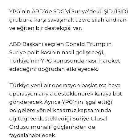
YPG’nin ABD’de SDG’yi Suriye’deki IŞİD (IŞİD)
grubuna karşı savaşmak üzere silahlandıran
ve eğiten bir destekçisi var.
ABD Başkanı seçilen Donald Trump’ın
Suriye politikasının nasıl gelişeceği,
Türkiye’nin YPG konusunda nasıl hareket
edeceğini doğrudan etkileyecek.
Türkiye yeni bir operasyon başlatırsa hava
operasyonlarıyla desteklenerek karaya bot
gönderecek. Ayrıca YPG’nin işgal ettiği
bölgelere yönelik taarruz kapsamında
eğittiği ve desteklediği Suriye Ulusal
Ordusu muhalif güçlerinden de
faydalanabilecek.