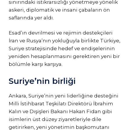
sınırındaki istikrarsızlığı yönetmeye yönelik
askeri, diplomatik ve insani çabaların ön
saflarında yer aldı.
Esad’ın devrilmesi ve rejimin destekçileri
İran ve Rusya’nın yokluğuyla birlikte Türkiye,
Suriye stratejisinde hedef ve endişelerinin
yeniden hesaplanmasını gerektiren yeni bir
bölümle karşı karşıya.
Suriye’nin birliği
Ankara, Suriye’nin yeni liderliğine desteğini
Milli İstihbarat Teşkilatı Direktörü İbrahim
Kalın ve Dışişleri Bakanı Hakan Fidan gibi
isimlerin üst düzey ziyaretleriyle dile
getirirken, yeni yönetimin başkomutanı