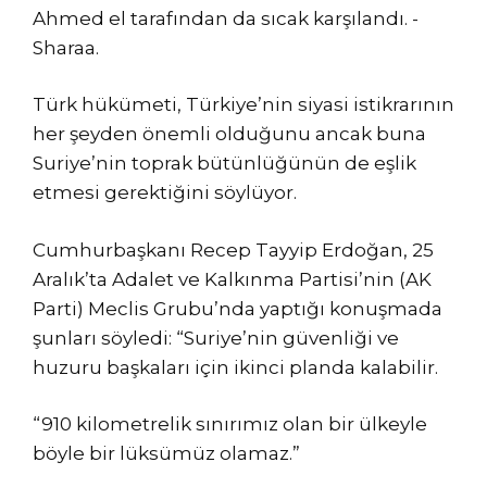
Ahmed el tarafından da sıcak karşılandı. -
Sharaa.
Türk hükümeti, Türkiye’nin siyasi istikrarının
her şeyden önemli olduğunu ancak buna
Suriye’nin toprak bütünlüğünün de eşlik
etmesi gerektiğini söylüyor.
Cumhurbaşkanı Recep Tayyip Erdoğan, 25
Aralık’ta Adalet ve Kalkınma Partisi’nin (AK
Parti) Meclis Grubu’nda yaptığı konuşmada
şunları söyledi: “Suriye’nin güvenliği ve
huzuru başkaları için ikinci planda kalabilir.
“910 kilometrelik sınırımız olan bir ülkeyle
böyle bir lüksümüz olamaz.”