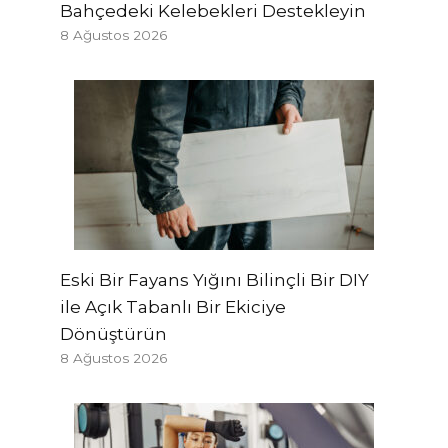
Bahçedeki Kelebekleri Destekleyin
8 Ağustos 2026
Eski Bir Fayans Yığını Bilinçli Bir DIY
ile Açık Tabanlı Bir Ekiciye
Dönüştürün
8 Ağustos 2026