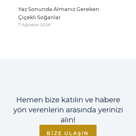
Yaz Sonunda Almanız Gereken
Çiçekli Soğanlar
7 Ağustos 2026
Hemen bize katılın ve habere
yön verenlerin arasında yerinizi
alın!
BIZE ULAŞIN