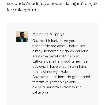
sonunda Anadolu’yu hedef alacağını” birçok
kez dile getirdi.
Ahmet Yılmaz
Gazetecilik kariyerime yerel
haberlerde başlayarak, halkın sesi
olmayı kendime bir görev edindim.
Araştırma gazeteciliğine olan
tutkum, bana hem doğru hem de
etkileyici hikayeler sunma imkânı
tanıdı. Şimdi Ağrı Haber
Gazetesi’nde, ülkemizin gündemini
tarafsız ve şeffaf bir şekilde
okuyucularımıza aktarmak için
çalışıyorum.