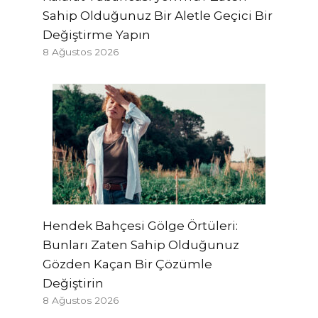
Sahip Olduğunuz Bir Aletle Geçici Bir
Değiştirme Yapın
8 Ağustos 2026
Hendek Bahçesi Gölge Örtüleri:
Bunları Zaten Sahip Olduğunuz
Gözden Kaçan Bir Çözümle
Değiştirin
8 Ağustos 2026