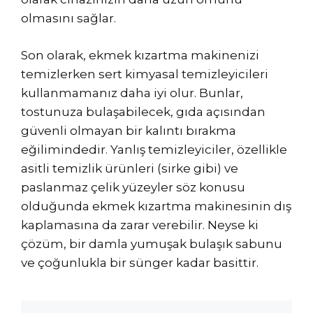
olmasını sağlar.
Son olarak, ekmek kızartma makinenizi
temizlerken sert kimyasal temizleyicileri
kullanmamanız daha iyi olur. Bunlar,
tostunuza bulaşabilecek, gıda açısından
güvenli olmayan bir kalıntı bırakma
eğilimindedir. Yanlış temizleyiciler, özellikle
asitli temizlik ürünleri (sirke gibi) ve
paslanmaz çelik yüzeyler söz konusu
olduğunda ekmek kızartma makinesinin dış
kaplamasına da zarar verebilir. Neyse ki
çözüm, bir damla yumuşak bulaşık sabunu
ve çoğunlukla bir sünger kadar basittir.