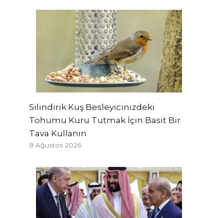
Silindirik Kuş Besleyicinizdeki
Tohumu Kuru Tutmak İçin Basit Bir
Tava Kullanın
8 Ağustos 2026