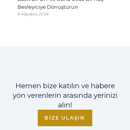
Besleyiciye Dönüştürün
8 Ağustos 2026
Hemen bize katılın ve habere
yön verenlerin arasında yerinizi
alın!
BIZE ULAŞIN