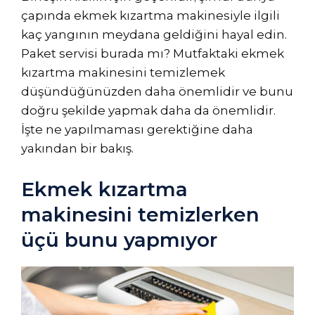
çapında ekmek kızartma makinesiyle ilgili
kaç yangının meydana geldiğini hayal edin.
Paket servisi burada mı? Mutfaktaki ekmek
kızartma makinesini temizlemek
düşündüğünüzden daha önemlidir ve bunu
doğru şekilde yapmak daha da önemlidir.
İşte ne yapılmaması gerektiğine daha
yakından bir bakış.
Ekmek kızartma
makinesini temizlerken
üçü bunu yapmıyor