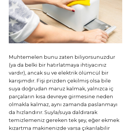
Muhtemelen bunu zaten biliyorsunuzdur
(ya da belki bir hatırlatmaya ihtiyacınız
vardır), ancak su ve elektrik ölümcül bir
karışımdır. Fişi prizden çekilmiş olsa bile
suya doğrudan maruz kalmak, yalnızca iç
parçaların kısa devreye girmesine neden
olmakla kalmaz, aynı zamanda paslanmayı
da hızlandırır. Suyla/suya daldırarak
temizlemeniz gereken tek şey, eğer ekmek
kızartma makinenizde varsa çıkarılabilir