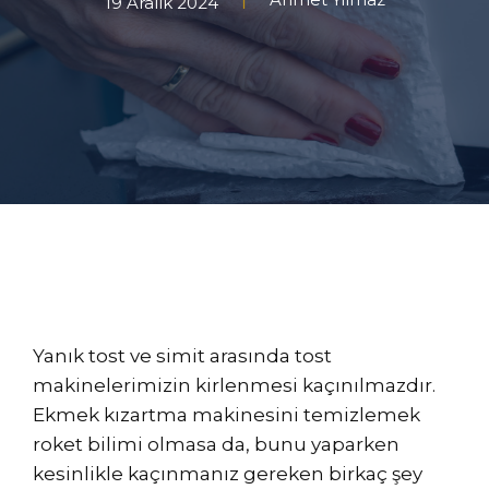
19 Aralık 2024
Yanık tost ve simit arasında tost
makinelerimizin kirlenmesi kaçınılmazdır.
Ekmek kızartma makinesini temizlemek
roket bilimi olmasa da, bunu yaparken
kesinlikle kaçınmanız gereken birkaç şey