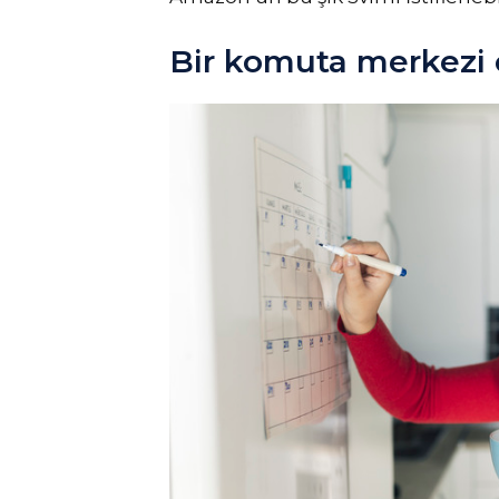
Bir komuta merkezi 