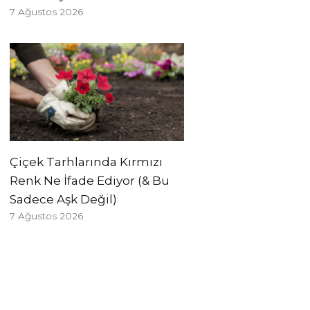
7 Ağustos 2026
Çiçek Tarhlarında Kırmızı
Renk Ne İfade Ediyor (& Bu
Sadece Aşk Değil)
7 Ağustos 2026