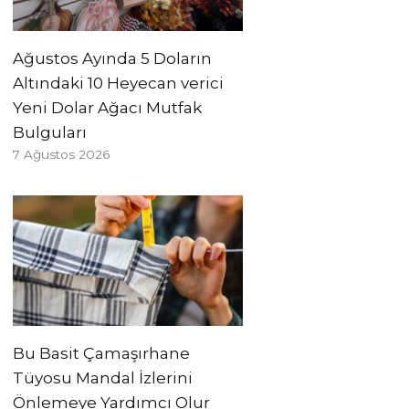
Ağustos Ayında 5 Doların
Altındaki 10 Heyecan verici
Yeni Dolar Ağacı Mutfak
Bulguları
7 Ağustos 2026
Bu Basit Çamaşırhane
Tüyosu Mandal İzlerini
Önlemeye Yardımcı Olur