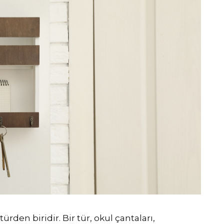
türden biridir. Bir tür, okul çantaları,