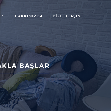
HAKKIMIZDA
BIZE ULAŞIN
AKLA BAŞLAR