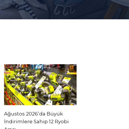
Ağustos 2026’da Büyük
İndirimlere Sahip 12 Ryobi