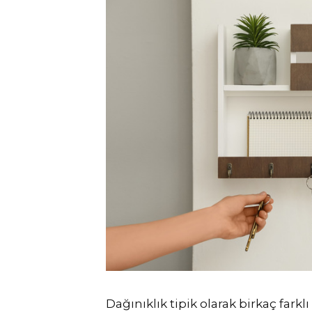
Dağınıklık tipik olarak birkaç farklı 