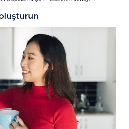
oluşturun