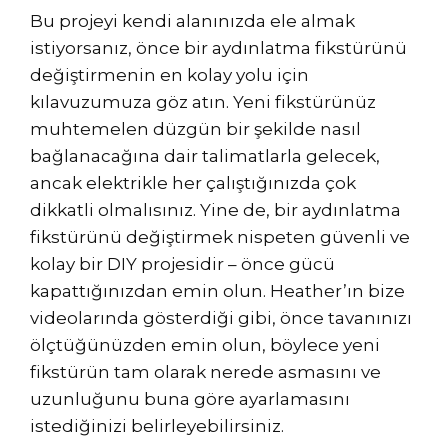
Bu projeyi kendi alanınızda ele almak
istiyorsanız, önce bir aydınlatma fikstürünü
değiştirmenin en kolay yolu için
kılavuzumuza göz atın. Yeni fikstürünüz
muhtemelen düzgün bir şekilde nasıl
bağlanacağına dair talimatlarla gelecek,
ancak elektrikle her çalıştığınızda çok
dikkatli olmalısınız. Yine de, bir aydınlatma
fikstürünü değiştirmek nispeten güvenli ve
kolay bir DIY projesidir – önce gücü
kapattığınızdan emin olun. Heather’ın bize
videolarında gösterdiği gibi, önce tavanınızı
ölçtüğünüzden emin olun, böylece yeni
fikstürün tam olarak nerede asmasını ve
uzunluğunu buna göre ayarlamasını
istediğinizi belirleyebilirsiniz.