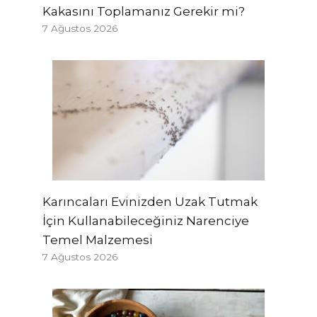
Kakasını Toplamanız Gerekir mi?
7 Ağustos 2026
Karıncaları Evinizden Uzak Tutmak
İçin Kullanabileceğiniz Narenciye
Temel Malzemesi
7 Ağustos 2026