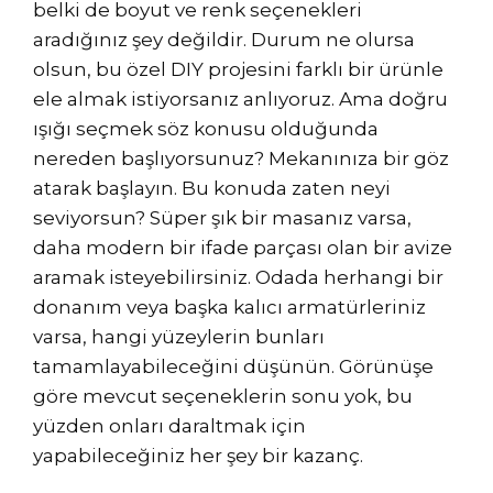
belki de boyut ve renk seçenekleri
aradığınız şey değildir. Durum ne olursa
olsun, bu özel DIY projesini farklı bir ürünle
ele almak istiyorsanız anlıyoruz. Ama doğru
ışığı seçmek söz konusu olduğunda
nereden başlıyorsunuz? Mekanınıza bir göz
atarak başlayın. Bu konuda zaten neyi
seviyorsun? Süper şık bir masanız varsa,
daha modern bir ifade parçası olan bir avize
aramak isteyebilirsiniz. Odada herhangi bir
donanım veya başka kalıcı armatürleriniz
varsa, hangi yüzeylerin bunları
tamamlayabileceğini düşünün. Görünüşe
göre mevcut seçeneklerin sonu yok, bu
yüzden onları daraltmak için
yapabileceğiniz her şey bir kazanç.