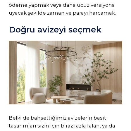
ödeme yapmak veya daha ucuz versiyona
uyacak şekilde zaman ve parayı harcamak.
Doğru avizeyi seçmek
Belki de bahsettiğimiz avizelerin basit
tasarımları sizin için biraz fazla falan, ya da