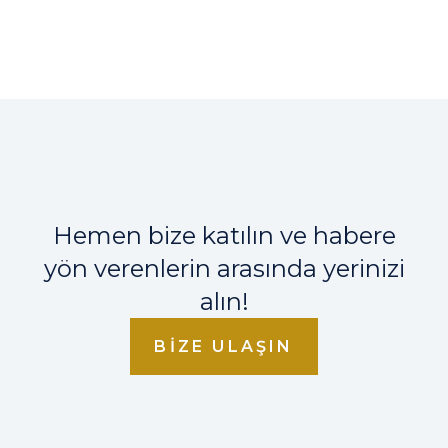
Hemen bize katılın ve habere
yön verenlerin arasında yerinizi
alın!
BIZE ULAŞIN