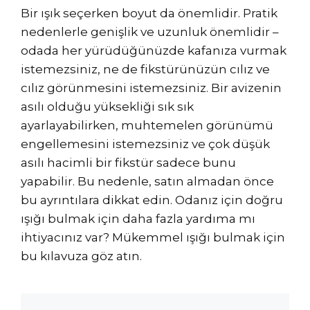
Bir ışık seçerken boyut da önemlidir. Pratik
nedenlerle genişlik ve uzunluk önemlidir –
odada her yürüdüğünüzde kafanıza vurmak
istemezsiniz, ne de fikstürünüzün cılız ve
cılız görünmesini istemezsiniz. Bir avizenin
asılı olduğu yüksekliği sık sık
ayarlayabilirken, muhtemelen görünümü
engellemesini istemezsiniz ve çok düşük
asılı hacimli bir fikstür sadece bunu
yapabilir. Bu nedenle, satın almadan önce
bu ayrıntılara dikkat edin. Odanız için doğru
ışığı bulmak için daha fazla yardıma mı
ihtiyacınız var? Mükemmel ışığı bulmak için
bu kılavuza göz atın.