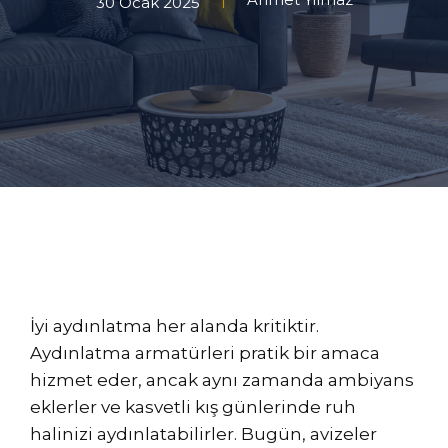
30 Ocak 2025
İyi aydınlatma her alanda kritiktir.
Aydınlatma armatürleri pratik bir amaca
hizmet eder, ancak aynı zamanda ambiyans
eklerler ve kasvetli kış günlerinde ruh
halinizi aydınlatabilirler. Bugün, avizeler