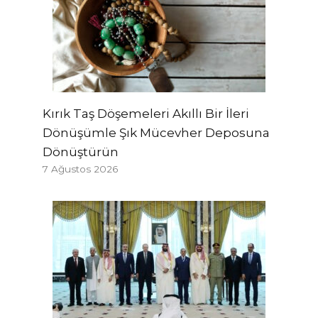
Kırık Taş Döşemeleri Akıllı Bir İleri
Dönüşümle Şık Mücevher Deposuna
Dönüştürün
7 Ağustos 2026