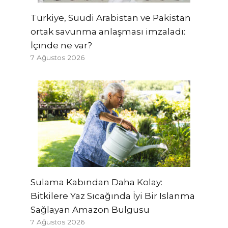
Türkiye, Suudi Arabistan ve Pakistan
ortak savunma anlaşması imzaladı:
İçinde ne var?
7 Ağustos 2026
Sulama Kabından Daha Kolay:
Bitkilere Yaz Sıcağında İyi Bir Islanma
Sağlayan Amazon Bulgusu
7 Ağustos 2026