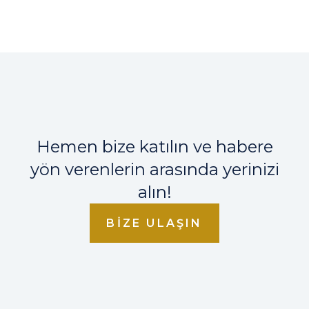
Hemen bize katılın ve habere
yön verenlerin arasında yerinizi
alın!
BIZE ULAŞIN