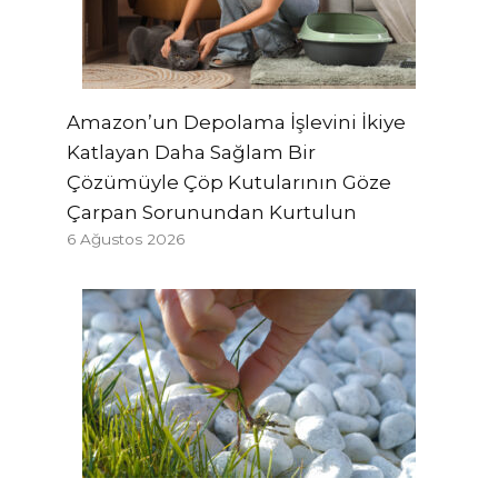
Amazon’un Depolama İşlevini İkiye
Katlayan Daha Sağlam Bir
Çözümüyle Çöp Kutularının Göze
Çarpan Sorunundan Kurtulun
6 Ağustos 2026