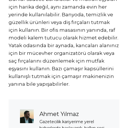
için harika değil, aynı zamanda evin her
yerinde kullanılabilir. Banyoda, temizlik ve
güzellik ürünleri veya diş fırçaları tutmak
için kullanın. Bir ofis masasının yanında, raf
modeli kalem tutucu olarak hizmet edebilir.
Yatak odasında bir aynada, kancaları alanınız
için bir mücevher organizatörü olarak veya
saç fırçalarını düzenlemek için mutfak
eşyasını kullanın. Bazı çamaşır kapsüllerini
kullanışlı tutmak için çamaşır makinenizin
yanına bile yapışabilirler.
Ahmet Yılmaz
Gazetecilik kariyerime yerel
haberlerde başlayarak, halkın sesi