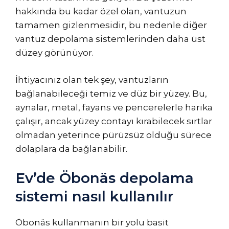
hakkında bu kadar özel olan, vantuzun
tamamen gizlenmesidir, bu nedenle diğer
vantuz depolama sistemlerinden daha üst
düzey görünüyor.
İhtiyacınız olan tek şey, vantuzların
bağlanabileceği temiz ve düz bir yüzey. Bu,
aynalar, metal, fayans ve pencerelerle harika
çalışır, ancak yüzey contayı kırabilecek sırtlar
olmadan yeterince pürüzsüz olduğu sürece
dolaplara da bağlanabilir.
Ev’de Öbonäs depolama
sistemi nasıl kullanılır
Öbonäs kullanmanın bir yolu basit