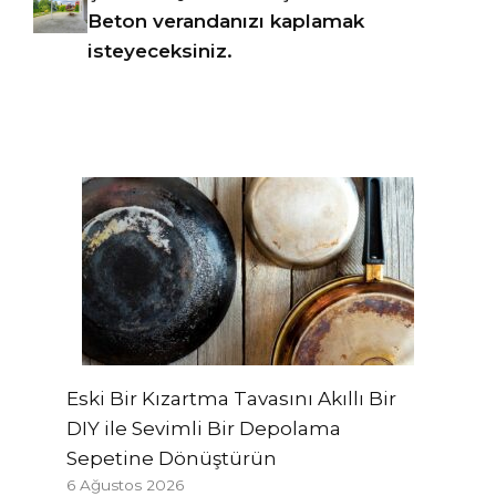
Beton verandanızı kaplamak
isteyeceksiniz.
Eski Bir Kızartma Tavasını Akıllı Bir
DIY ile Sevimli Bir Depolama
Sepetine Dönüştürün
6 Ağustos 2026