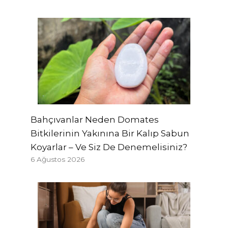
Bahçıvanlar Neden Domates
Bitkilerinin Yakınına Bir Kalıp Sabun
Koyarlar – Ve Siz De Denemelisiniz?
6 Ağustos 2026